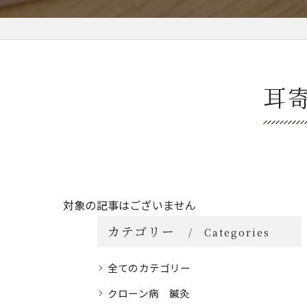
耳
対象の記事はございません
カテゴリー
Categories
全てのカテゴリー
クローン病 鍼灸