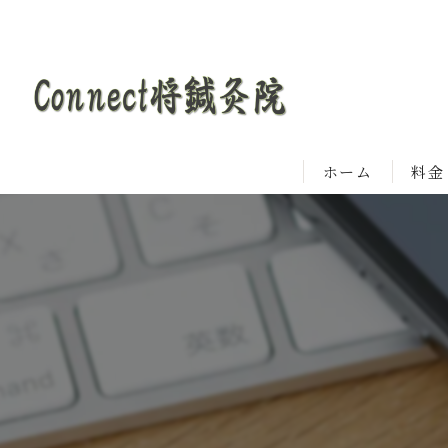
ホーム
料金