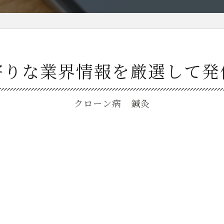
寄りな業界情報を厳選して発
クローン病 鍼灸