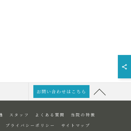
お問い合わせはこちら
過
スタッフ
よくある質問
当院の特徴
プライバシーポリシー
サイトマップ