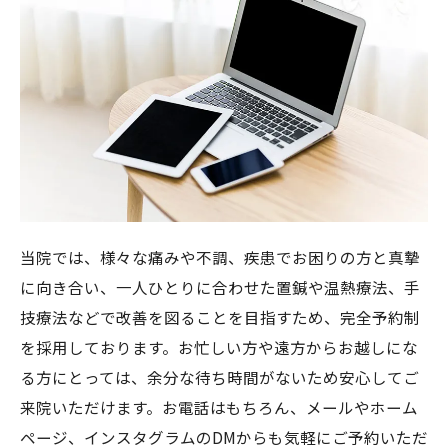
当院では、様々な痛みや不調、疾患でお困りの方と真摯
に向き合い、一人ひとりに合わせた置鍼や温熱療法、手
技療法などで改善を図ることを目指すため、完全予約制
を採用しております。お忙しい方や遠方からお越しにな
る方にとっては、余分な待ち時間がないため安心してご
来院いただけます。お電話はもちろん、メールやホーム
ページ、インスタグラムのDMからも気軽にご予約いただ