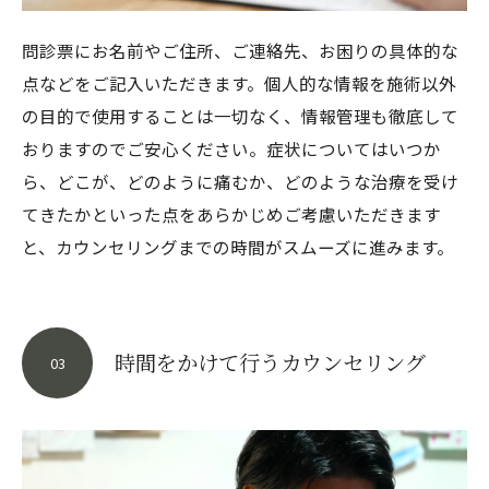
問診票にお名前やご住所、ご連絡先、お困りの具体的な
点などをご記入いただきます。個人的な情報を施術以外
の目的で使用することは一切なく、情報管理も徹底して
おりますのでご安心ください。症状についてはいつか
ら、どこが、どのように痛むか、どのような治療を受け
てきたかといった点をあらかじめご考慮いただきます
と、カウンセリングまでの時間がスムーズに進みます。
時間をかけて行うカウンセリング
03