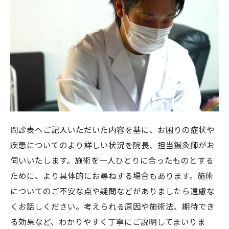
問診表へご記入いただいた内容を基に、お困りの症状や
疾患についてのより詳しい状況を院長、担当鍼灸師がお
伺いいたします。施術を一人ひとりに合ったものとする
ために、より具体的にお尋ねする場合もあります。施術
についてのご不安な点や疑問などがありましたら遠慮な
くお話しください。考えられる原因や施術法、期待でき
る効果など、わかりやすく丁寧にご説明してまいりま