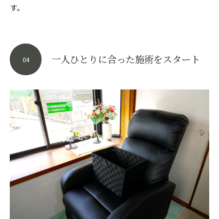
す。
一人ひとりに合った施術をスタート
04