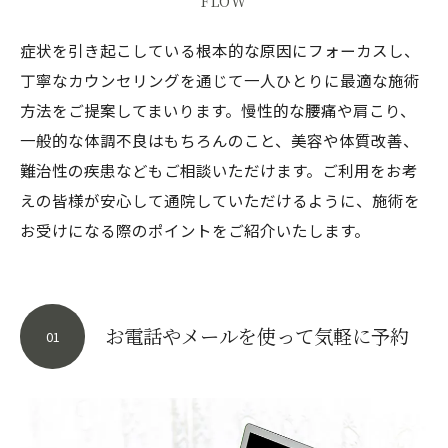
FLOW
症状を引き起こしている根本的な原因にフォーカスし、
丁寧なカウンセリングを通じて一人ひとりに最適な施術
方法をご提案してまいります。慢性的な腰痛や肩こり、
一般的な体調不良はもちろんのこと、美容や体質改善、
難治性の疾患などもご相談いただけます。ご利用をお考
えの皆様が安心して通院していただけるように、施術を
お受けになる際のポイントをご紹介いたします。
お電話やメールを使って気軽に予約
01