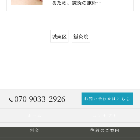
るため、鍼灸の施術…
城東区
鍼灸院
070-9033-2926
お問い合わせはこちら
ホーム
コンセプト
料金
往診のご案内