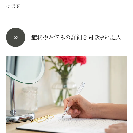
けます。
症状やお悩みの詳細を問診票に記入
02