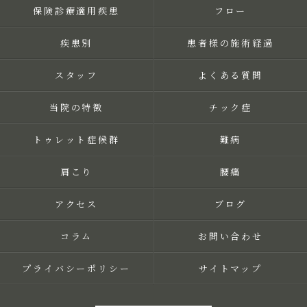
保険診療適用疾患
フロー
疾患別
患者様の施術経過
スタッフ
よくある質問
当院の特徴
チック症
トゥレット症候群
難病
肩こり
腰痛
アクセス
ブログ
コラム
お問い合わせ
プライバシーポリシー
サイトマップ