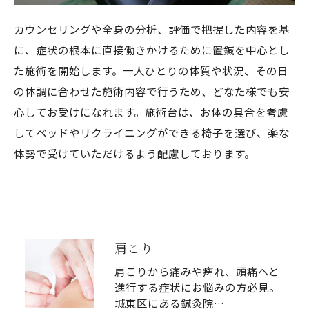
カウンセリングや全身の分析、評価で把握した内容を基
に、症状の根本に直接働きかけるために置鍼を中心とし
た施術を開始します。一人ひとりの体質や状況、その日
の体調に合わせた施術内容で行うため、どなた様でも安
心してお受けになれます。施術台は、お体の具合を考慮
してベッドやリクライニングができる椅子を選び、楽な
体勢で受けていただけるよう配慮しております。
肩こり
肩こりから痛みや痺れ、頭痛へと
進行する症状にお悩みの方必見。
城東区にある鍼灸院…