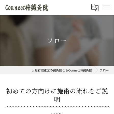
フロー
大阪府城東区の鍼灸院ならConnect将鍼灸院
フロー
初めての方向けに施術の流れをご説
明