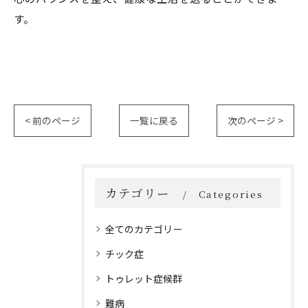
す。
< 前のページ
一覧に戻る
次のページ >
カテゴリー
Categories
全てのカテゴリー
チック症
トゥレット症候群
難病