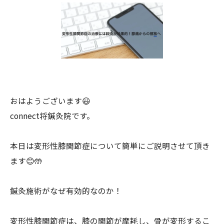
おはようございます😃
connect将鍼灸院です。
本日は変形性膝関節症について簡単にご説明させて頂き
ます😊🤲
鍼灸施術がなぜ有効的なのか！
変形性膝関節症は、膝の関節が摩耗し、骨が変形するこ