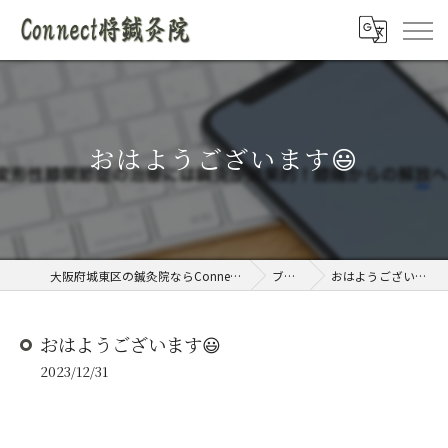
おはようございます😃
大阪府城東区の鍼灸院ならConnect将鍼灸院
ブログ
おはようございます😃
おはようございます😃
2023/12/31