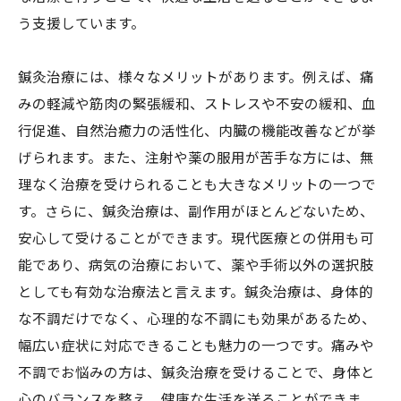
う支援しています。
鍼灸治療には、様々なメリットがあります。例えば、痛
みの軽減や筋肉の緊張緩和、ストレスや不安の緩和、血
行促進、自然治癒力の活性化、内臓の機能改善などが挙
げられます。また、注射や薬の服用が苦手な方には、無
理なく治療を受けられることも大きなメリットの一つで
す。さらに、鍼灸治療は、副作用がほとんどないため、
安心して受けることができます。現代医療との併用も可
能であり、病気の治療において、薬や手術以外の選択肢
としても有効な治療法と言えます。鍼灸治療は、身体的
な不調だけでなく、心理的な不調にも効果があるため、
幅広い症状に対応できることも魅力の一つです。痛みや
不調でお悩みの方は、鍼灸治療を受けることで、身体と
心のバランスを整え、健康な生活を送ることができま