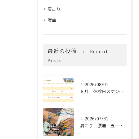
肩こり
腰痛
最近の投稿
Recent
Posts
2026/08/01
８月 休診日スケジュール🗓️
2026/07/31
肩こり 腰痛 五十肩 保険