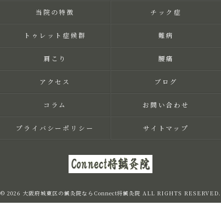
当院の特徴
チック症
トゥレット症候群
難病
肩こり
腰痛
アクセス
ブログ
コラム
お問い合わせ
プライバシーポリシー
サイトマップ
© 2026 大阪府城東区の鍼灸院ならConnect将鍼灸院 ALL RIGHTS RESERVED.