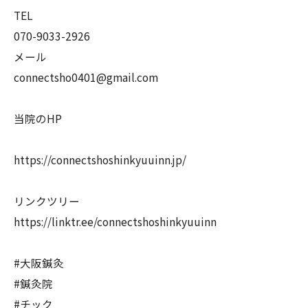
TEL
070-9033-2926
メール
connectsho0401@gmail.com
当院のHP
https://connectshoshinkyuuinn.jp/
リンクツリー
https://linktr.ee/connectshoshinkyuuinn
#大阪鍼灸
#鍼灸院
#チック