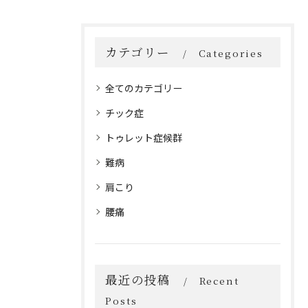
カテゴリー
Categories
全てのカテゴリー
チック症
トゥレット症候群
難病
肩こり
腰痛
最近の投稿
Recent
Posts