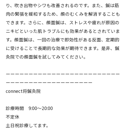
り、吹き出物やシワも改善されるのです。また、鍼は筋
肉の緊張を緩和するため、顔のむくみを解消することも
できます。さらに、顔面鍼は、ストレスや疲れが原因の
ニキビといった肌トラブルにも効果があるとされていま
す。顔面鍼は、一回の治療で即効性がある反面、定期的
に受けることで長期的な効果が期待できます。是非、鍼
灸院での顔面鍼を試してみてください。
ーーーーーーーーーーーーーーーーーーーーーーーーー
ーーーーーーーーーーーーーーーーーーー
connect将鍼灸院
診療時間 9:00〜20:00
不定休
土日祝診療してます。