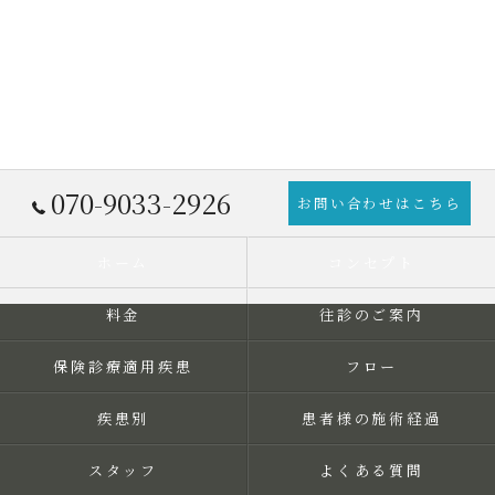
070-9033-2926
お問い合わせはこちら
ホーム
コンセプト
料金
往診のご案内
保険診療適用疾患
フロー
疾患別
患者様の施術経過
スタッフ
よくある質問