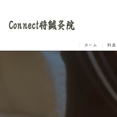
ホーム
料金