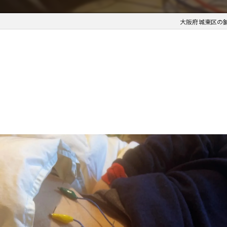
大阪府城東区の鍼