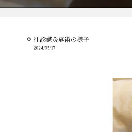
往診鍼灸施術の様子
2024/05/17