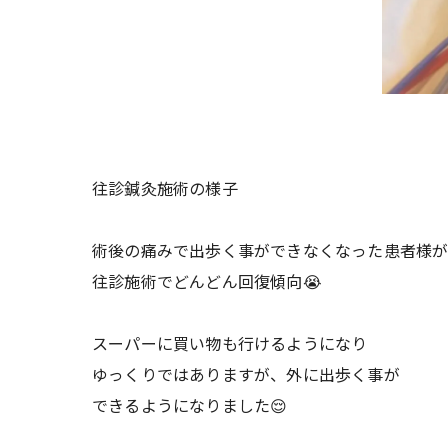
往診鍼灸施術の様子
術後の痛みで出歩く事ができなくなった患者様
往診施術でどんどん回復傾向😭
スーパーに買い物も行けるようになり
ゆっくりではありますが、外に出歩く事が
できるようになりました😌