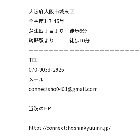
大阪府大阪市城東区
今福南1-7-45号
蒲生四丁目より 徒歩6分
鴫野駅より 徒歩10分
ーーーーーーーーーーーーーーーーーーーーー
TEL
070-9033-2926
メール
connectsho0401@gmail.com
当院のHP
https://connectshoshinkyuuinn.jp/