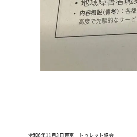
令和6年11月3日東京 トゥレット協会