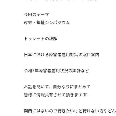
今回のテーマ
就労・福祉シンポジウム
トゥレットの理解
日本における障害者雇用対策の窓口案内
令和5年障害者雇用状況の集計など
お話を聞いて、自分なりにまとめて
皆様に情報共有させて頂きます🙇‍♂️
関西にはないので行きたいけど行けない方やど