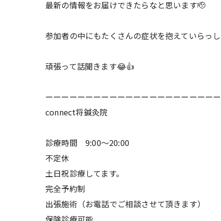
最新の情報をお届けできたらなと思います🫡
参加者の中にもたくさんの症状を抱えていらっし
頑張って話聞きます😂👍
ーーーーーーーーーーーーーーーーーーーーー
connect将鍼灸院
診療時間 9:00〜20:00
不定休
土日祝診療してます。
完全予約制
出張施術（お電話でご相談させて頂きます）
保険診療可能