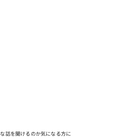
んな話を聞けるのか気になる方に