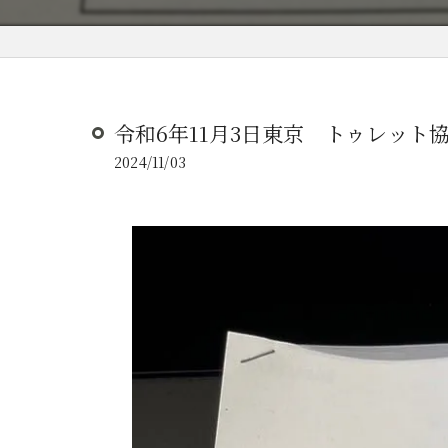
令和6年11月3日東京 トゥレット
2024/11/03