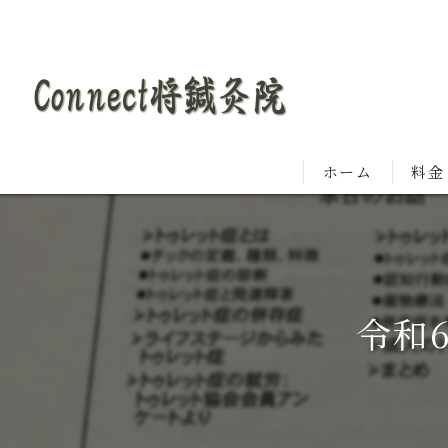
ホーム
料金
令和