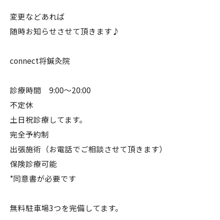
変更などあれば
随時お知らせさせて頂きます♪
connect将鍼灸院
診療時間 9:00〜20:00
不定休
土日祝診療してます。
完全予約制
出張施術（お電話でご相談させて頂きます）
保険診療可能
*同意書が必要です
無料駐車場3つを完備してます。