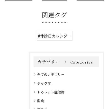
関連タグ
#休診日カレンダー
カテゴリー
Categories
全てのカテゴリー
チック症
トゥレット症候群
難病