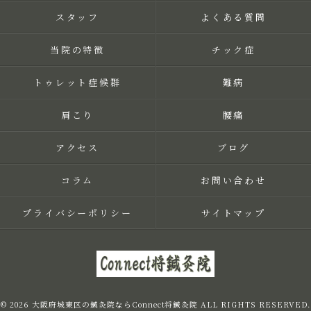
スタッフ
よくある質問
当院の特徴
チック症
トゥレット症候群
難病
肩こり
腰痛
アクセス
ブログ
コラム
お問い合わせ
プライバシーポリシー
サイトマップ
© 2026 大阪府城東区の鍼灸院ならConnect将鍼灸院 ALL RIGHTS RESERVED.