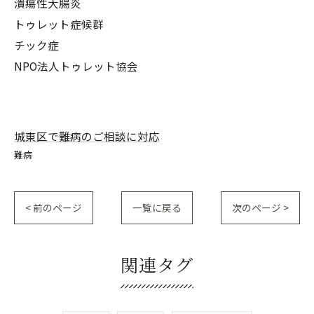
潰瘍性大腸炎
トゥレット症候群
チック症
NPO法人トゥレット協会
城東区で難病のご相談に対応
難病
< 前のページ
一覧に戻る
次のページ >
関連タグ