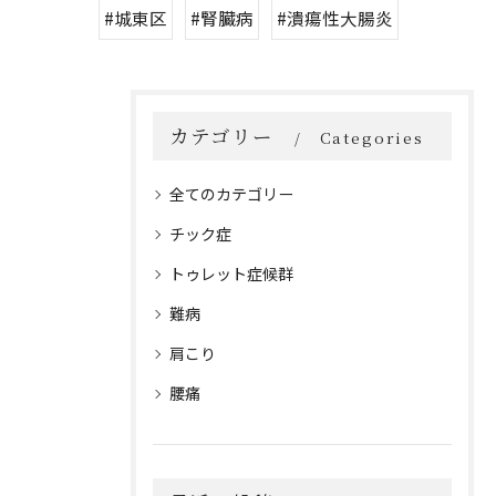
#城東区
#腎臓病
#潰瘍性大腸炎
カテゴリー
Categories
全てのカテゴリー
チック症
トゥレット症候群
難病
肩こり
腰痛