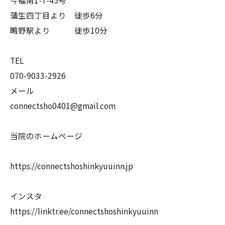
今福南1-7-45号
蒲生四丁目より 徒歩6分
鴫野駅より 徒歩10分
TEL
070-9033-2926
メール
connectsho0401@gmail.com
当院のホームページ
https://connectshoshinkyuuinn.jp
インスタ
https://linktr.ee/connectshoshinkyuuinn