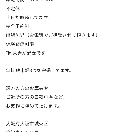
不定休
土日祝診療してます。
完全予約制
出張施術（お電話でご相談させて頂きます）
保険診療可能
*同意書が必要です
無料駐車場3つを完備してます。
遠方の方のお車🚗や
ご近所の方の自転車🚲など、
お気軽に停めて頂けます。
大阪府大阪市城東区