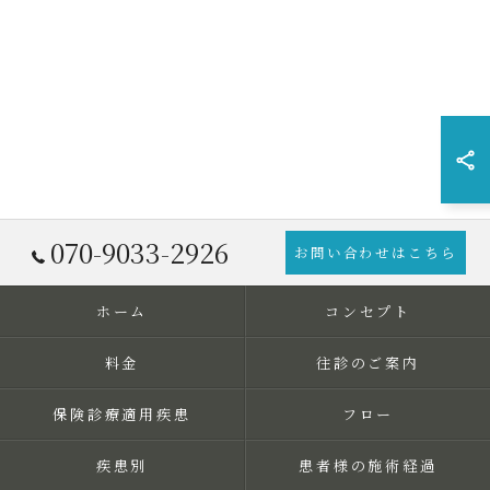
070-9033-2926
お問い合わせはこちら
ホーム
コンセプト
料金
往診のご案内
保険診療適用疾患
フロー
疾患別
患者様の施術経過