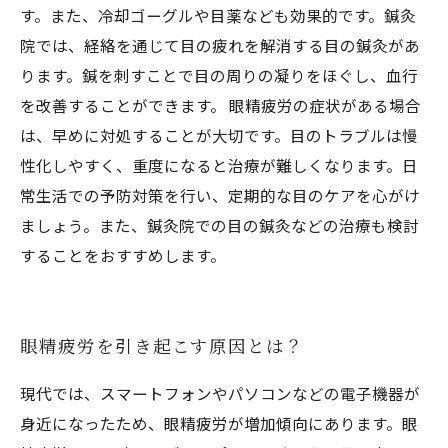
す。また、冷却ゴーグルや目薬なども効果的です。鍼灸
院では、経絡を通じて目の疲れを解消する目の鍼灸があ
ります。鍼を刺すことで目の周りの凝りをほぐし、血行
を改善することができます。 眼精疲労の症状がある場合
は、早めに対処することが大切です。目のトラブルは慢
性化しやすく、重度になると治療が難しくなります。日
常生活での予防対策を行い、定期的な目のケアを心がけ
ましょう。また、鍼灸院での目の鍼灸などの治療も検討
することをおすすめします。
眼精疲労を引き起こす原因とは？
現代では、スマートフォンやパソコンなどの電子機器が
身近になったため、眼精疲労が増加傾向にあります。眼