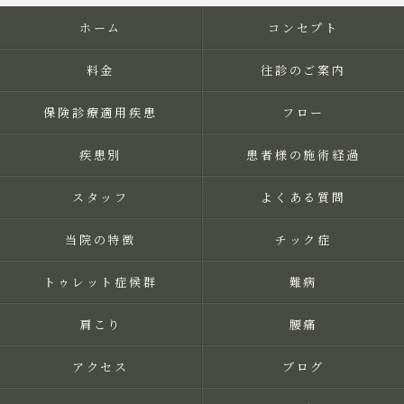
ホーム
コンセプト
料金
往診のご案内
保険診療適用疾患
フロー
疾患別
患者様の施術経過
スタッフ
よくある質問
当院の特徴
チック症
トゥレット症候群
難病
肩こり
腰痛
アクセス
ブログ