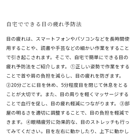
自宅でできる目の疲れ予防法
目の疲れは、スマートフォンやパソコンなどを長時間使
用することや、読書や手芸などの細かい作業をすること
で引き起こされます。そこで、自宅で簡単にできる目の
疲れ予防法をご紹介します。 ①正しい姿勢で作業をする
ことで首や肩の負担を減らし、目の疲れを防ぎます。
②20分ごとに目を休め、5分程度目を閉じて休息をとる
ことが大切です。また、目の周りを軽くマッサージする
ことで血行を促し、目の疲れ軽減につながります。 ③部
屋の明るさを適切に調整することで、目の負担を軽減で
きます。 ④眼精疲労に効果的な、目のストレッチも行っ
てみてください。目を左右に動かしたり、上下に動かし