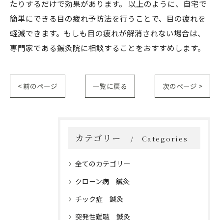
たりするだけで効果があります。 以上のように、自宅で
簡単にできる目の疲れ予防法を行うことで、目の疲れを
軽減できます。もしも目の疲れが解消されない場合は、
専門家である鍼灸院に相談することをおすすめします。
< 前のページ
一覧に戻る
次のページ >
カテゴリー
Categories
全てのカテゴリー
クローン病 鍼灸
チック症 鍼灸
突発性難聴 鍼灸