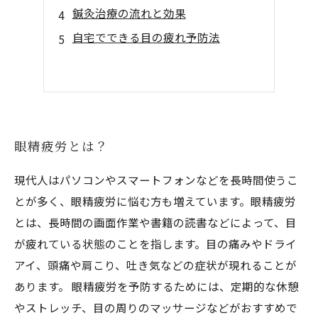
鍼灸治療の流れと効果
自宅でできる目の疲れ予防法
眼精疲労とは？
現代人はパソコンやスマートフォンなどを長時間使うこ
とが多く、眼精疲労に悩む方も増えています。眼精疲労
とは、長時間の画面作業や書籍の読書などによって、目
が疲れている状態のことを指します。目の痛みやドライ
アイ、頭痛や肩こり、吐き気などの症状が現れることが
あります。 眼精疲労を予防するためには、定期的な休憩
やストレッチ、目の周りのマッサージなどがおすすめで