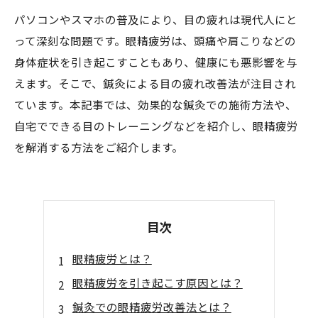
パソコンやスマホの普及により、目の疲れは現代人にと
って深刻な問題です。眼精疲労は、頭痛や肩こりなどの
身体症状を引き起こすこともあり、健康にも悪影響を与
えます。そこで、鍼灸による目の疲れ改善法が注目され
ています。本記事では、効果的な鍼灸での施術方法や、
自宅でできる目のトレーニングなどを紹介し、眼精疲労
を解消する方法をご紹介します。
目次
眼精疲労とは？
眼精疲労を引き起こす原因とは？
鍼灸での眼精疲労改善法とは？