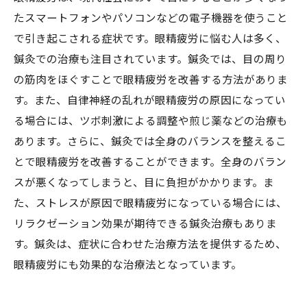
たスマートフォンやパソコンなどの電子機器を使うこと
で引き起こされる症状です。眼精疲労に悩む人は多く、
鍼灸での治療も注目されています。鍼灸では、目の周り
の筋肉をほぐすことで眼精疲労を改善する方法がありま
す。また、自律神経の乱れが眼精疲労の原因になってい
る場合には、ツボ刺激による調整や煎じ薬などの治療も
あります。さらに、鍼灸では全身のバランスを整えるこ
とで眼精疲労を改善することができます。全身のバラン
スが悪くなってしまうと、目に負担がかかります。ま
た、ストレスが原因で眼精疲労になっている場合には、
リラクゼーション効果が期待できる鍼灸治療もありま
す。鍼灸は、症状に合わせた治療方法を提供するため、
眼精疲労にも効果的な治療法となっています。