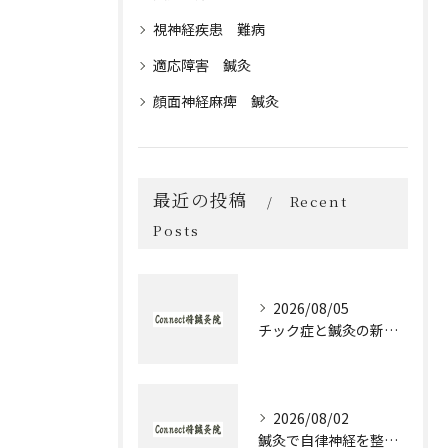
視神経疾患 難病
適応障害 鍼灸
顔面神経麻痺 鍼灸
最近の投稿
Recent
Posts
2026/08/05
チック症と鍼灸の新作治療体験談とセルフケア実践ガイド
2026/08/02
鍼灸で自律神経を整える発達障害のための実践アプローチ