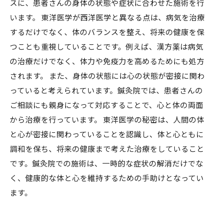
スに、患者さんの身体の状態や症状に合わせた施術を行
います。 東洋医学が西洋医学と異なる点は、病気を治療
するだけでなく、体のバランスを整え、将来の健康を保
つことも重視していることです。例えば、漢方薬は病気
の治療だけでなく、体力や免疫力を高めるためにも処方
されます。 また、身体の状態には心の状態が密接に関わ
っていると考えられています。鍼灸院では、患者さんの
ご相談にも親身になって対応することで、心と体の両面
から治療を行っています。 東洋医学の秘密は、人間の体
と心が密接に関わっていることを認識し、体と心ともに
調和を保ち、将来の健康まで考えた治療をしていること
です。鍼灸院での施術は、一時的な症状の解消だけでな
く、健康的な体と心を維持するための手助けとなってい
ます。