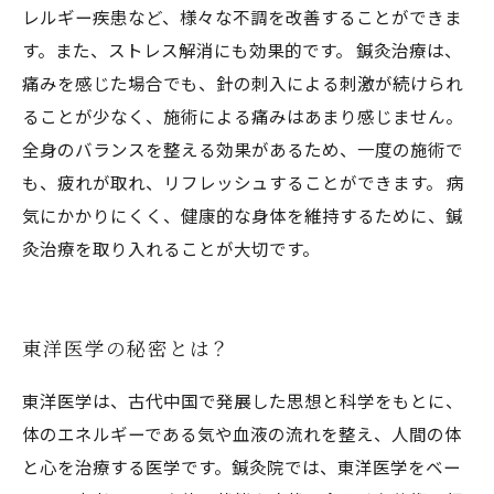
レルギー疾患など、様々な不調を改善することができま
す。また、ストレス解消にも効果的です。 鍼灸治療は、
痛みを感じた場合でも、針の刺入による刺激が続けられ
ることが少なく、施術による痛みはあまり感じません。
全身のバランスを整える効果があるため、一度の施術で
も、疲れが取れ、リフレッシュすることができます。 病
気にかかりにくく、健康的な身体を維持するために、鍼
灸治療を取り入れることが大切です。
東洋医学の秘密とは？
東洋医学は、古代中国で発展した思想と科学をもとに、
体のエネルギーである気や血液の流れを整え、人間の体
と心を治療する医学です。鍼灸院では、東洋医学をベー