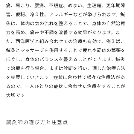
痛、肩こり、腰痛、不眠症、めまい、生理痛、更年期障
害、便秘、冷え性、アレルギーなどが挙げられます。鍼
灸は、体内の気の流れを整えることで、身体の自然治癒
力を高め、痛みや不調を改善する効果があります。ま
た、西洋医学と組み合わせての治療も有効で、例えば、
鍼灸とマッサージを併用することで疲れや筋肉の緊張を
ほぐし、身体のバランスを整えることができます。鍼灸
で治療を行う場合、まずは診断を行い、適した治療方法
を提案していきます。症状に合わせて様々な治療法があ
るので、一人ひとりの症状に合わせた治療をすることが
大切です。
鍼灸師の選び方と注意点