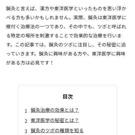
鍼灸と言えば、漢方や東洋医学といったものを思い浮か
べる方も多いかもしれません。実際、鍼灸は東洋医学に
根付く治療法の一つであり、その中でも、ツボと呼ばれ
る特定の場所を刺激することで効果的な治療を行いま
す。この記事では、鍼灸のツボに注目し、その秘密に迫
っていきます。鍼灸に興味がある方や、東洋医学に興味
がある方は必見です！
目次
鍼灸治療の効果とは？
東洋医学の秘密とは？
鍼灸のツボの種類を知る