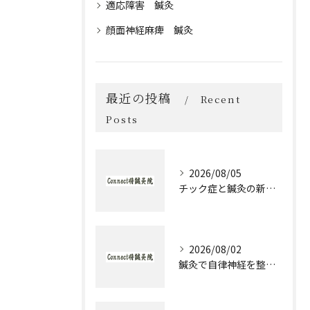
適応障害 鍼灸
顔面神経麻痺 鍼灸
最近の投稿
Recent
Posts
2026/08/05
チック症と鍼灸の新作治療体験談とセルフケア実践ガイド
2026/08/02
鍼灸で自律神経を整える発達障害のための実践アプローチ