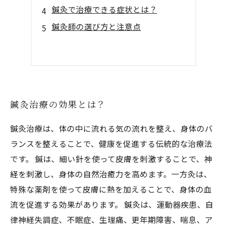
鍼灸で治療できる症状とは？
鍼灸師の選び方と注意点
鍼灸治療の効果とは？
鍼灸治療は、体の中に流れる気の流れを整え、身体のバ
ランスを整えることで、健康を促進する伝統的な治療法
です。 鍼は、細い針を使って皮膚を刺激することで、神
経を刺激し、身体の自然治癒力を高めます。一方灸は、
特殊な薬剤を使って皮膚に熱を加えることで、身体の血
流を促進する効果があります。 鍼灸は、運動器疾患、自
律神経失調症、不眠症、生理痛、更年期障害、喘息、ア