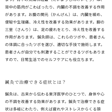
背中の筋肉がこわばったり、内臓の不調を改善する作用
があります。お腹の関元（かんげん）は、内臓を緩め、
便秘や生理痛、冷え性を改善する効果があります。脚の
三里（さんり）は、足の疲れをとり、冷え性を改善する
作用があります。 鍼灸師は、これらのツボや、患者さん
の体調に合ったツボを選び、適切な手技で施術します。
患者さんが自分でも刺激することができるツボもありま
すので、日常生活でのセルフケアにも役立ちます。
鍼灸で治療できる症状とは？
鍼灸は、古来から伝わる東洋医学のひとつで、身体や心
の不調を改善する効果があります。鍼灸で治療できる症
状は多岐にわたり、例えば疲れやストレスからくる頭