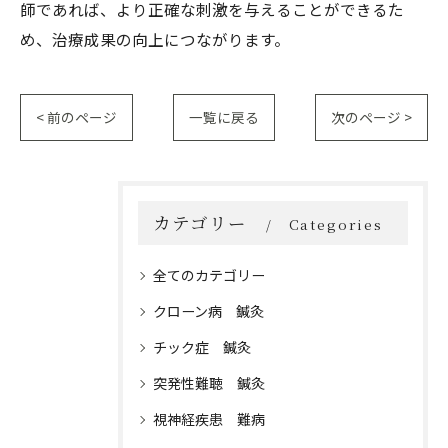
師であれば、より正確な刺激を与えることができるた
め、治療成果の向上につながります。
< 前のページ
一覧に戻る
次のページ >
カテゴリー
Categories
全てのカテゴリー
クローン病 鍼灸
チック症 鍼灸
突発性難聴 鍼灸
視神経疾患 難病