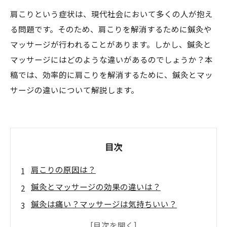
肩こりという症状は、現代社会において多くの人が抱え
る問題です。そのため、肩こりを解消するために鍼灸や
マッサージが行われることがあります。しかし、鍼灸と
マッサージにはどのような違いがあるのでしょうか？本
稿では、効率的に肩こりを解消するために、鍼灸とマッ
サージの違いについて解説します。
目次
肩こりの原因は？
鍼灸とマッサージの効果の違いは？
鍼灸は痛い？マッサージは気持ちいい？
鍼灸とマッサージを組み合わせると効果的？