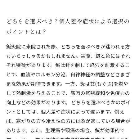
どちらを選ぶべき？個人差や症状による選択の
ポイントとは？
鍼灸院に来院された際、どちらを選ぶべきか迷われる方
もいらっしゃるかもしれません。実際、鍼と灸にはそれ
ぞれ特徴があります。鍼は針を刺して経穴を刺激するこ
とで、血流やホルモン分泌、自律神経の調整などさまざ
まな効果が期待できます。一方、灸は艾(もぐさ)を燃や
して熱刺激を与えることで、筋肉の緊張緩和や免疫力の
向上などの効果があります。 どちらを選ぶべきかのポイ
ントとしては、個人差や症状によって違います。例え
ば、寒がりの方や冷え性の方には灸が適している場合が
あります。また、生理痛や頭痛の場合、鍼が効果的で