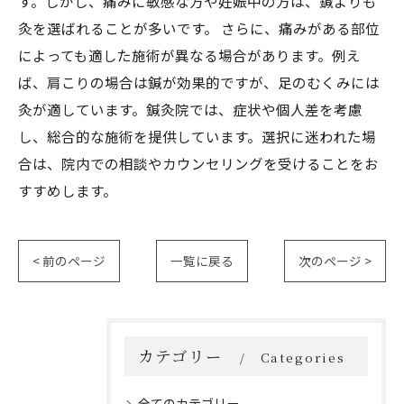
す。しかし、痛みに敏感な方や妊娠中の方は、鍼よりも
灸を選ばれることが多いです。 さらに、痛みがある部位
によっても適した施術が異なる場合があります。例え
ば、肩こりの場合は鍼が効果的ですが、足のむくみには
灸が適しています。鍼灸院では、症状や個人差を考慮
し、総合的な施術を提供しています。選択に迷われた場
合は、院内での相談やカウンセリングを受けることをお
すすめします。
< 前のページ
一覧に戻る
次のページ >
カテゴリー
Categories
全てのカテゴリー