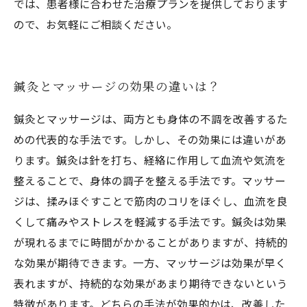
では、患者様に合わせた治療プランを提供しております
ので、お気軽にご相談ください。
鍼灸とマッサージの効果の違いは？
鍼灸とマッサージは、両方とも身体の不調を改善するた
めの代表的な手法です。しかし、その効果には違いがあ
ります。鍼灸は針を打ち、経絡に作用して血流や気流を
整えることで、身体の調子を整える手法です。マッサー
ジは、揉みほぐすことで筋肉のコリをほぐし、血流を良
くして痛みやストレスを軽減する手法です。鍼灸は効果
が現れるまでに時間がかかることがありますが、持続的
な効果が期待できます。一方、マッサージは効果が早く
表れますが、持続的な効果があまり期待できないという
特徴があります。どちらの手法が効果的かは、改善した