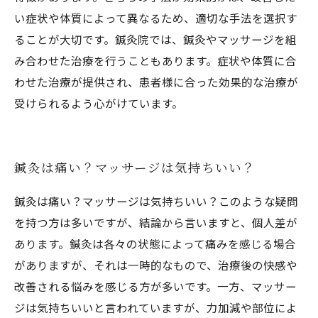
い症状や体質によって異なるため、適切な手法を選択す
ることが大切です。鍼灸院では、鍼灸やマッサージを組
み合わせた治療を行うこともあります。症状や体質に合
わせた治療が提供され、患者様に合った効果的な治療が
受けられるよう心がけています。
鍼灸は痛い？マッサージは気持ちいい？
鍼灸は痛い？マッサージは気持ちいい？このような疑問
を持つ方は多いですが、結論から言いますと、個人差が
あります。鍼灸は各々の状態によって痛みを感じる場合
がありますが、それは一時的なもので、治療後の快感や
改善される悩みを感じる方が多いです。一方、マッサー
ジは気持ちいいと言われていますが、力加減や部位によ