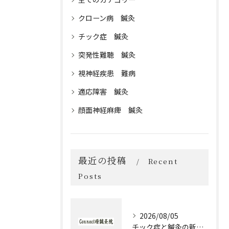
クローン病 鍼灸
チック症 鍼灸
突発性難聴 鍼灸
視神経疾患 難病
適応障害 鍼灸
顔面神経麻痺 鍼灸
最近の投稿
Recent
Posts
2026/08/05
チック症と鍼灸の新作治療体験談とセルフケア実践ガイド