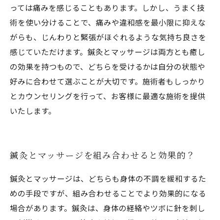
っては痛みを感じることもあります。しかし、うまく技
術を使い分けることで、痛みや違和感を最小限に抑えな
がらも、じんわりと緊張がほぐれるような気持ち良さを
感じていただけます。鍼灸とマッサージは両方とも癒し
の効果を持つもので、どちらを受けるかは自分の状態や
好みに合わせて選ぶことが大切です。施術者もしっかり
とカウンセリングを行って、お客様に最適な施術を提供
いたします。
鍼灸とマッサージを組み合わせると効果的？
鍼灸とマッサージは、どちらも身体の不調を緩和するた
めの手段ですが、組み合わせることでより効果的になる
場合があります。鍼灸は、身体の経絡やツボに針を刺し