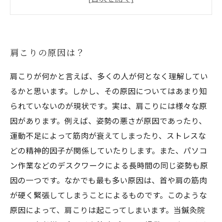
どちらを選ぶべき？個人差や症状による選択の
ポイントとは？
肩こりの原因は？
肩こりが何かと言えば、多くの人が何となく理解してい
るかと思います。しかし、その原因についてはあまり知
られていないのが現状です。実は、肩こりには様々な原
因があります。例えば、姿勢の悪さが原因であったり、
運動不足によって筋肉が衰えてしまったり、ストレスな
どの精神的因子が関係していたりします。また、パソコ
ン作業などのデスクワークによる長時間の同じ姿勢も原
因の一つです。なかでも最も多い原因は、首や肩の筋肉
が硬く緊張してしまうことによるものです。このような
原因によって、肩こりは起こってしまいます。当鍼灸院