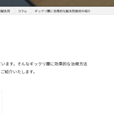
将鍼灸院
コラム
ギックリ腰に効果的な鍼灸院施術の紹介
ています。そんなギックリ腰に効果的な治療方法
くご紹介いたします。