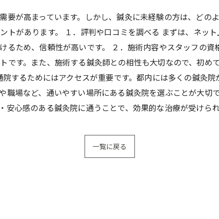
需要が高まっています。しかし、鍼灸に未経験の方は、どの
ントがあります。 １．評判や口コミを調べる まずは、ネッ
けるため、信頼性が高いです。 ２．施術内容やスタッフの資
トです。また、施術する鍼灸師との相性も大切なので、初め
 通院するためにはアクセスが重要です。都内には多くの鍼灸
や職場など、通いやすい場所にある鍼灸院を選ぶことが大切で
・安心感のある鍼灸院に通うことで、効果的な治療が受けら
一覧に戻る