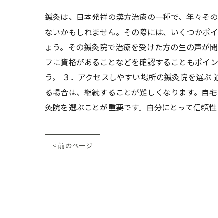
鍼灸は、日本発祥の漢方治療の一種で、年々その
ないかもしれません。その際には、いくつかポイ
ょう。その鍼灸院で治療を受けた方の生の声が聞
フに資格があることなどを確認することもポイン
う。 ３．アクセスしやすい場所の鍼灸院を選ぶ
る場合は、継続することが難しくなります。自宅
灸院を選ぶことが重要です。自分にとって信頼性
< 前のページ