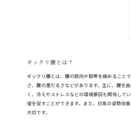
ギックリ腰とは？
ギックリ腰とは、腰の筋肉や靭帯を痛めることで
さ、腰の重だるさなどがあります。主に、腰を曲
く、冷えやストレスなどの環境要因も関係してい
復を促すことができます。また、日常の姿勢改善
大切です。