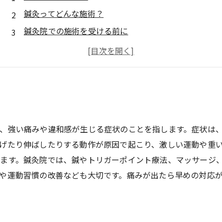
鍼灸ってどんな施術？
鍼灸院での施術を受ける前に
鍼灸院で実施するギックリ腰治療
鍼灸院選びのポイント
、強い痛みや違和感が生じる症状のことを指します。症状は
げたり伸ばしたりする動作が原因で起こり、激しい運動や重
ます。鍼灸院では、鍼やトリガーポイント療法、マッサージ
や運動習慣の改善なども大切です。痛みが出たら早めの対応