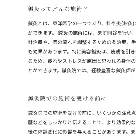
鍼灸ってどんな施術？
鍼灸とは、東洋医学の一つであり、針や灸(お灸
ができます。 鍼灸の施術には、まず問診を行い
針治療や、気の流れを調整するための灸治療、手
も効果があります。特に美容鍼灸は、皮膚を引き
るため、疲れやストレスが原因と思われる身体の
とができます。鍼灸院では、経験豊富な鍼灸師が
鍼灸院での施術を受ける前に
鍼灸院での施術を受ける前に、いくつかの注意点
歴などをしっかりと伝えることで、より効果的な
後の体調変化に影響を与えることがあります。ま