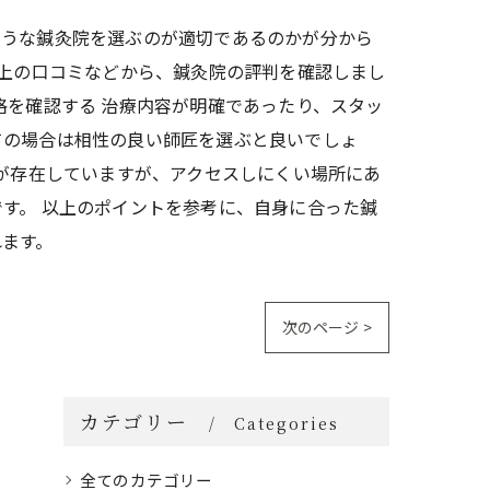
ような鍼灸院を選ぶのが適切であるのかが分から
ト上の口コミなどから、鍼灸院の評判を確認しまし
格を確認する 治療内容が明確であったり、スタッ
ての場合は相性の良い師匠を選ぶと良いでしょ
院が存在していますが、アクセスしにくい場所にあ
す。 以上のポイントを参考に、自身に合った鍼
れます。
次のページ >
カテゴリー
Categories
全てのカテゴリー