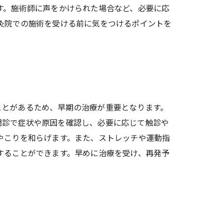
す。施術師に声をかけられた場合など、必要に応
灸院での施術を受ける前に気をつけるポイントを
ことがあるため、早期の治療が重要となります。
問診で症状や原因を確認し、必要に応じて触診や
やこりを和らげます。また、ストレッチや運動指
することができます。早めに治療を受け、再発予