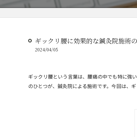
ギックリ腰に効果的な鍼灸院施術
2024/04/05
ギックリ腰という言葉は、腰痛の中でも特に強い
のひとつが、鍼灸院による施術です。今回は、ギ