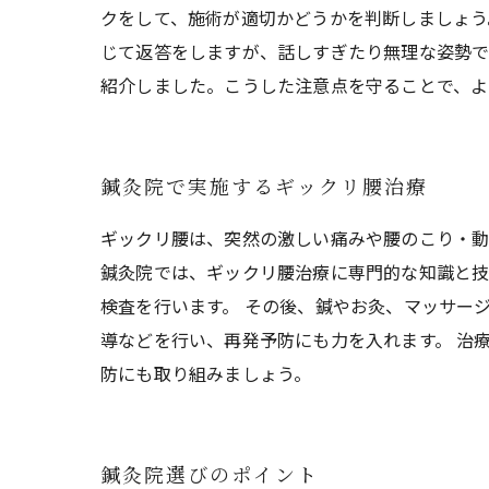
クをして、施術が適切かどうかを判断しましょう
じて返答をしますが、話しすぎたり無理な姿勢で
紹介しました。こうした注意点を守ることで、よ
鍼灸院で実施するギックリ腰治療
ギックリ腰は、突然の激しい痛みや腰のこり・動
鍼灸院では、ギックリ腰治療に専門的な知識と技
検査を行います。 その後、鍼やお灸、マッサー
導などを行い、再発予防にも力を入れます。 治
防にも取り組みましょう。
鍼灸院選びのポイント