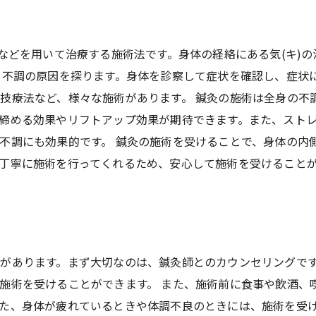
)などを用いて治療する施術法です。身体の経絡にある気(キ)
、不調の原因を探ります。身体を診察して症状を確認し、症状
技療法など、様々な施術があります。 鍼灸の施術は全身の不
締める効果やリフトアップ効果が期待できます。また、スト
不調にも効果的です。 鍼灸の施術を受けることで、身体の内
丁寧に施術を行ってくれるため、安心して施術を受けること
があります。まず大切なのは、鍼灸師とのカウンセリングで
施術を受けることができます。 また、施術前に食事や飲酒、
た、身体が疲れているときや体調不良のときには、施術を受