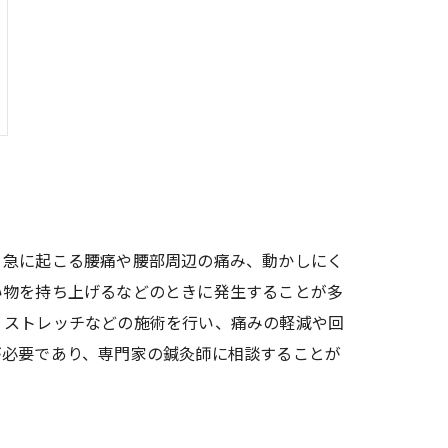
、急に起こる腰痛や腰部周辺の痛み、動かしにく
い物を持ち上げるなどのときに発生することが多
、ストレッチなどの施術を行い、痛みの軽減や回
が必要であり、専門家の鍼灸師に相談することが