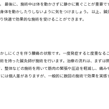
。 最後に、施術中は体を動かさずに静かに寛ぐことが重要で
身体を動かしたりしないように気をつけましょう。 以上、鍼
り快適で効果的な施術を受けることができます。
かしにくさを伴う腰痛の状態です。一度発症すると度重なる
術を持った鍼灸師が施術を行います。治療の流れは、まずは
ジ、整体などの施術を用いて筋肉の緊張や圧迫を軽減し、痛み
療には個人差がありますが、一般的に数回の施術で効果を実感