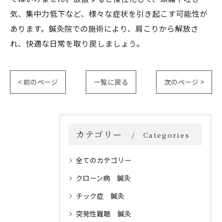
気、集中力低下など、様々な症状を引き起こす可能性が
あります。鍼灸院での施術により、肩こりから解放さ
れ、快適な日常を取り戻しましょう。
< 前のページ
一覧に戻る
次のページ >
カテゴリー
Categories
全てのカテゴリー
クローン病 鍼灸
チック症 鍼灸
突発性難聴 鍼灸