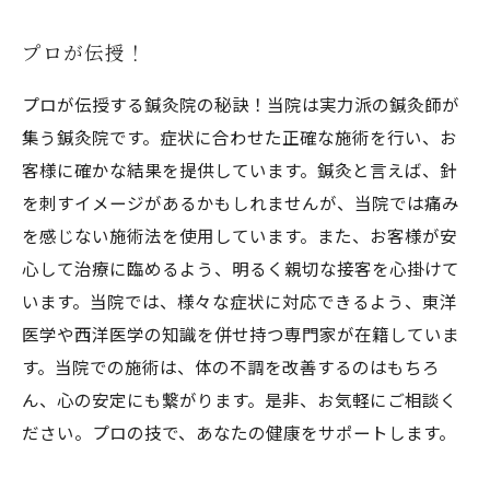
プロが伝授！
プロが伝授する鍼灸院の秘訣！当院は実力派の鍼灸師が
集う鍼灸院です。症状に合わせた正確な施術を行い、お
客様に確かな結果を提供しています。鍼灸と言えば、針
を刺すイメージがあるかもしれませんが、当院では痛み
を感じない施術法を使用しています。また、お客様が安
心して治療に臨めるよう、明るく親切な接客を心掛けて
います。当院では、様々な症状に対応できるよう、東洋
医学や西洋医学の知識を併せ持つ専門家が在籍していま
す。当院での施術は、体の不調を改善するのはもちろ
ん、心の安定にも繋がります。是非、お気軽にご相談く
ださい。プロの技で、あなたの健康をサポートします。