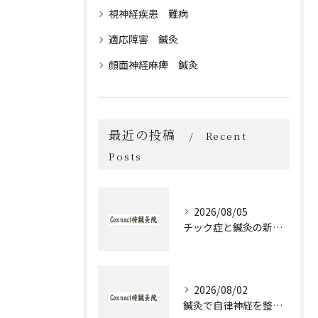
視神経疾患 難病
適応障害 鍼灸
顔面神経麻痺 鍼灸
最近の投稿
Recent
Posts
2026/08/05
チック症と鍼灸の新作治療体験談とセルフケア実践ガイド
2026/08/02
鍼灸で自律神経を整える発達障害のための実践アプローチ