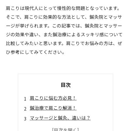
肩こりは現代人にとって慢性的な問題となっています。
そこで、肩こりに効果的な方法として、鍼灸院とマッサ
ージが挙げられます。この記事では、鍼灸院とマッサー
ジの効果や違い、また鍼治療によるスッキリ感について
比較してみたいと思います。肩こりでお悩みの方は、ぜ
ひ参考にしてみてください。
目次
肩こりに悩む方必見！
鍼治療で肩こり解消！
マッサージと鍼灸、違いは？
プロが伝授！