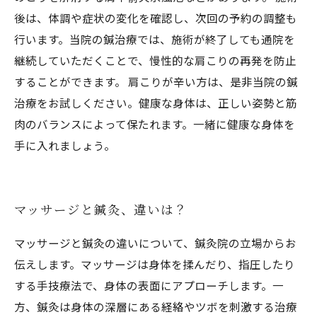
後は、体調や症状の変化を確認し、次回の予約の調整も
行います。当院の鍼治療では、施術が終了しても通院を
継続していただくことで、慢性的な肩こりの再発を防止
することができます。 肩こりが辛い方は、是非当院の鍼
治療をお試しください。健康な身体は、正しい姿勢と筋
肉のバランスによって保たれます。一緒に健康な身体を
手に入れましょう。
マッサージと鍼灸、違いは？
マッサージと鍼灸の違いについて、鍼灸院の立場からお
伝えします。マッサージは身体を揉んだり、指圧したり
する手技療法で、身体の表面にアプローチします。一
方、鍼灸は身体の深層にある経絡やツボを刺激する治療