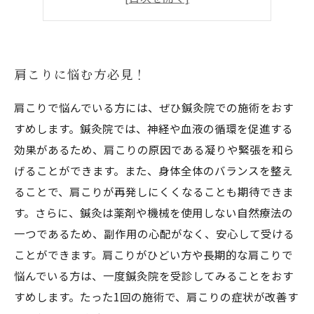
肩こりがひどい人におすすめ！
肩こりに悩む方必見！
肩こりで悩んでいる方には、ぜひ鍼灸院での施術をおす
すめします。鍼灸院では、神経や血液の循環を促進する
効果があるため、肩こりの原因である凝りや緊張を和ら
げることができます。また、身体全体のバランスを整え
ることで、肩こりが再発しにくくなることも期待できま
す。さらに、鍼灸は薬剤や機械を使用しない自然療法の
一つであるため、副作用の心配がなく、安心して受ける
ことができます。肩こりがひどい方や長期的な肩こりで
悩んでいる方は、一度鍼灸院を受診してみることをおす
すめします。たった1回の施術で、肩こりの症状が改善す