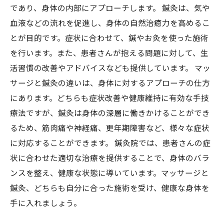
であり、身体の内部にアプローチします。 鍼灸は、気や
血液などの流れを促進し、身体の自然治癒力を高めるこ
とが目的です。症状に合わせて、鍼やお灸を使った施術
を行います。また、患者さんが抱える問題に対して、生
活習慣の改善やアドバイスなども提供しています。 マッ
サージと鍼灸の違いは、身体に対するアプローチの仕方
にあります。どちらも症状改善や健康維持に有効な手技
療法ですが、鍼灸は身体の深層に働きかけることができ
るため、筋肉痛や神経痛、更年期障害など、様々な症状
に対応することができます。 鍼灸院では、患者さんの症
状に合わせた適切な治療を提供することで、身体のバラ
ンスを整え、健康な状態に導いています。マッサージと
鍼灸、どちらも自分に合った施術を受け、健康な身体を
手に入れましょう。