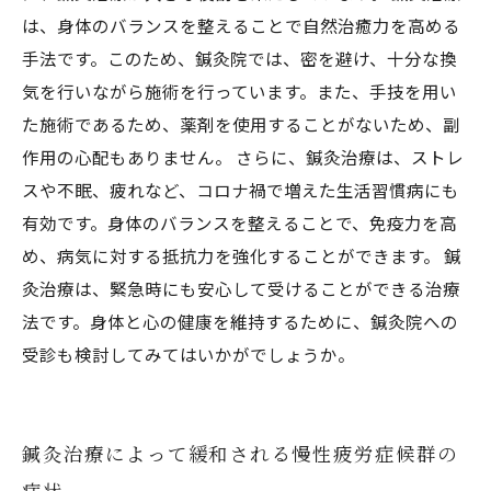
は、身体のバランスを整えることで自然治癒力を高める
手法です。このため、鍼灸院では、密を避け、十分な換
気を行いながら施術を行っています。また、手技を用い
た施術であるため、薬剤を使用することがないため、副
作用の心配もありません。 さらに、鍼灸治療は、ストレ
スや不眠、疲れなど、コロナ禍で増えた生活習慣病にも
有効です。身体のバランスを整えることで、免疫力を高
め、病気に対する抵抗力を強化することができます。 鍼
灸治療は、緊急時にも安心して受けることができる治療
法です。身体と心の健康を維持するために、鍼灸院への
受診も検討してみてはいかがでしょうか。
鍼灸治療によって緩和される慢性疲労症候群の
症状