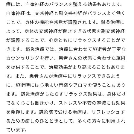
療には、自律神経のバランスを整える効果もあります。
自律神経は、交感神経と副交感神経がバランスよく働く
ことで、身体の機能や感覚が調整されます。鍼灸治療に
よって、身体の交感神経が働きすぎる状態を副交感神経
が調整することで、心身ともにリラックスすることがで
きます。 鍼灸治療では、治療に合わせて施術者が丁寧な
カウンセリングを行い、患者さんの状態に合わせた施術
を提供することで、治療効果がより高まることもありま
す。また、患者さんが治療中にリラックスできるよう
に、施術時には心地よい音楽やアロマを使うこともあり
ます。 鍼灸治療がもたらすリラックス効果は、身体だけ
でなく心にも働きかけ、ストレスや不安の軽減にも効果
を発揮します。鍼灸院で受ける治療は、リフレッシュす
るための癒しのひとときとして、多くの方々に利用され
ています。