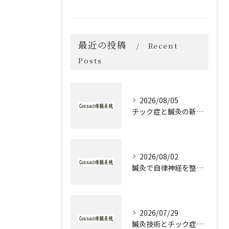
最近の投稿
Recent
Posts
2026/08/05
チック症と鍼灸の新作治療体験談とセルフケア実践ガイド
2026/08/02
鍼灸で自律神経を整える発達障害のための実践アプローチ
2026/07/29
鍼灸技術とチック症治療の実際と大阪府大阪市城東区森之宮で選ぶ理由