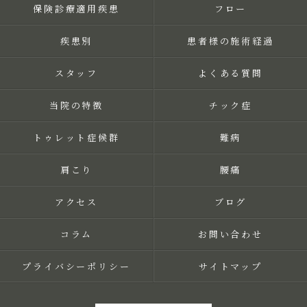
保険診療適用疾患
フロー
疾患別
患者様の施術経過
スタッフ
よくある質問
当院の特徴
チック症
トゥレット症候群
難病
肩こり
腰痛
アクセス
ブログ
コラム
お問い合わせ
プライバシーポリシー
サイトマップ