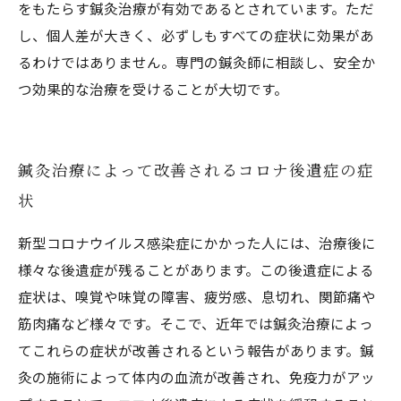
をもたらす鍼灸治療が有効であるとされています。ただ
し、個人差が大きく、必ずしもすべての症状に効果があ
るわけではありません。専門の鍼灸師に相談し、安全か
つ効果的な治療を受けることが大切です。
鍼灸治療によって改善されるコロナ後遺症の症
状
新型コロナウイルス感染症にかかった人には、治療後に
様々な後遺症が残ることがあります。この後遺症による
症状は、嗅覚や味覚の障害、疲労感、息切れ、関節痛や
筋肉痛など様々です。そこで、近年では鍼灸治療によっ
てこれらの症状が改善されるという報告があります。鍼
灸の施術によって体内の血流が改善され、免疫力がアッ