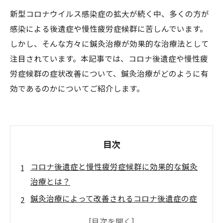
新型コロナウイルス感染症の拡大が続く中、多くの方が
感染による後遺症や慢性疲労症候群に苦しんでいます。
しかし、そんな方々に鍼灸治療が効果的な治療法として
注目されています。本記事では、コロナ後遺症や慢性疲
労症候群の症状改善について、鍼灸治療がどのように有
効であるのかについてご紹介します。
目次
コロナ後遺症と慢性疲労症候群に効果的な鍼灸
治療とは？
鍼灸治療によって改善されるコロナ後遺症の症
状