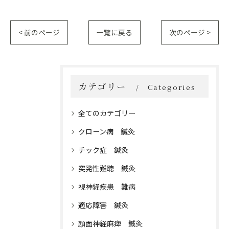
< 前のページ
一覧に戻る
次のページ >
カテゴリー
Categories
全てのカテゴリー
クローン病 鍼灸
チック症 鍼灸
突発性難聴 鍼灸
視神経疾患 難病
適応障害 鍼灸
顔面神経麻痺 鍼灸