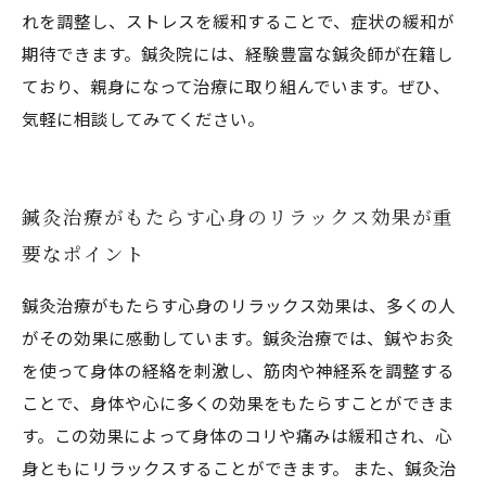
れを調整し、ストレスを緩和することで、症状の緩和が
期待できます。鍼灸院には、経験豊富な鍼灸師が在籍し
ており、親身になって治療に取り組んでいます。ぜひ、
気軽に相談してみてください。
鍼灸治療がもたらす心身のリラックス効果が重
要なポイント
鍼灸治療がもたらす心身のリラックス効果は、多くの人
がその効果に感動しています。鍼灸治療では、鍼やお灸
を使って身体の経絡を刺激し、筋肉や神経系を調整する
ことで、身体や心に多くの効果をもたらすことができま
す。この効果によって身体のコリや痛みは緩和され、心
身ともにリラックスすることができます。 また、鍼灸治