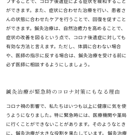
プすることで、コロナ後遺症による症状を緩和すること
ができます。また、症状に合わせた治療を行い、患者さ
んの状態に合わせたケアを行うことで、回復を促すこと
ができます。鍼灸治療は、自然治癒力を高めることで、
症状の改善を図るという点で、コロナ後遺症に対しても
有効な方法と言えます。ただし、体調に合わない場合
や、医師の指示に反する場合は、鍼灸治療を受ける前に
必ず医師に相談するようにしましょう。
鍼灸治療が緊急時のコロナ対策にもなる理由
コロナ禍の影響で、私たちはいつも以上に健康に気を使
うようになりました。特に緊急時には、医療機関や薬局
に行くことができないことがあります。そのようなとき
に、鍼灸治療が大きな役割を果たしています。 鍼灸治療