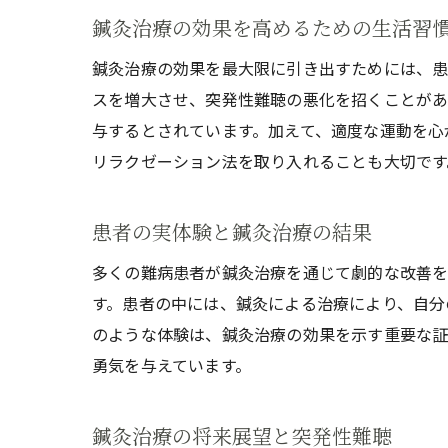
鍼灸治療の効果を高めるための生活習
鍼灸治療の効果を最大限に引き出すためには、患
スを増大させ、突発性難聴の悪化を招くことがあ
与するとされています。加えて、適度な運動を心
リラクゼーション法を取り入れることも大切です
患者の実体験と鍼灸治療の結果
多くの難病患者が鍼灸治療を通じて劇的な改善を
す。患者の中には、鍼灸による治療により、自分
のような体験は、鍼灸治療の効果を示す重要な証
勇気を与えています。
鍼灸治療の将来展望と突発性難聴