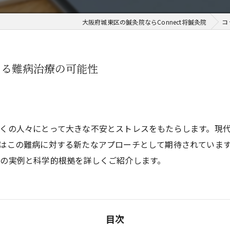
大阪府城東区の鍼灸院ならConnect将鍼灸院
コ
よる難病治療の可能性
くの人々にとって大きな不安とストレスをもたらします。現
この難病に対する新たなアプローチとして期待されています。
の実例と科学的根拠を詳しくご紹介します。
目次