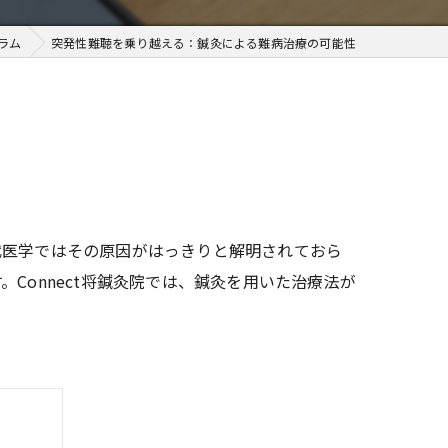
ラム
突発性難聴を乗り越える：鍼灸による難病治療の可能性
代医学ではその原因がはっきりと解明されておら
Connect将鍼灸院では、鍼灸を用いた治療法が