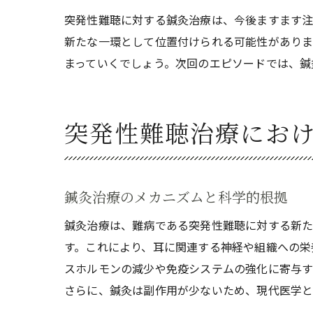
突発性難聴に対する鍼灸治療は、今後ますます注
新たな一環として位置付けられる可能性がありま
まっていくでしょう。次回のエピソードでは、鍼
突発性難聴治療にお
鍼灸治療のメカニズムと科学的根拠
鍼灸治療は、難病である突発性難聴に対する新た
す。これにより、耳に関連する神経や組織への栄
スホルモンの減少や免疫システムの強化に寄与す
さらに、鍼灸は副作用が少ないため、現代医学と