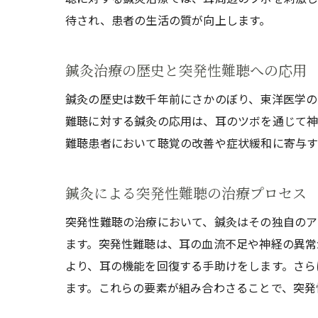
待され、患者の生活の質が向上します。
鍼灸治療の歴史と突発性難聴への応用
鍼灸の歴史は数千年前にさかのぼり、東洋医学の
難聴に対する鍼灸の応用は、耳のツボを通じて神
難聴患者において聴覚の改善や症状緩和に寄与す
鍼灸による突発性難聴の治療プロセス
突発性難聴の治療において、鍼灸はその独自のア
ます。突発性難聴は、耳の血流不足や神経の異常
より、耳の機能を回復する手助けをします。さら
ます。これらの要素が組み合わさることで、突発