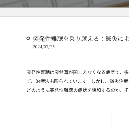
突発性難聴を乗り越える：鍼灸に
2024/07/25
突発性難聴は突然耳が聞こえなくなる病気で、多
ず、治療法も限られています。しかし、鍼灸治療は
どのように突発性難聴の症状を緩和するのか、そ