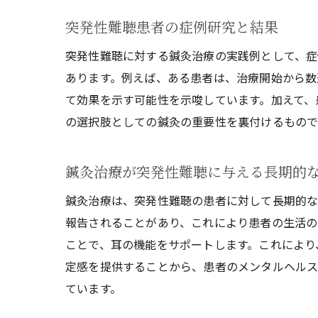
突発性難聴患者の症例研究と結果
突発性難聴に対する鍼灸治療の実践例として、症
あります。例えば、ある患者は、治療開始から数
て効果を示す可能性を示唆しています。加えて、
の選択肢としての鍼灸の重要性を裏付けるもので
鍼灸治療が突発性難聴に与える長期的
鍼灸治療は、突発性難聴の患者に対して長期的な
報告されることがあり、これにより患者の生活の
ことで、耳の機能をサポートします。これにより
定感を提供することから、患者のメンタルヘルス
ています。