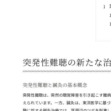
突発性難聴の新たな
突発性難聴と鍼灸の基本概念
突発性難聴は、突然の聴覚障害を引き起こす難病
えられています。一方、鍼灸は、東洋医学に基づ
聴に対する鍼灸治療では、耳周辺のツボを刺激し