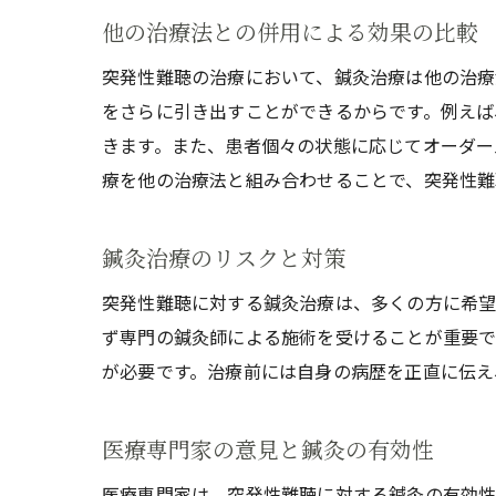
他の治療法との併用による効果の比較
突発性難聴の治療において、鍼灸治療は他の治療
をさらに引き出すことができるからです。例えば
きます。また、患者個々の状態に応じてオーダー
療を他の治療法と組み合わせることで、突発性難
鍼灸治療のリスクと対策
突発性難聴に対する鍼灸治療は、多くの方に希望
ず専門の鍼灸師による施術を受けることが重要で
が必要です。治療前には自身の病歴を正直に伝え
医療専門家の意見と鍼灸の有効性
医療専門家は、突発性難聴に対する鍼灸の有効性