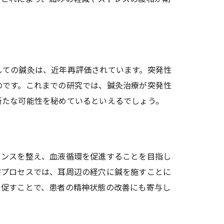
しての鍼灸は、近年再評価されています。突発性
のです。これまでの研究では、鍼灸治療が突発性
新たな可能性を秘めているといえるでしょう。
ランスを整え、血液循環を促進することを目指し
療プロセスでは、耳周辺の経穴に鍼を施すことに
を促すことで、患者の精神状態の改善にも寄与し