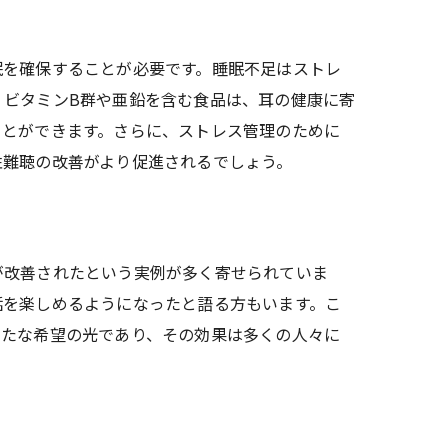
眠を確保することが必要です。睡眠不足はストレ
、ビタミンB群や亜鉛を含む食品は、耳の健康に寄
ことができます。さらに、ストレス管理のために
性難聴の改善がより促進されるでしょう。
が改善されたという実例が多く寄せられていま
話を楽しめるようになったと語る方もいます。こ
新たな希望の光であり、その効果は多くの人々に