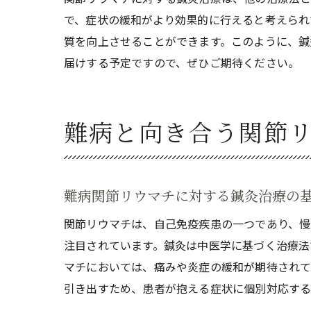
で、症状の緩和がより効果的に行えると考えられ
質を向上させることができます。このように、鍼
届けする予定ですので、ぜひご期待ください。
難病と向き合う関節
難病関節リウマチに対する鍼灸治療の
関節リウマチは、自己免疫疾患の一つであり、慢
注目されています。鍼灸は中医学に基づく治療法
マチにおいては、痛みや炎症の緩和が期待されて
引き出すため、患者が抱える症状に個別対応する