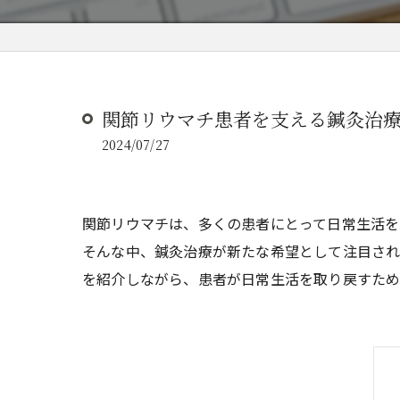
関節リウマチ患者を支える鍼灸治
2024/07/27
関節リウマチは、多くの患者にとって日常生活を
そんな中、鍼灸治療が新たな希望として注目され
を紹介しながら、患者が日常生活を取り戻すため