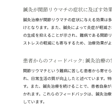
鍼灸が関節リウマチの症状に及ぼす効
鍼灸治療が関節リウマチの症状に与える効果は多
けとなります。また、鍼灸によって炎症が軽減さ
の生成を抑えることが示され、難病である関節リ
ストレスの軽減にも寄与するため、治療効果がよ
患者からのフィードバック: 鍼灸治療の
関節リウマチという難病に苦しむ患者から寄せら
れ、日常生活の質が向上したと述べています。特
す。また、鍼灸治療を続けることで、患者自身が
かれます。これらのフィードバックは、鍼灸治療
しています。