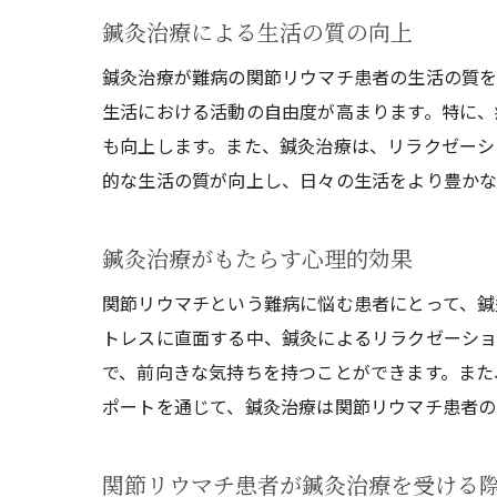
鍼灸治療による生活の質の向上
鍼灸治療が難病の関節リウマチ患者の生活の質を
生活における活動の自由度が高まります。特に、
も向上します。また、鍼灸治療は、リラクゼーシ
的な生活の質が向上し、日々の生活をより豊かな
鍼灸治療がもたらす心理的効果
関節リウマチという難病に悩む患者にとって、鍼
トレスに直面する中、鍼灸によるリラクゼーショ
で、前向きな気持ちを持つことができます。また
ポートを通じて、鍼灸治療は関節リウマチ患者の
関節リウマチ患者が鍼灸治療を受ける