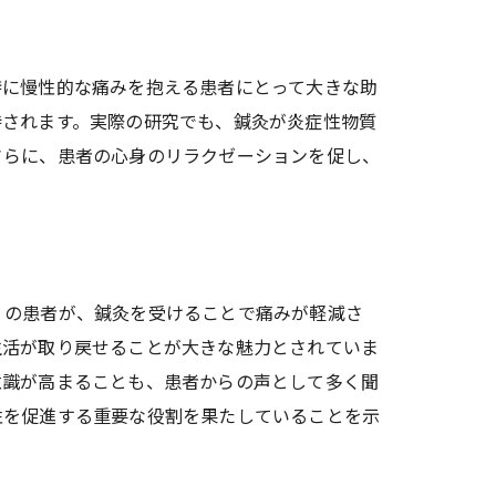
特に慢性的な痛みを抱える患者にとって大きな助
待されます。実際の研究でも、鍼灸が炎症性物質
さらに、患者の心身のリラクゼーションを促し、
くの患者が、鍼灸を受けることで痛みが軽減さ
生活が取り戻せることが大きな魅力とされていま
意識が高まることも、患者からの声として多く聞
性を促進する重要な役割を果たしていることを示