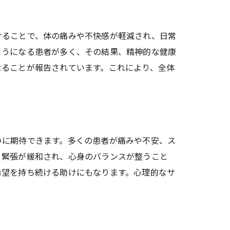
けることで、体の痛みや不快感が軽減され、日常
ようになる患者が多く、その結果、精神的な健康
なることが報告されています。これにより、全体
いに期待できます。多くの患者が痛みや不安、ス
、緊張が緩和され、心身のバランスが整うこと
希望を持ち続ける助けにもなります。心理的なサ