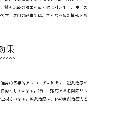
で、鍼灸治療の効果を最大限に引き出し、生活の
のです。次回の記事では、さらなる最新情報をお
効果
、通常の医学的アプローチに加えて、鍼灸治療が
を目的としています。特に、難病である関節リウ
が重視されます。鍼灸治療は、体の自然治癒力を