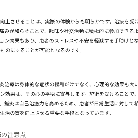
向上させることは、実際の体験からも明らかです。治療を受
痛みが和らぐことで、趣味や社交活動に積極的に参加できる
ョン効果もあり、患者のストレスや不安を軽減する手助けと
ものにすることが可能となるのです。
灸治療は身体的な症状の緩和だけでなく、心理的な効果も大
ン効果は、その心の平穏に寄与します。施術を受けることで
、鍼灸は自己治癒力を高めるため、患者が日常生活に対して
生活の質を向上させる重要な手段となっています。
際の注意点