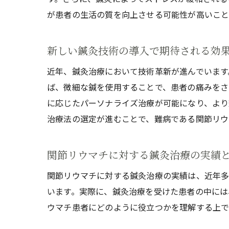
が患者の生活の質を向上させる可能性が高いこと
新しい鍼灸技術の導入で期待される効
近年、鍼灸治療において技術革新が進んでいます
ば、微細な鍼を使用することで、患者の痛みをさ
に応じたパーソナライズ治療が可能になり、より
治療法の選定が進むことで、難病である関節リウ
関節リウマチに対する鍼灸治療の実績
関節リウマチに対する鍼灸治療の実績は、近年多
います。実際に、鍼灸治療を受けた患者の中には
ウマチ患者にどのように役立つかを理解する上で