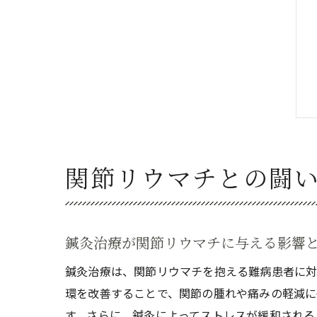
関節リウマチとの闘
鍼灸治療が関節リウマチに与える影響
鍼灸治療は、関節リウマチを抱える難病患者に対
環を改善することで、関節の腫れや痛みの軽減に
す。さらに、鍼灸によってストレスが緩和される