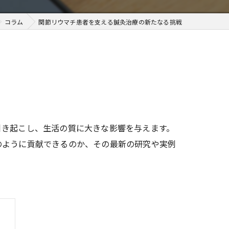
コラム
関節リウマチ患者を支える鍼灸治療の新たなる挑戦
引き起こし、生活の質に大きな影響を与えます。
のように貢献できるのか、その最新の研究や実例