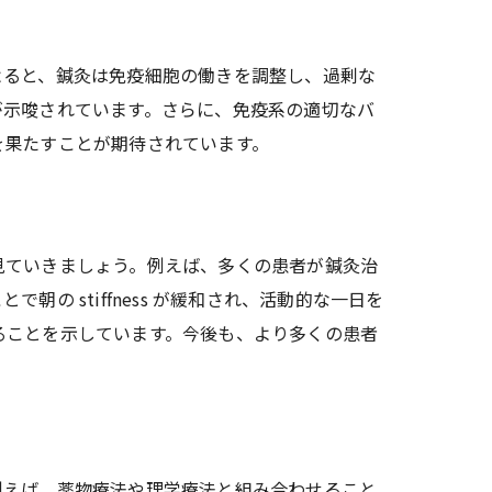
よると、鍼灸は免疫細胞の働きを調整し、過剰な
が示唆されています。さらに、免疫系の適切なバ
を果たすことが期待されています。
見ていきましょう。例えば、多くの患者が鍼灸治
 stiffness が緩和され、活動的な一日を
ることを示しています。今後も、より多くの患者
例えば、薬物療法や理学療法と組み合わせること