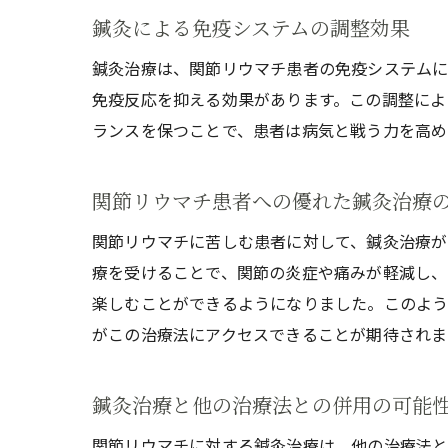
鍼灸による免疫システムの調整効果
鍼灸治療は、関節リウマチ患者の免疫システムに
免疫反応を抑える効果があります。この調整によ
ランスを保つことで、患者は病気と戦う力を高め
関節リウマチ患者への優れた鍼灸治療
関節リウマチに苦しむ患者に対して、鍼灸治療が
療を受けることで、関節の炎症や痛みが軽減し、日常
楽しむことができるようになりました。このよう
がこの治療法にアクセスできることが期待されま
鍼灸治療と他の治療法との併用の可能
関節リウマチに対する鍼灸治療は、他の治療法と