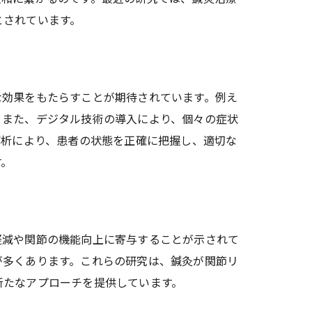
とされています。
な効果をもたらすことが期待されています。例え
。また、デジタル技術の導入により、個々の症状
解析により、患者の状態を正確に把握し、適切な
す。
軽減や関節の機能向上に寄与することが示されて
が多くあります。これらの研究は、鍼灸が関節リ
新たなアプローチを提供しています。