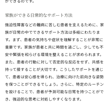
ができるのです。
家族ができる日常的なサポート方法
強迫性障害などの難病に苦しむ患者を支えるために、家
族が日常の中でできるサポート方法は多岐にわたりま
す。まず、患者の気持ちや症状を理解することが非常に
重要です。家族が患者と共に時間を過ごし、少しでも不
安や緊張を和らげる環境を整えることが求められます。
また、患者の行動に対して否定的な反応をせず、共感を
持って接することが大切です。こうしたサポートを通じ
て、患者は安心感を得られ、治療に向けた前向きな姿勢
を保つことができるでしょう。さらに、特定のルーチン
を設けることで、患者が予測可能な日常を持つことがで
き、強迫的な思考に対処しやすくなります。