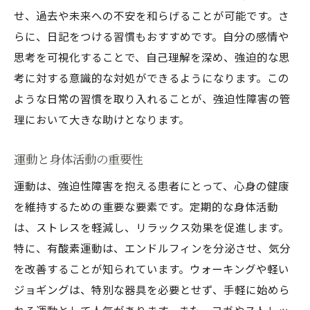
せ、過去や未来への不安を和らげることが可能です。さ
らに、日記をつける習慣もおすすめです。自分の感情や
思考を可視化することで、自己理解を深め、強迫的な思
考に対する意識的な対処ができるようになります。この
ような日常の習慣を取り入れることが、強迫性障害の管
理において大きな助けとなります。
運動と身体活動の重要性
運動は、強迫性障害を抱える患者にとって、心身の健康
を維持するための重要な要素です。定期的な身体活動
は、ストレスを軽減し、リラックス効果を促進します。
特に、有酸素運動は、エンドルフィンを分泌させ、気分
を改善することが知られています。ウォーキングや軽い
ジョギングは、特別な器具を必要とせず、手軽に始めら