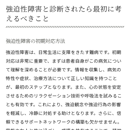
強迫性障害と診断されたら最初に考
えるべきこと
強迫性障害の初期対応方法
強迫性障害は、日常生活に支障をきたす難病です。初期
対応は非常に重要で、まずは患者自身がこの病気につい
て理解を深めることが必要です。情報を収集し、病気の
特性や症状、治療方法について正しい知識を持つこと
が、最初のステップとなります。また、心の状態を安定
させるためのリラクゼーション技術や呼吸法を試みるこ
とも有効です。これにより、強迫観念や強迫行為の影響
を軽減し、冷静に対処する助けとなります。さらに、信
頼できるサポートネットワークの構築も欠かせません。