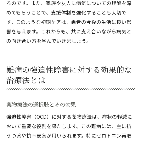
るのです。また、家族や友人に病気についての理解を深
めてもらうことで、支援体制を強化することも大切で
す。このような初期ケアは、患者の今後の生活に良い影
響を与えます。これからも、共に支え合いながら病気と
の向き合い方を学んでいきましょう。
難病の強迫性障害に対する効果的な
治療法とは
薬物療法の選択肢とその効果
強迫性障害（OCD）に対する薬物療法は、症状の軽減に
おいて重要な役割を果たします。この難病には、主に抗
うつ薬や抗不安薬が用いられます。特にセロトニン再取