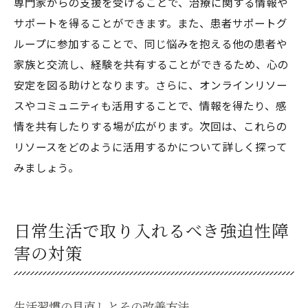
専門家からの支援を受けることで、治療に関する情報や
サポートを得ることができます。また、患者サポートグ
ループに参加することで、同じ悩みを抱える他の患者や
家族と交流し、経験を共有することができるため、心の
安定を図る助けとなります。さらに、オンラインリソー
スやコミュニティも活用することで、情報を得たり、感
情を共有したりする場が広がります。次回は、これらの
リソースをどのように活用するかについて詳しく探って
みましょう。
日常生活で取り入れるべき強迫性障
害の対策
生活習慣の見直しとその改善方法