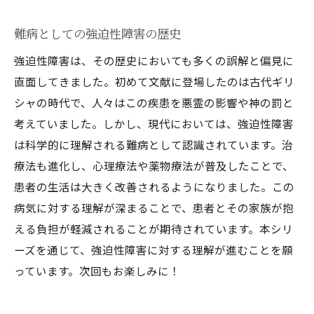
難病としての強迫性障害の歴史
強迫性障害は、その歴史においても多くの誤解と偏見に
直面してきました。初めて文献に登場したのは古代ギリ
シャの時代で、人々はこの疾患を悪霊の影響や神の罰と
考えていました。しかし、現代においては、強迫性障害
は科学的に理解される難病として認識されています。治
療法も進化し、心理療法や薬物療法が普及したことで、
患者の生活は大きく改善されるようになりました。この
病気に対する理解が深まることで、患者とその家族が抱
える負担が軽減されることが期待されています。本シリ
ーズを通じて、強迫性障害に対する理解が進むことを願
っています。次回もお楽しみに！