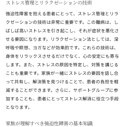
ストレス管理とリラクゼーションの技術
強迫性障害を抱える患者にとって、ストレス管理とリラ
クゼーションの技術は非常に重要です。この難病は、し
ばしば高いストレスを引き起こし、それが症状を悪化さ
せる要因になります。リラクゼーション法としては、深
呼吸や瞑想、ヨガなどが効果的です。これらの技術は、
身体をリラックスさせるだけでなく、心の安定にも寄与
します。また、ストレスの原因を特定し、対策を講じる
ことも重要です。家族が一緒にストレスの要因を話し合
って共有し、解決策を見つけることで、患者の負担を軽
減することができます。さらに、サポートグループに参
加することも、患者にとってストレス解消に役立つ手段
となります。
家族が理解すべき強迫性障害の基本知識