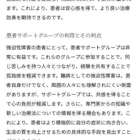
ます。これにより、患者は安心感を得て、より良い治療
効果を期待できるのです。
患者サポートグループの利用とその利点
強迫性障害の患者にとって、患者サポートグループは非
常に有益です。これらのグループに参加することで、同
じ苦しみを持つ人々とつながり、経験を共有することで
孤独感を軽減できます。難病としての強迫性障害は、患
者自身だけでなく、周囲の人々にも理解されにくい側面
がありますが、サポートグループでは、共感を得ること
で心の負担が軽減します。さらに、専門家からの知識や
新しい治療法についての情報を得る機会もあります。こ
れにより、患者はより積極的に自分の症状に向き合い、
生活の質を向上させるための具体的な手段を見出すこと