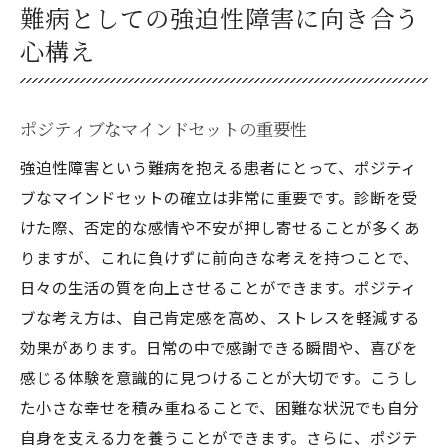
難病としての強迫性障害に向き合う
心構え
ポジティブなマインドセットの重要性
強迫性障害という難病を抱える患者にとって、ポジティ
ブなマインドセットの確立は非常に重要です。診断を受
けた際、否定的な感情や不安が押し寄せることが多くあ
りますが、これに負けずに前向きな考えを持つことで、
日々の生活の質を向上させることができます。ポジティ
ブな考え方は、自己肯定感を高め、ストレスを軽減する
効果があります。日常の中で感謝できる瞬間や、喜びを
感じる体験を意識的に見つけることが大切です。こうし
た小さな幸せを積み重ねることで、困難な状況でも自分
自身を支える力を養うことができます。さらに、ポジテ