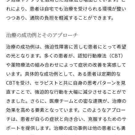
れにより、患者は自宅でも治療を受けられる環境が整い
つつあり、通院の負担を軽減することができます。
治療の成功例とそのアプローチ
治療の成功例は、強迫性障害に苦しむ患者にとって希望
の光となります。多くの患者が、認知行動療法（CBT）
や薬物療法の組み合わせによって症状の改善を実感して
います。具体的な成功例として、ある患者は定期的な
CBTを受け、セラピストと共に自身の思考パターンを見
直すことで、強迫的な行動を大幅に減少させることがで
きました。さらに、医療チームとの密な連携が、治療の
効果を高める要素となっています。このようなアプロー
チは、患者が自らの症状と向き合い、克服するためのサ
ポートを提供します。治療の成功事例は他の患者にも勇