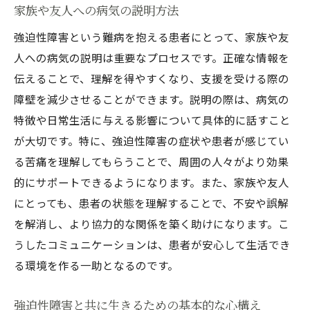
家族や友人への病気の説明方法
強迫性障害という難病を抱える患者にとって、家族や友
人への病気の説明は重要なプロセスです。正確な情報を
伝えることで、理解を得やすくなり、支援を受ける際の
障壁を減少させることができます。説明の際は、病気の
特徴や日常生活に与える影響について具体的に話すこと
が大切です。特に、強迫性障害の症状や患者が感じてい
る苦痛を理解してもらうことで、周囲の人々がより効果
的にサポートできるようになります。また、家族や友人
にとっても、患者の状態を理解することで、不安や誤解
を解消し、より協力的な関係を築く助けになります。こ
うしたコミュニケーションは、患者が安心して生活でき
る環境を作る一助となるのです。
強迫性障害と共に生きるための基本的な心構え