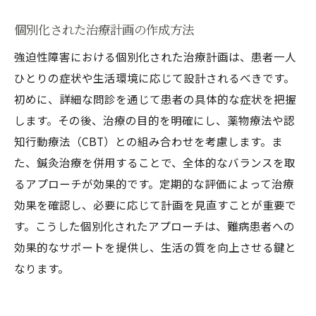
個別化された治療計画の作成方法
強迫性障害における個別化された治療計画は、患者一人
ひとりの症状や生活環境に応じて設計されるべきです。
初めに、詳細な問診を通じて患者の具体的な症状を把握
します。その後、治療の目的を明確にし、薬物療法や認
知行動療法（CBT）との組み合わせを考慮します。ま
た、鍼灸治療を併用することで、全体的なバランスを取
るアプローチが効果的です。定期的な評価によって治療
効果を確認し、必要に応じて計画を見直すことが重要で
す。こうした個別化されたアプローチは、難病患者への
効果的なサポートを提供し、生活の質を向上させる鍵と
なります。