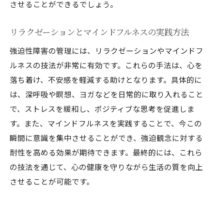
させることができるでしょう。
リラクゼーションとマインドフルネスの実践方法
強迫性障害の管理には、リラクゼーションやマインドフ
ルネスの技法が非常に有効です。これらの手法は、心を
落ち着け、不安感を軽減する助けとなります。具体的に
は、深呼吸や瞑想、ヨガなどを日常的に取り入れること
で、ストレスを緩和し、ポジティブな思考を促進しま
す。また、マインドフルネスを実践することで、今この
瞬間に意識を集中させることができ、強迫観念に対する
耐性を高める効果が期待できます。最終的には、これら
の技法を通じて、心の健康を守りながら生活の質を向上
させることが可能です。