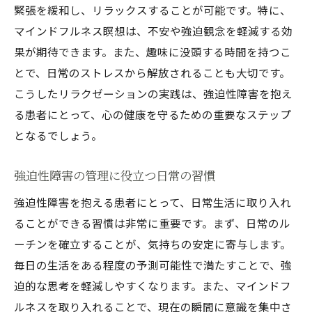
緊張を緩和し、リラックスすることが可能です。特に、
マインドフルネス瞑想は、不安や強迫観念を軽減する効
果が期待できます。また、趣味に没頭する時間を持つこ
とで、日常のストレスから解放されることも大切です。
こうしたリラクゼーションの実践は、強迫性障害を抱え
る患者にとって、心の健康を守るための重要なステップ
となるでしょう。
強迫性障害の管理に役立つ日常の習慣
強迫性障害を抱える患者にとって、日常生活に取り入れ
ることができる習慣は非常に重要です。まず、日常のル
ーチンを確立することが、気持ちの安定に寄与します。
毎日の生活をある程度の予測可能性で満たすことで、強
迫的な思考を軽減しやすくなります。また、マインドフ
ルネスを取り入れることで、現在の瞬間に意識を集中さ