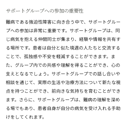
サポートグループへの参加の重要性
難病である強迫性障害に向き合う中で、サポートグルー
プへの参加は非常に重要です。サポートグループは、同
じ病気を抱える仲間同士が集まり、経験や情報を共有す
る場所です。患者は自分と似た境遇の人たちと交流する
ことで、孤独感や不安を軽減することができます。ま
た、グループ内での共感や理解を得ることができ、心の
支えとなるでしょう。サポートグループでの話し合いや
相談を通じて、実際の生活や治療方法について新たな視
点を持つことができ、前向きな気持ちを育むことができ
ます。さらに、サポートグループは、難病の理解を深め
る場でもあり、患者自身が自分の病気を受け入れる手助
けをしてくれます。