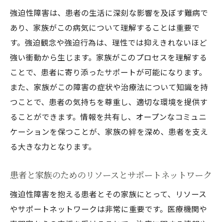
強迫性障害は、患者の生活に深刻な影響を及ぼす難病で
あり、家族がこの病気について理解することは重要で
す。強迫観念や強迫行為は、理性では抑えきれないほど
強い衝動から生じます。家族がこのプロセスを理解する
ことで、患者に寄り添ったサポートが可能になります。
また、家族がこの障害の症状や治療法について知識を持
つことで、患者の気持ちを尊重し、適切な環境を提供す
ることができます。情報を共有し、オープンなコミュニ
ケーションを保つことが、家族の絆を深め、患者を支え
る大きな力となります。
患者と家族のためのリソースとサポートネットワーク
強迫性障害を抱える患者とその家族にとって、リソース
やサポートネットワークは非常に重要です。医療機関や