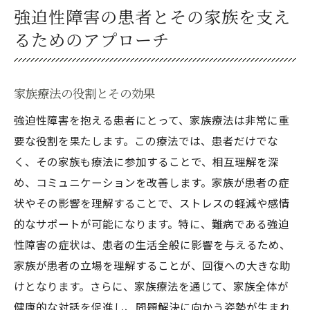
強迫性障害の患者とその家族を支え
るためのアプローチ
家族療法の役割とその効果
強迫性障害を抱える患者にとって、家族療法は非常に重
要な役割を果たします。この療法では、患者だけでな
く、その家族も療法に参加することで、相互理解を深
め、コミュニケーションを改善します。家族が患者の症
状やその影響を理解することで、ストレスの軽減や感情
的なサポートが可能になります。特に、難病である強迫
性障害の症状は、患者の生活全般に影響を与えるため、
家族が患者の立場を理解することが、回復への大きな助
けとなります。さらに、家族療法を通じて、家族全体が
健康的な対話を促進し、問題解決に向かう姿勢が生まれ