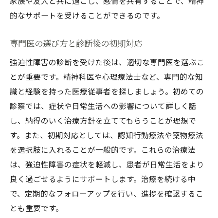
家族や友人と共に過ごし、感情を共有することで、精神
的なサポートを受けることができるのです。
専門医の選び方と診断後の初期対応
強迫性障害の診断を受けた後は、適切な専門医を選ぶこ
とが重要です。精神科医や心理療法士など、専門的な知
識と経験を持った医療従事者を探しましょう。初めての
診察では、症状や日常生活への影響について詳しく話
し、納得のいく治療方針を立ててもらうことが理想で
す。また、初期対応としては、認知行動療法や薬物療法
を選択肢に入れることが一般的です。これらの治療法
は、強迫性障害の症状を軽減し、患者が日常生活をより
良く過ごせるようにサポートします。治療を続ける中
で、定期的なフォローアップを行い、進捗を確認するこ
とも重要です。