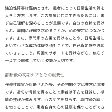
強迫性障害は難病とされ、患者にとって日常生活の質を
大きく左右します。この病気と共に生きるためには、ま
ず自己理解を深めることが重要です。自分の症状を受け
入れ、周囲に理解を求めることが、心の安定につながり
ます。また、専門家の支援を受けることや、日常生活に
おいて小さな成功体験を積むことで、自己肯定感を高め
ていきましょう。周囲のサポートを受けながら、焦らず
一歩ずつ前進していく姿勢が大切です。
診断後の初期ケアとその重要性
強迫性障害が診断された後、その初期ケアは非常に重要
です。適切な情報を得ることで患者は不安を軽減し、感
情の整理が進みます。心のケアを怠らず、専門家の助け
を借りることで、患者自身の心の健康を保つことができ