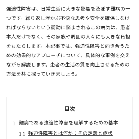
強迫性障害は、日常生活に大きな影響を及ぼす難病の一
つです。繰り返し浮かぶ不快な思考や安全を確保しなけ
ればならないという衝動に悩まされるこの病気は、患者
本人だけでなく、その家族や周囲の人々にも大きな負担
をもたらします。本記事では、強迫性障害と向き合うた
めの効果的なアプローチについて、具体的な事例を交え
ながら解説します。患者の生活の質を向上させるための
方法を共に探っていきましょう。
目次
難病である強迫性障害を理解するための基本
強迫性障害とは何か：その定義と症状