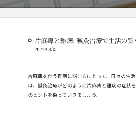
片麻痺と難病: 鍼灸治療で生活の
2024/08/05
片麻痺を伴う難病に悩む方にとって、日々の生活
は、鍼灸治療がどのように片麻痺と難病の症状を
のヒントを探っていきましょう。