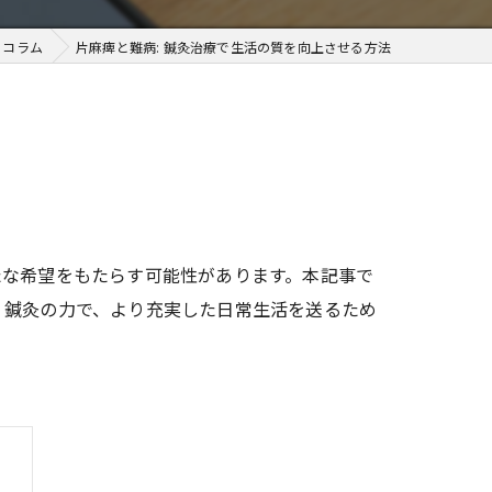
コラム
片麻痺と難病: 鍼灸治療で生活の質を向上させる方法
たな希望をもたらす可能性があります。本記事で
。鍼灸の力で、より充実した日常生活を送るため