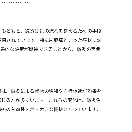
。もともと、鍼灸は気の流れを整えるための手段
注目されています。特に片麻痺といった症状に対
効果的な治療が期待できることから、鍼灸の実践
者は、鍼灸による緊張の緩和や血行促進が効果を
感じる方が多くいます。これらの変化は、鍼灸治
鍼灸の有効性を示す大きな証拠となっています。