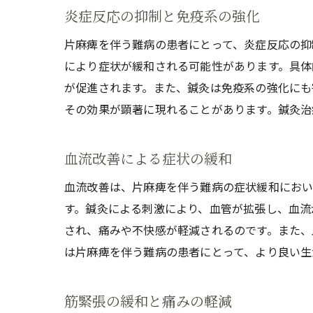
炎症反応の抑制と免疫系の強化
片麻痺を伴う難病の患者にとって、炎症反応の抑
により症状が緩和される可能性があります。具体
が促進されます。また、鍼灸は免疫系の強化にも
その効果が顕著に現れることがあります。鍼灸治
血流改善による症状の緩和
血流改善は、片麻痺を伴う難病の症状緩和におい
す。鍼灸による刺激により、血管が拡張し、血流
され、痛みや不快感が軽減されるのです。また、
は片麻痺を伴う難病の患者にとって、より良い生
筋緊張の緩和と痛みの軽減