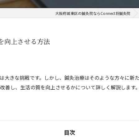
大阪府城東区の鍼灸院ならConnect将鍼灸院
質を向上させる方法
は大きな挑戦です。しかし、鍼灸治療はそのような方々に新
改善し、生活の質を向上させるかについて詳しく解説します
目次