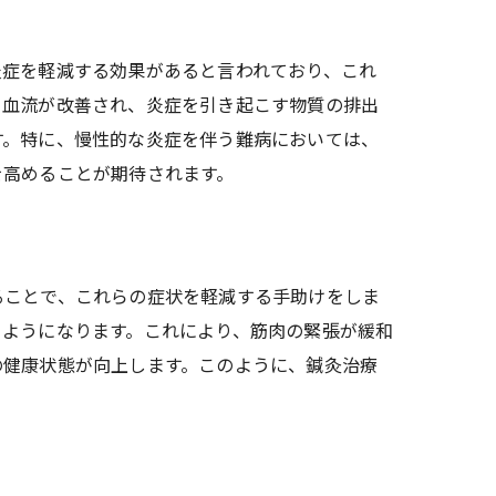
炎症を軽減する効果があると言われており、これ
、血流が改善され、炎症を引き起こす物質の排出
す。特に、慢性的な炎症を伴う難病においては、
を高めることが期待されます。
ることで、これらの症状を軽減する手助けをしま
るようになります。これにより、筋肉の緊張が緩和
の健康状態が向上します。このように、鍼灸治療