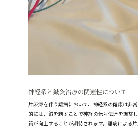
神経系と鍼灸治療の関連性について
片麻痺を伴う難病において、神経系の健康は非常
的には、鍼を刺すことで神経の信号伝達を調整し
質が向上することが期待されます。難病による片