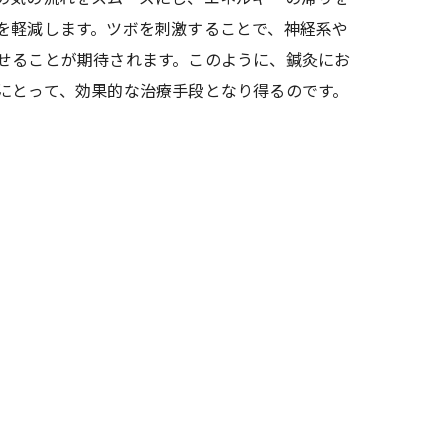
を軽減します。ツボを刺激することで、神経系や
せることが期待されます。このように、鍼灸にお
にとって、効果的な治療手段となり得るのです。