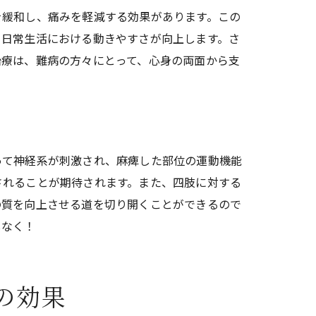
を緩和し、痛みを軽減する効果があります。この
、日常生活における動きやすさが向上します。さ
治療は、難病の方々にとって、心身の両面から支
って神経系が刺激され、麻痺した部位の運動機能
されることが期待されます。また、四肢に対する
の質を向上させる道を切り開くことができるので
しなく！
の効果