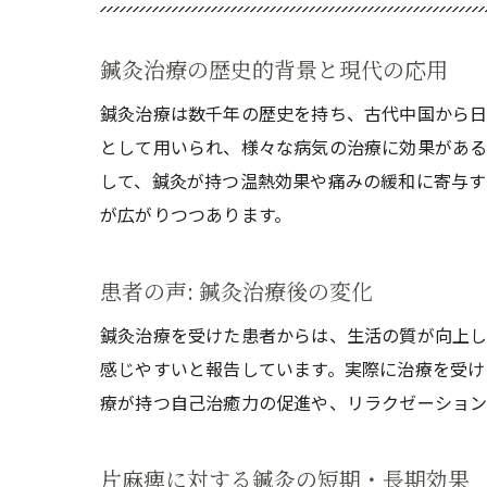
鍼灸治療の歴史的背景と現代の応用
鍼灸治療は数千年の歴史を持ち、古代中国から日
として用いられ、様々な病気の治療に効果がある
して、鍼灸が持つ温熱効果や痛みの緩和に寄与す
が広がりつつあります。
患者の声: 鍼灸治療後の変化
鍼灸治療を受けた患者からは、生活の質が向上し
感じやすいと報告しています。実際に治療を受け
療が持つ自己治癒力の促進や、リラクゼーション
片麻痺に対する鍼灸の短期・長期効果