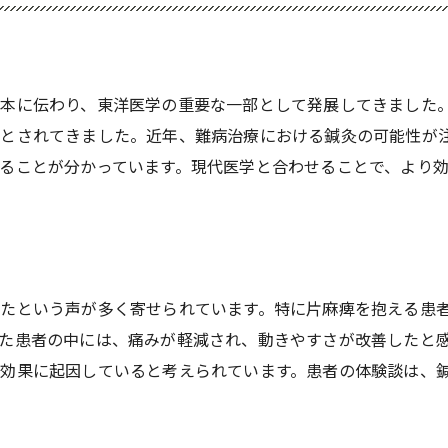
本に伝わり、東洋医学の重要な一部として発展してきました
とされてきました。近年、難病治療における鍼灸の可能性が
ることが分かっています。現代医学と合わせることで、より
たという声が多く寄せられています。特に片麻痺を抱える患
た患者の中には、痛みが軽減され、動きやすさが改善したと
効果に起因していると考えられています。患者の体験談は、