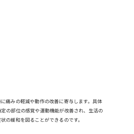
特に痛みの軽減や動作の改善に寄与します。具体
特定の部位の感覚や運動機能が改善され、生活の
症状の緩和を図ることができるのです。