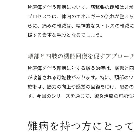
片麻痺を伴う難病において、筋緊張の緩和は非常
プロセスでは、体内のエネルギーの流れが整えら
らに、痛みの軽減は、精神的なストレスの軽減に
援する貴重な手段となるでしょう。
頭部と四肢の機能回復を促すアプロー
片麻痺を伴う難病に対する鍼灸治療は、頭部と四
が改善される可能性があります。特に、頭部のツ
施術は、筋力の向上や感覚の回復を助け、患者の
す。今回のシリーズを通じて、鍼灸治療の可能性
難病を持つ方にとっ