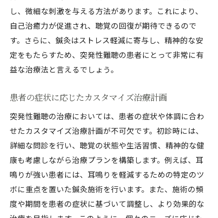
し、微細な刺激を与える方法があります。これにより、
自己治癒力が促進され、聴覚の回復が期待できるので
す。さらに、鍼灸はストレス軽減に寄与し、精神的な安
定をもたらすため、突発性難聴の患者にとって非常に有
益な治療法と言えるでしょう。
患者の症状に応じたカスタマイズ治療計画
突発性難聴の治療においては、患者の症状や体調に合わ
せたカスタマイズ治療計画が不可欠です。初診時には、
詳細な問診を行い、聴覚の状態や生活習慣、精神的な健
康も考慮しながら治療プランを構築します。例えば、耳
鳴りが強い患者には、耳鳴りを軽減するための特定のツ
ボに重点を置いた鍼灸施術を行います。また、施術の頻
度や期間を患者の症状に基づいて調整し、より効果的な