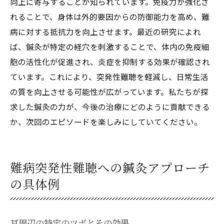
向上に寄与することが知られています。免疫力が強化さ
れることで、身体は外的要因からの防御能力を高め、難
病に対する抵抗力を向上させます。最近の研究によれ
ば、鍼灸が特定の経穴を刺激することで、体内の免疫細
胞の活性化が促進され、炎症を抑制する効果が確認され
ています。これにより、突発性難聴を軽減し、日常生活
の質を向上させる可能性が広がっています。私たちが探
求した鍼灸の力が、今後の治療にどのように貢献できる
か、次回のエピソードを楽しみにしていてください。
難病突発性難聴への鍼灸アプローチ
の具体例
耳周辺の特定のツボとその効果