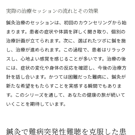
実際の治療セッションの流れとその効果
鍼灸治療のセッションは、初回のカウンセリングから始
まります。患者の症状や体調を詳しく聞き取り、個別の
治療計画が立てられます。次に、選ばれたツボに鍼を施
し、治療が進められます。この過程で、患者はリラック
スし、心地よい感覚を感じることが多いです。治療の後
には、症状の変化や身体の反応を確認し、今後の治療方
針を話し合います。かつては困難だった難病に、鍼灸が
新たな希望をもたらすことを実感する瞬間でもありま
す。このシリーズを通して、あなたの健康の旅が続いて
いくことを期待しています。
鍼灸で難病突発性難聴を克服した患