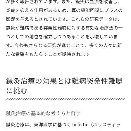
が多く報告されています。また、鍼灸は血流を改善し、
炎症を抑える作用があるため、耳の機能回復にプラスの
影響を与えるとされています。これらの研究データは、
鍼灸が難病である突発性難聴に対する有効な治療法の一
つとしての地位を確立しつつあることを示唆していま
す。今後もさらなる研究が進むことで、多くの人々に新
たな希望をもたらすことが期待されます。
鍼灸治療の効果とは難病突発性難聴
に挑む
鍼灸治療の基本的な考え方と哲学
鍼灸治療は、東洋医学に基づく holistic（ホリスティッ