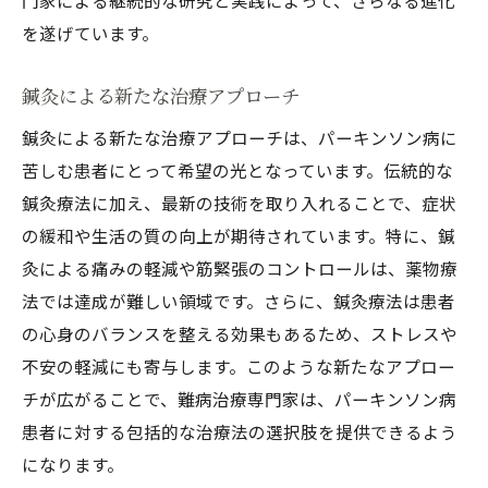
門家による継続的な研究と実践によって、さらなる進化
を遂げています。
鍼灸による新たな治療アプローチ
鍼灸による新たな治療アプローチは、パーキンソン病に
苦しむ患者にとって希望の光となっています。伝統的な
鍼灸療法に加え、最新の技術を取り入れることで、症状
の緩和や生活の質の向上が期待されています。特に、鍼
灸による痛みの軽減や筋緊張のコントロールは、薬物療
法では達成が難しい領域です。さらに、鍼灸療法は患者
の心身のバランスを整える効果もあるため、ストレスや
不安の軽減にも寄与します。このような新たなアプロー
チが広がることで、難病治療専門家は、パーキンソン病
患者に対する包括的な治療法の選択肢を提供できるよう
になります。