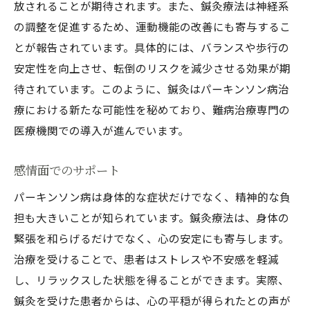
放されることが期待されます。また、鍼灸療法は神経系
の調整を促進するため、運動機能の改善にも寄与するこ
とが報告されています。具体的には、バランスや歩行の
安定性を向上させ、転倒のリスクを減少させる効果が期
待されています。このように、鍼灸はパーキンソン病治
療における新たな可能性を秘めており、難病治療専門の
医療機関での導入が進んでいます。
感情面でのサポート
パーキンソン病は身体的な症状だけでなく、精神的な負
担も大きいことが知られています。鍼灸療法は、身体の
緊張を和らげるだけでなく、心の安定にも寄与します。
治療を受けることで、患者はストレスや不安感を軽減
し、リラックスした状態を得ることができます。実際、
鍼灸を受けた患者からは、心の平穏が得られたとの声が