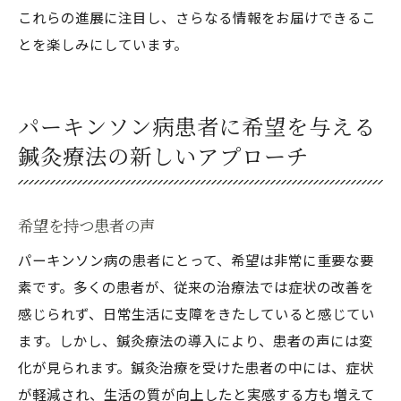
これらの進展に注目し、さらなる情報をお届けできるこ
とを楽しみにしています。
パーキンソン病患者に希望を与える
鍼灸療法の新しいアプローチ
希望を持つ患者の声
パーキンソン病の患者にとって、希望は非常に重要な要
素です。多くの患者が、従来の治療法では症状の改善を
感じられず、日常生活に支障をきたしていると感じてい
ます。しかし、鍼灸療法の導入により、患者の声には変
化が見られます。鍼灸治療を受けた患者の中には、症状
が軽減され、生活の質が向上したと実感する方も増えて