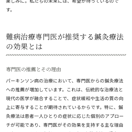
楽しみに。私たちの未来には、希望が待っているので
す。
難病治療専門医が推奨する鍼灸療法
の効果とは
専門医の推薦とその理由
パーキンソン病の治療において、専門医からの鍼灸療法
への推薦が増加しています。これは、伝統的な治療法と
現代の医学が融合することで、症状緩和や生活の質の向
上に寄与することが期待されているからです。特に、鍼
灸療法は患者一人ひとりの症状に応じた個別のアプロー
チが可能であり、専門医がその効果を支持する主な理由