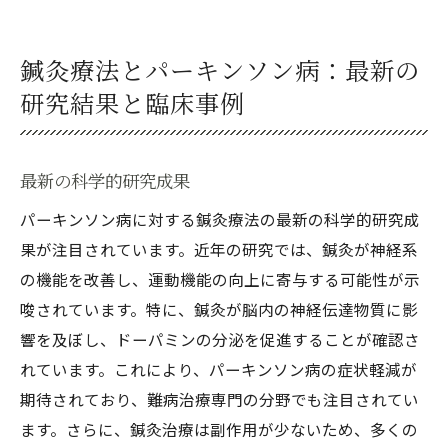
鍼灸療法とパーキンソン病：最新の
研究結果と臨床事例
最新の科学的研究成果
パーキンソン病に対する鍼灸療法の最新の科学的研究成
果が注目されています。近年の研究では、鍼灸が神経系
の機能を改善し、運動機能の向上に寄与する可能性が示
唆されています。特に、鍼灸が脳内の神経伝達物質に影
響を及ぼし、ドーパミンの分泌を促進することが確認さ
れています。これにより、パーキンソン病の症状軽減が
期待されており、難病治療専門の分野でも注目されてい
ます。さらに、鍼灸治療は副作用が少ないため、多くの