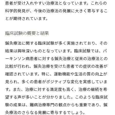
患者が受け入れやすい治療法となっています。これらの
科学的発見が、今後の治療法の発展に大きく寄与するこ
とが期待されています。
臨床試験の概要と結果
鍼灸療法に関する臨床試験が多く実施されており、その
結果は興味深いものとなっています。臨床試験では、パ
ーキンソン病患者に対する鍼灸治療と従来の治療法との
比較が行われ、鍼灸治療を受けた患者での症状の改善が
確認されています。特に、運動機能や生活の質の向上が
見られ、多くの患者がポジティブな変化を実感していま
す。また、治療に対する満足度も高く、治療の継続を希
望する声が多いことが分かりました。このような臨床試
験の成果は、難病治療専門の観点からも重要であり、鍼
灸療法のさらなる発展に寄与するでしょう。