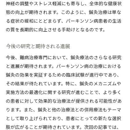
神経の調整やストレス軽減にも寄与し、全体的な健康状
態の向上が期待されます。このように、鍼灸治療は単な
る症状の緩和にとどまらず、パーキンソン病患者の生活
の質を長期的に向上させる手助けとなるのです。
今後の研究と期待される進展
今後、難病治療専門において、鍼灸療法のさらなる研究
と進展が期待されます。パーキンソン病の治療における
鍼灸の効果を実証するための臨床試験が進行中であり、
その結果が待たれています。特に、鍼灸のメカニズムや
実施方法の最適化に関する研究が進むことで、より多く
の患者に対して効果的な治療法が提供される可能性があ
ります。また、鍼灸と他の治療法との併用療法もテーマ
として取り上げられており、患者にとっての新たな選択
肢が広がることが期待されています。次回の記事では、