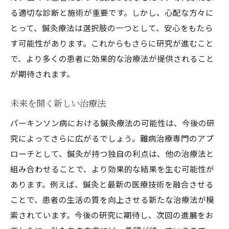
る適切な診断と施術が重要です。しかし、心配な方々に
とって、鍼灸療法は選択肢の一つとして、安心をもたら
す可能性があります。これからもさらに研究が進むこと
で、より多くの患者に効果的な治療法が提供されること
が期待されます。
未来を開く新しい治療法
パーキンソン病における鍼灸療法の可能性は、今後の研
究によってさらに広がるでしょう。難病治療専門のアプ
ローチとして、鍼灸が持つ独自の利点は、他の治療法と
組み合わせることで、より効果的な結果を生む可能性が
あります。例えば、鍼灸と最新の医療技術を融合させる
ことで、患者の生活の質を向上させる新たな治療法が模
索されています。今後の研究に期待し、次回の進展をお