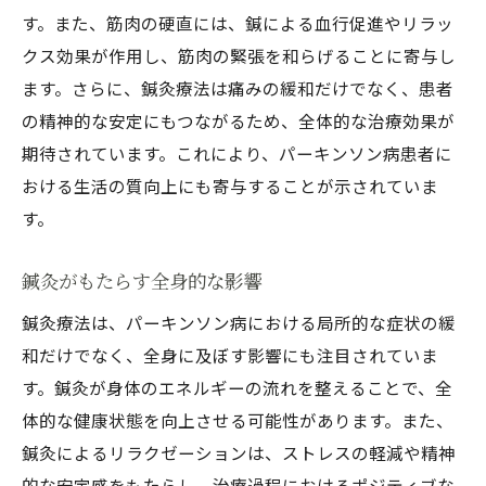
す。また、筋肉の硬直には、鍼による血行促進やリラッ
クス効果が作用し、筋肉の緊張を和らげることに寄与し
ます。さらに、鍼灸療法は痛みの緩和だけでなく、患者
の精神的な安定にもつながるため、全体的な治療効果が
期待されています。これにより、パーキンソン病患者に
おける生活の質向上にも寄与することが示されていま
す。
鍼灸がもたらす全身的な影響
鍼灸療法は、パーキンソン病における局所的な症状の緩
和だけでなく、全身に及ぼす影響にも注目されていま
す。鍼灸が身体のエネルギーの流れを整えることで、全
体的な健康状態を向上させる可能性があります。また、
鍼灸によるリラクゼーションは、ストレスの軽減や精神
的な安定感をもたらし、治療過程におけるポジティブな