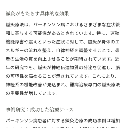
鍼灸がもたらす具体的な効果
鍼灸療法は、パーキンソン病におけるさまざまな症状緩
和に寄与する可能性があるとされています。特に、運動
機能障害や震えといった症状に対して、鍼灸が身体のエ
ネルギーの流れを整え、自律神経を調整することで、患
者の生活の質を向上させることが期待されています。近
年の研究でも、鍼灸が神経伝達物質の分泌を促進し、脳
の可塑性を高めることが示されています。これにより、
神経系の機能改善が見込まれ、難病治療専門の鍼灸療法
の重要性が増しています。
事例研究：成功した治療ケース
パーキンソン病患者に対する鍼灸治療の成功事例は増加