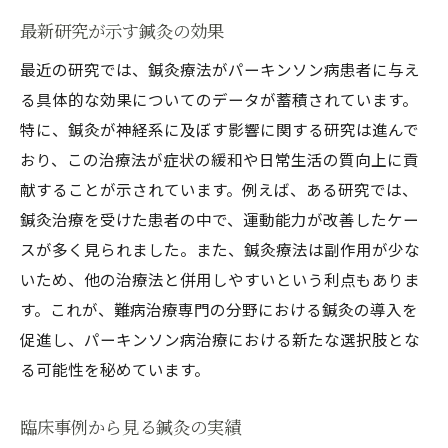
最新研究が示す鍼灸の効果
最近の研究では、鍼灸療法がパーキンソン病患者に与え
る具体的な効果についてのデータが蓄積されています。
特に、鍼灸が神経系に及ぼす影響に関する研究は進んで
おり、この治療法が症状の緩和や日常生活の質向上に貢
献することが示されています。例えば、ある研究では、
鍼灸治療を受けた患者の中で、運動能力が改善したケー
スが多く見られました。また、鍼灸療法は副作用が少な
いため、他の治療法と併用しやすいという利点もありま
す。これが、難病治療専門の分野における鍼灸の導入を
促進し、パーキンソン病治療における新たな選択肢とな
る可能性を秘めています。
臨床事例から見る鍼灸の実績