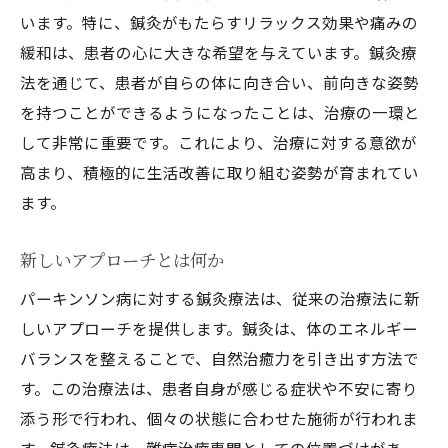
います。特に、鍼灸がもたらすリラックス効果や痛みの
緩和は、患者の心に大きな希望を与えています。鍼灸療
法を通じて、患者が自らの体に向き合い、前向きな姿勢
を持つことができるようになったことは、治療の一環と
して非常に重要です。これにより、治療に対する意欲が
高まり、積極的に生活改善に取り組む姿勢が育まれてい
ます。
新しいアプローチとは何か
パーキンソン病に対する鍼灸療法は、従来の治療法に新
しいアプローチを提供します。鍼灸は、体のエネルギー
バランスを整えることで、自然治癒力を引き出す方法で
す。この治療法は、患者自身が感じる症状や不安に寄り
添う形で行われ、個々の状態に合わせた施術が行われま