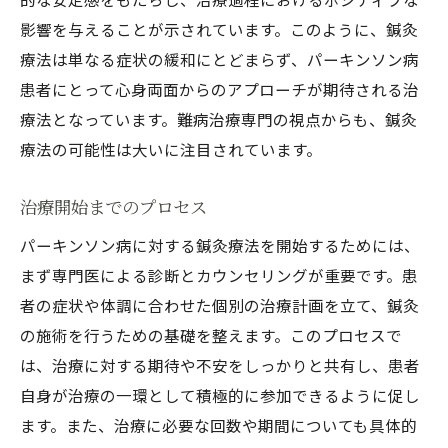
影響を与えることが示されています。このように、鍼灸
療法は単なる症状の緩和にとどまらず、パーキンソン病
患者にとって心身両面からのアプローチが期待される治
療法となっています。難病治療専門の視点からも、鍼灸
療法の可能性は大いに注目されています。
治療開始までのプロセス
パーキンソン病に対する鍼灸療法を開始するためには、
まず専門医による診断とカウンセリングが重要です。患
者の症状や体調に合わせた個別の治療計画を立て、鍼灸
の施術を行うための基礎を整えます。このプロセスで
は、治療に対する期待や不安をしっかりと共有し、患者
自身が治療の一環として積極的に参加できるように促し
ます。また、治療に必要な回数や期間についても具体的