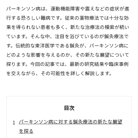
パーキンソン病は、運動機能障害や震えなどの症状が進
行する恐ろしい難病です。従来の薬物療法では十分な効
果を得られない患者も多く、新たな治療法の模索が続い
ています。そんな中、注目を浴びているのが鍼灸療法で
す。伝統的な東洋医学である鍼灸が、パーキンソン病に
どのような影響を与えるのか、その新たな展望について
探ります。今回の記事では、最新の研究結果や臨床事例
を交えながら、その可能性を詳しく解説します。
目次
パーキンソン病に対する鍼灸療法の新たな展望
を探る