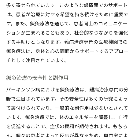
多く寄せられています。このような感情面でのサポート
は、患者が治療に対する希望を持ち続けるために重要で
す。また、鍼灸療法を通じて、患者同士のコミュニケー
ションが生まれることもあり、社会的なつながりを強化
する手助けともなります。難病治療専門の医療機関での
鍼灸療法は、身体と心の両面からサポートするアプロー
チとして注目されています。
鍼灸治療の安全性と副作用
パーキンソン病における鍼灸療法は、難病治療専門の分
野で注目されています。その安全性は多くの研究によっ
て裏付けられており、一般的な副作用は少ないとされて
います。鍼灸治療では、体のエネルギーを調整し、血行
を促進することで、症状の緩和が期待されます。もちろ
ん、個々の患者によって反応が異なるため、専門家によ