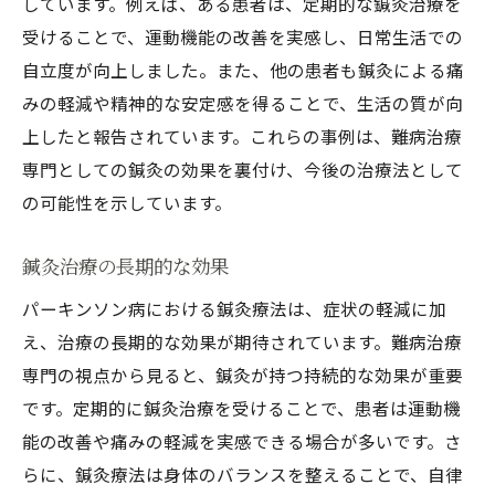
しています。例えば、ある患者は、定期的な鍼灸治療を
受けることで、運動機能の改善を実感し、日常生活での
自立度が向上しました。また、他の患者も鍼灸による痛
みの軽減や精神的な安定感を得ることで、生活の質が向
上したと報告されています。これらの事例は、難病治療
専門としての鍼灸の効果を裏付け、今後の治療法として
の可能性を示しています。
鍼灸治療の長期的な効果
パーキンソン病における鍼灸療法は、症状の軽減に加
え、治療の長期的な効果が期待されています。難病治療
専門の視点から見ると、鍼灸が持つ持続的な効果が重要
です。定期的に鍼灸治療を受けることで、患者は運動機
能の改善や痛みの軽減を実感できる場合が多いです。さ
らに、鍼灸療法は身体のバランスを整えることで、自律