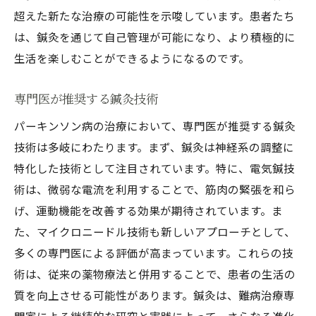
超えた新たな治療の可能性を示唆しています。患者たち
は、鍼灸を通じて自己管理が可能になり、より積極的に
生活を楽しむことができるようになるのです。
専門医が推奨する鍼灸技術
パーキンソン病の治療において、専門医が推奨する鍼灸
技術は多岐にわたります。まず、鍼灸は神経系の調整に
特化した技術として注目されています。特に、電気鍼技
術は、微弱な電流を利用することで、筋肉の緊張を和ら
げ、運動機能を改善する効果が期待されています。ま
た、マイクロニードル技術も新しいアプローチとして、
多くの専門医による評価が高まっています。これらの技
術は、従来の薬物療法と併用することで、患者の生活の
質を向上させる可能性があります。鍼灸は、難病治療専