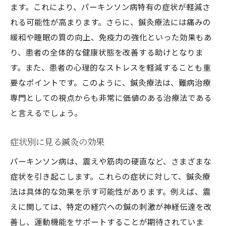
ます。これにより、パーキンソン病特有の症状が軽減さ
れる可能性が高まります。さらに、鍼灸療法には痛みの
緩和や睡眠の質の向上、免疫力の強化といった効果もあ
り、患者の全体的な健康状態を改善する助けとなりま
す。また、患者の心理的なストレスを軽減することも重
要なポイントです。このように、鍼灸療法は、難病治療
専門としての視点からも非常に価値のある治療法である
と言えるでしょう。
症状別に見る鍼灸の効果
パーキンソン病は、震えや筋肉の硬直など、さまざまな
症状を引き起こします。これらの症状に対して、鍼灸療
法は具体的な効果を示す可能性があります。例えば、震
えに関しては、特定の経穴への鍼の刺激が神経伝達を改
善し、運動機能をサポートすることが期待されていま