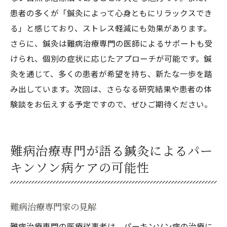
患者の多くが「鍼灸によって心身ともにリラックスでき
る」と感じており、ストレス軽減にも効果があります。
さらに、鍼灸は難病治療専門の医師によるサポートも受
けられ、個別の症状に応じたアプローチが可能です。鍼
灸を通じて、多くの患者が希望を持ち、新たな一歩を踏
み出しています。次回は、さらなる研究結果や患者の体
験談をお伝えする予定ですので、ぜひご期待ください。
難病治療専門が語る鍼灸によるパー
キンソン病ケアの可能性
難病治療専門家の見解
難病治療専門の医療従事者は、パーキンソン病の治療に