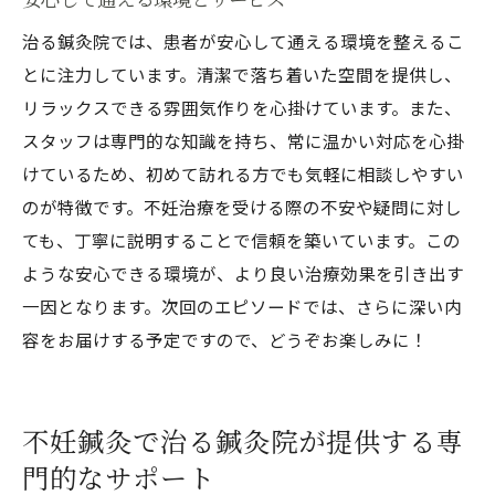
治る鍼灸院では、患者が安心して通える環境を整えるこ
とに注力しています。清潔で落ち着いた空間を提供し、
リラックスできる雰囲気作りを心掛けています。また、
スタッフは専門的な知識を持ち、常に温かい対応を心掛
けているため、初めて訪れる方でも気軽に相談しやすい
のが特徴です。不妊治療を受ける際の不安や疑問に対し
ても、丁寧に説明することで信頼を築いています。この
ような安心できる環境が、より良い治療効果を引き出す
一因となります。次回のエピソードでは、さらに深い内
容をお届けする予定ですので、どうぞお楽しみに！
不妊鍼灸で治る鍼灸院が提供する専
門的なサポート