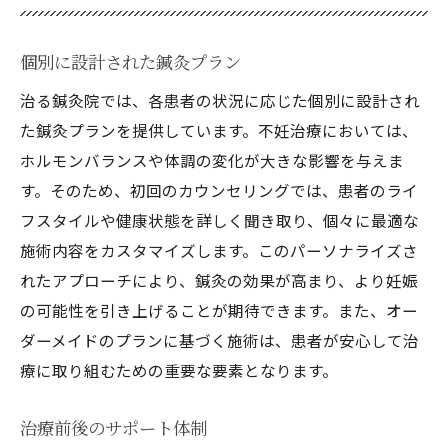
個別に設計された鍼灸プラン
治る鍼灸院では、各患者の状況に応じた個別に設計され
た鍼灸プランを提供しています。不妊治療においては、
ホルモンバランスや体調の変化が大きな影響を与えま
す。そのため、初回のカウンセリングでは、患者のライ
フスタイルや健康状態を詳しく聞き取り、個々に最適な
施術内容をカスタマイズします。このパーソナライズさ
れたアプローチにより、鍼灸の効果が高まり、より妊娠
の可能性を引き上げることが期待できます。また、オー
ダーメイドのプランに基づく施術は、患者が安心して治
療に取り組むための重要な要素となります。
治療前後のサポート体制