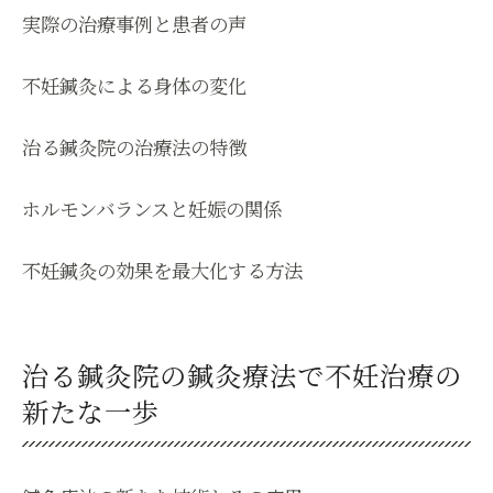
実際の治療事例と患者の声
不妊鍼灸による身体の変化
治る鍼灸院の治療法の特徴
ホルモンバランスと妊娠の関係
不妊鍼灸の効果を最大化する方法
治る鍼灸院の鍼灸療法で不妊治療の
新たな一歩