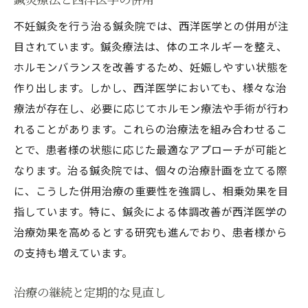
不妊鍼灸を行う治る鍼灸院では、西洋医学との併用が注
目されています。鍼灸療法は、体のエネルギーを整え、
ホルモンバランスを改善するため、妊娠しやすい状態を
作り出します。しかし、西洋医学においても、様々な治
療法が存在し、必要に応じてホルモン療法や手術が行わ
れることがあります。これらの治療法を組み合わせるこ
とで、患者様の状態に応じた最適なアプローチが可能と
なります。治る鍼灸院では、個々の治療計画を立てる際
に、こうした併用治療の重要性を強調し、相乗効果を目
指しています。特に、鍼灸による体調改善が西洋医学の
治療効果を高めるとする研究も進んでおり、患者様から
の支持も増えています。
治療の継続と定期的な見直し