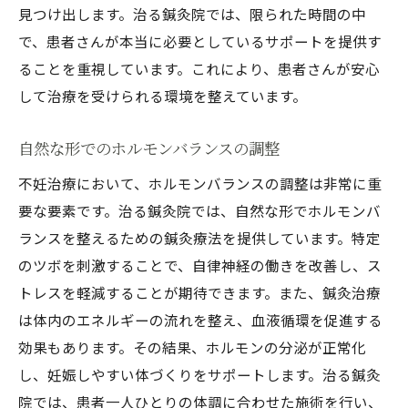
見つけ出します。治る鍼灸院では、限られた時間の中
で、患者さんが本当に必要としているサポートを提供す
ることを重視しています。これにより、患者さんが安心
して治療を受けられる環境を整えています。
自然な形でのホルモンバランスの調整
不妊治療において、ホルモンバランスの調整は非常に重
要な要素です。治る鍼灸院では、自然な形でホルモンバ
ランスを整えるための鍼灸療法を提供しています。特定
のツボを刺激することで、自律神経の働きを改善し、ス
トレスを軽減することが期待できます。また、鍼灸治療
は体内のエネルギーの流れを整え、血液循環を促進する
効果もあります。その結果、ホルモンの分泌が正常化
し、妊娠しやすい体づくりをサポートします。治る鍼灸
院では、患者一人ひとりの体調に合わせた施術を行い、