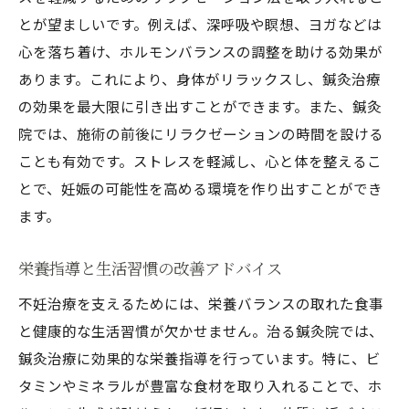
とが望ましいです。例えば、深呼吸や瞑想、ヨガなどは
心を落ち着け、ホルモンバランスの調整を助ける効果が
あります。これにより、身体がリラックスし、鍼灸治療
の効果を最大限に引き出すことができます。また、鍼灸
院では、施術の前後にリラクゼーションの時間を設ける
ことも有効です。ストレスを軽減し、心と体を整えるこ
とで、妊娠の可能性を高める環境を作り出すことができ
ます。
栄養指導と生活習慣の改善アドバイス
不妊治療を支えるためには、栄養バランスの取れた食事
と健康的な生活習慣が欠かせません。治る鍼灸院では、
鍼灸治療に効果的な栄養指導を行っています。特に、ビ
タミンやミネラルが豊富な食材を取り入れることで、ホ