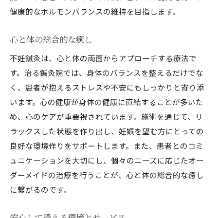
健康的なホルモンバランスの維持を目指します。
心と体の総合的な癒し
不妊鍼灸は、心と体の両面からアプローチする療法で
す。治る鍼灸院では、身体のバランスを整えるだけでな
く、患者が抱えるストレスや不安にもしっかりと寄り添
います。心の健康が身体の健康に直結することが多いた
め、心のケアが重要視されています。施術を通じて、リ
ラックスした状態を作り出し、妊娠を望む方にとっての
良好な環境作りをサポートします。また、患者とのコミ
ュニケーションを大切にし、個々のニーズに応じたオー
ダーメイドの治療を行うことが、心と体の総合的な癒し
に繋がるのです。
安心して通える環境とサービス