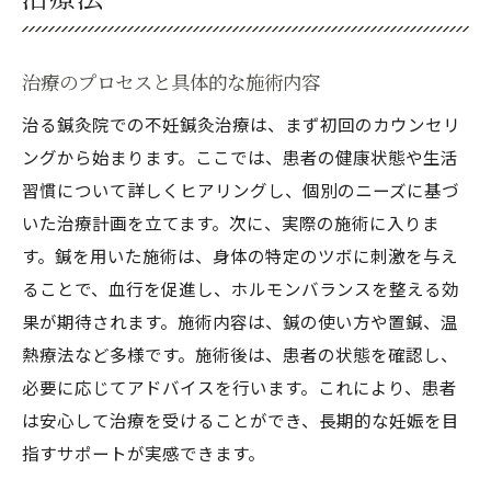
治療のプロセスと具体的な施術内容
治る鍼灸院での不妊鍼灸治療は、まず初回のカウンセリ
ングから始まります。ここでは、患者の健康状態や生活
習慣について詳しくヒアリングし、個別のニーズに基づ
いた治療計画を立てます。次に、実際の施術に入りま
す。鍼を用いた施術は、身体の特定のツボに刺激を与え
ることで、血行を促進し、ホルモンバランスを整える効
果が期待されます。施術内容は、鍼の使い方や置鍼、温
熱療法など多様です。施術後は、患者の状態を確認し、
必要に応じてアドバイスを行います。これにより、患者
は安心して治療を受けることができ、長期的な妊娠を目
指すサポートが実感できます。