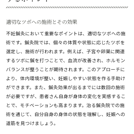
適切なツボへの施術とその効果
不妊鍼灸において重要なポイントは、適切なツボへの施
術です。鍼灸院では、個々の体質や状態に応じたツボを
選定し、施術が行われます。例えば、子宮や卵巣に関連
するツボに鍼を打つことで、血流が改善され、ホルモン
バランスが整うことが期待されます。このアプローチに
より、体内環境が整い、妊娠しやすい状態を作る手助け
ができます。また、鍼灸効果が出るまでには数回の施術
が必要ですが、患者さん自身が身体の変化を実感するこ
とで、モチベーションも高まります。治る鍼灸院での施
術を通じて、自分自身の身体の状態を理解し、妊娠への
道筋を見つけましょう。