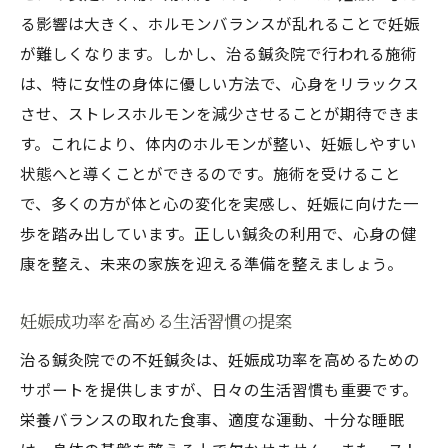
る影響は大きく、ホルモンバランスが乱れることで妊娠
が難しくなります。しかし、治る鍼灸院で行われる施術
は、特に女性の身体に優しい方法で、心身をリラックス
させ、ストレスホルモンを減少させることが期待できま
す。これにより、体内のホルモンが整い、妊娠しやすい
状態へと導くことができるのです。施術を受けること
で、多くの方が体と心の変化を実感し、妊娠に向けた一
歩を踏み出しています。正しい鍼灸の利用で、心身の健
康を整え、未来の家族を迎える準備を整えましょう。
妊娠成功率を高める生活習慣の提案
治る鍼灸院での不妊鍼灸は、妊娠成功率を高めるための
サポートを提供しますが、日々の生活習慣も重要です。
栄養バランスの取れた食事、適度な運動、十分な睡眠