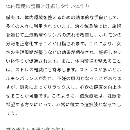
体内環境の整備と妊娠しやすい体作り
鍼灸は、体内環境を整えるための効果的な手段として、
多くの人々に利用されています。治る鍼灸院では、施術
を通じて血液循環やリンパの流れを改善し、ホルモンの
分泌を正常化することが目指されます。これにより、女
性の生理周期が整うなどの効果が期待され、妊娠しやす
い体作りが促進されます。また、体内環境を整えること
は、ストレス軽減にも寄与します。ストレスが多いとホ
ルモンバランスが乱れ、不妊の原因となることがありま
すが、鍼灸によってリラックスし、心身の健康を向上さ
せることが可能です。このように、鍼灸療法は、妊娠を
希望する方々にとって、非常に役立つ選択肢となるでし
ょう。
鍼灸療法と西洋医学の併用