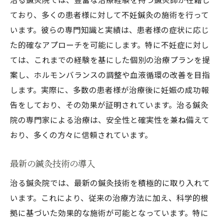
ており、多くの患者様に対して不妊鍼灸の施術を行って
います。彼らの専門知識と実績は、患者様の症状に応じ
た的確なアプローチを可能にします。特に不妊症に対し
ては、これまでの経験を基にした個別の治療プランを提
案し、ホルモンバランスの調整や血液循環の改善を目指
します。実際に、多数の患者様が治療後に妊娠の成功報
告をしており、その効果が証明されています。治る鍼灸
院の専門家による治療は、安全性と確実性を兼ね備えて
おり、多くの方々に信頼されています。
最新の鍼灸技術の導入
治る鍼灸院では、最新の鍼灸技術を積極的に取り入れて
います。これにより、従来の治療方法に加え、科学的根
拠に基づいた効果的な施術が可能となっています。特に