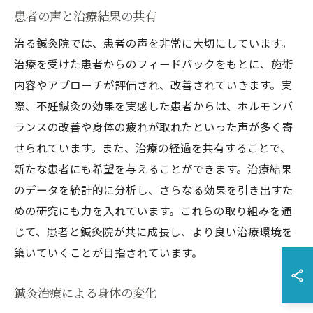
患者の声と治療結果の共有
治る鍼灸院では、患者の声を非常に大切にしています。
治療を受けた患者からのフィードバックをもとに、施術
内容やアプローチが評価され、改善されていきます。実
際、不妊鍼灸の効果を実感した患者からは、ホルモンバ
ランスの改善や身体の疲れが取れたといった声が多く寄
せられています。また、治療の経過を共有することで、
新たな患者にも希望を与えることができます。治療結果
のデータを統計的に分析し、さらなる効果を引き出すた
めの研究にも力を入れています。これらの取り組みを通
じて、患者と鍼灸院が共に成長し、より良い治療環境を
築いていくことが目指されています。
鍼灸治療による身体の変化