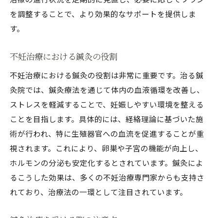
を調整することで、より効果的なサポートを提供しま
す。
不妊治療における鍼灸の役割
不妊治療における鍼灸の役割は非常に重要です。治る鍼
灸院では、鍼灸療法を通じて体内の血液循環を改善し、
ストレスを軽減することで、妊娠しやすい環境を整える
ことを目指します。具体的には、経絡理論に基づいた施
術が行われ、特に生殖器官への血流を促進することが重
視されます。これにより、卵巣や子宮の機能が向上し、
ホルモンの分泌も安定化するとされています。鍼灸によ
るこうした効果は、多くの不妊治療専門家からも支持さ
れており、治療法の一環として注目されています。