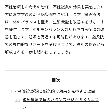
不妊治療をお考えの皆様、不妊鍼灸の効果を実感したい
方におすすめの治る鍼灸院をご紹介します。鍼灸療法
は、体のバランスを整え、生殖機能を改善するサポート
を提供します。ホルモンバランスの乱れや血液循環の改
善を通じて、妊娠を促進する可能性があります。鍼灸院
での専門的なサポートを受けることで、長年の悩みから
解放される一歩を踏み出しましょう。
目次
不妊鍼灸が治る鍼灸院で効果を発揮する理由
鍼灸療法で体のバランスを整えるメカニズ
ム