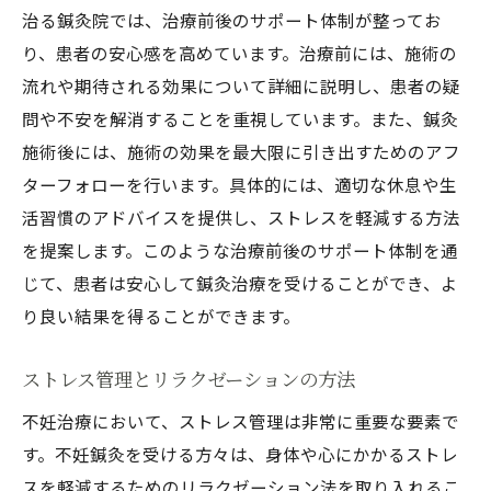
治る鍼灸院では、治療前後のサポート体制が整ってお
り、患者の安心感を高めています。治療前には、施術の
流れや期待される効果について詳細に説明し、患者の疑
問や不安を解消することを重視しています。また、鍼灸
施術後には、施術の効果を最大限に引き出すためのアフ
ターフォローを行います。具体的には、適切な休息や生
活習慣のアドバイスを提供し、ストレスを軽減する方法
を提案します。このような治療前後のサポート体制を通
じて、患者は安心して鍼灸治療を受けることができ、よ
り良い結果を得ることができます。
ストレス管理とリラクゼーションの方法
不妊治療において、ストレス管理は非常に重要な要素で
す。不妊鍼灸を受ける方々は、身体や心にかかるストレ
スを軽減するためのリラクゼーション法を取り入れるこ