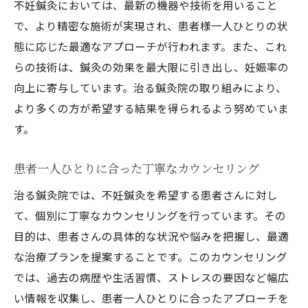
不妊鍼灸においては、最新の機器や技術を用いること
で、より精密な施術が実現され、患者様一人ひとりの状
態に応じた最適なアプローチが行われます。また、これ
らの技術は、鍼灸の効果を最大限に引き出し、妊娠率の
向上に寄与しています。治る鍼灸院の取り組みにより、
より多くの方が希望する結果を得られるよう努めていま
す。
患者一人ひとりに合った丁寧なカウンセリング
治る鍼灸院では、不妊鍼灸を希望する患者さんに対し
て、個別に丁寧なカウンセリングを行っています。その
目的は、患者さんの具体的な状況や悩みを把握し、最適
な治療プランを提案することです。このカウンセリング
では、過去の病歴や生活習慣、ストレスの要因など幅広
い情報を収集し、患者一人ひとりに合ったアプローチを