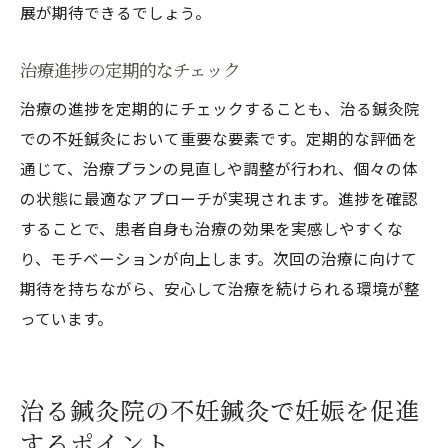
展が期待できるでしょう。
治療進捗の定期的なチェック
治療の進捗を定期的にチェックすることも、治る鍼灸院
での不妊鍼灸において重要な要素です。定期的な評価を
通じて、治療プランの見直しや調整が行われ、個々の体
の状態に最適なアプローチが実現されます。進捗を確認
することで、患者自身も治療の効果を実感しやすくな
り、モチベーションが向上します。次回の治療に向けて
期待を持ちながら、安心して治療を続けられる環境が整
っています。
治る鍼灸院の不妊鍼灸で妊娠を促進
するポイント