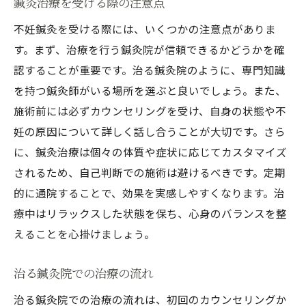
鍼灸治療を受ける際の注意点
不妊鍼灸を受ける際には、いくつかの注意点がありま
す。まず、治療を行う鍼灸院が信頼できるかどうかを確
認することが重要です。治る鍼灸院のように、専門知識
を持つ鍼灸師がいる場所を選ぶと良いでしょう。また、
施術前には必ずカウンセリングを受け、自身の状態や不
妊の原因について詳しく話し合うことが大切です。さら
に、鍼灸治療は個々の体質や症状に応じてカスタマイズ
されるため、自己判断での施術は避けるべきです。定期
的に通院することで、効果を実感しやすくなります。治
療中はリラックスした状態を保ち、心身のバランスを整
えることを心掛けましょう。
治る鍼灸院での治療の流れ
治る鍼灸院での治療の流れは、初回のカウンセリングか