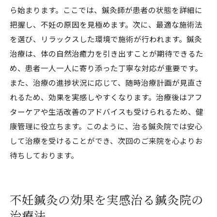
ら始まります。ここでは、鍼灸師が患者の状態を詳細に
把握し、不妊の原因を見極めます。次に、最適な施術法
を選び、リラックスした環境で施術が行われます。鍼灸
治療は、体の自然治癒力を引き出すことが期待できるた
め、患者一人一人に寄り添った丁寧な対応が重要です。
また、治療の進捗状況に応じて、随時治療計画が見直さ
れるため、効果を実感しやすくなります。治療後はアフ
ターケアや生活改善のアドバイスも受けられるため、健
康管理に役立ちます。このように、治る鍼灸院では安心
して治療を受けることができ、次回のご来院を心よりお
待ちしております。
不妊鍼灸の効果を実感治る鍼灸院の
治療法