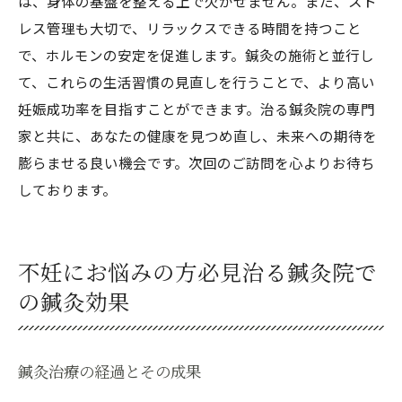
は、身体の基盤を整える上で欠かせません。また、スト
レス管理も大切で、リラックスできる時間を持つこと
で、ホルモンの安定を促進します。鍼灸の施術と並行し
て、これらの生活習慣の見直しを行うことで、より高い
妊娠成功率を目指すことができます。治る鍼灸院の専門
家と共に、あなたの健康を見つめ直し、未来への期待を
膨らませる良い機会です。次回のご訪問を心よりお待ち
しております。
不妊にお悩みの方必見治る鍼灸院で
の鍼灸効果
鍼灸治療の経過とその成果