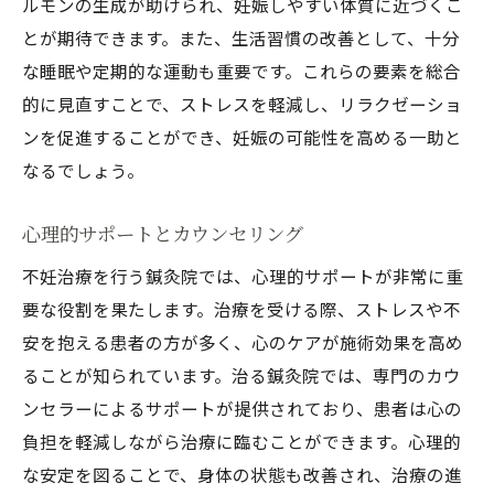
ルモンの生成が助けられ、妊娠しやすい体質に近づくこ
とが期待できます。また、生活習慣の改善として、十分
な睡眠や定期的な運動も重要です。これらの要素を総合
的に見直すことで、ストレスを軽減し、リラクゼーショ
ンを促進することができ、妊娠の可能性を高める一助と
なるでしょう。
心理的サポートとカウンセリング
不妊治療を行う鍼灸院では、心理的サポートが非常に重
要な役割を果たします。治療を受ける際、ストレスや不
安を抱える患者の方が多く、心のケアが施術効果を高め
ることが知られています。治る鍼灸院では、専門のカウ
ンセラーによるサポートが提供されており、患者は心の
負担を軽減しながら治療に臨むことができます。心理的
な安定を図ることで、身体の状態も改善され、治療の進