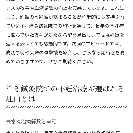
ンスの改善や血液循環の向上を実感しています。これに
より、妊娠の可能性が高まることが科学的にも支持され
ています。治る鍼灸院での施術を通じて、長年の不妊症
に悩んでいた方々が新たな希望を見出し、幸せな妊娠を
迎える姿はとても感動的です。次回のエピソードでは、
成功事例や実際の体験談を紹介し、さらなる期待感を高
めていきますので、ぜひご期待ください。
治る鍼灸院での不妊治療が選ばれる
理由とは
豊富な治療経験と実績
治る鍼灸院では、豊富な治療経験を持つ鍼灸師が在籍し