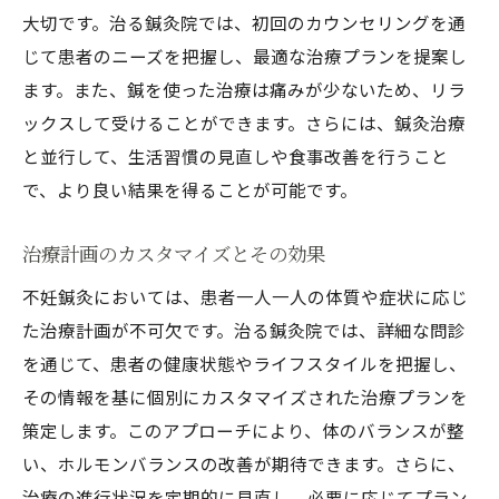
大切です。治る鍼灸院では、初回のカウンセリングを通
じて患者のニーズを把握し、最適な治療プランを提案し
ます。また、鍼を使った治療は痛みが少ないため、リラ
ックスして受けることができます。さらには、鍼灸治療
と並行して、生活習慣の見直しや食事改善を行うこと
で、より良い結果を得ることが可能です。
治療計画のカスタマイズとその効果
不妊鍼灸においては、患者一人一人の体質や症状に応じ
た治療計画が不可欠です。治る鍼灸院では、詳細な問診
を通じて、患者の健康状態やライフスタイルを把握し、
その情報を基に個別にカスタマイズされた治療プランを
策定します。このアプローチにより、体のバランスが整
い、ホルモンバランスの改善が期待できます。さらに、
治療の進行状況を定期的に見直し、必要に応じてプラン