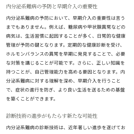
内分泌系難病の予防と早期介入の重要性
内分泌系難病の予防において、早期介入の重要性は言う
までもありません。例えば、糖尿病や甲状腺異常などの
病気は、生活習慣に起因することが多く、日常的な健康
管理が予防の鍵となります。定期的な健康診断を受け、
ホルモンバランスの異常を早期に発見することで、必要
な対策を講じることが可能です。さらに、正しい知識を
持つことが、自己管理能力を高める要因となります。内
分泌系難病に対する理解を深め、早期介入を行うこと
で、症状の進行を防ぎ、より良い生活を送るための基盤
を築くことができます。
診断技術の進歩がもたらす新たな可能性
内分泌系難病の診断技術は、近年著しい進歩を遂げてお