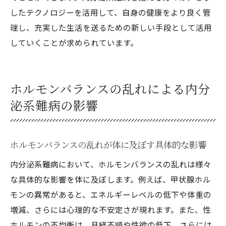
したテクノロジーを活用して、自身の健康をより良く管
理し、充実した生活を送るための新しい手段として活用
していくことが求められています。
ホルモンバランスの乱れによる内分
泌系難病の影響
ホルモンバランスの乱れが体に及ぼす具体的な影響
内分泌系難病において、ホルモンバランスの乱れは様々
な具体的な影響を体に及ぼします。例えば、甲状腺ホル
モンの異常があると、エネルギーレベルの低下や体重の
増減、さらには心理的な不安定さが現れます。また、性
ホルモンの不均衡は、月経不順や性欲の低下、さらには