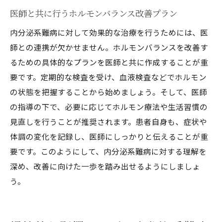
医師と共に行うホルモンバランス改善プラン
内分泌系難病に対して効果的な治療を行うためには、医
師との連携が欠かせません。ホルモンバランスを改善す
るための具体的なプランを医師と共に作成することが重
要です。定期的な検査を受け、血液検査などでホルモン
の状態を把握することから始めましょう。そして、医師
の指導の下で、必要に応じてホルモン療法や生活習慣の
見直しを行うことが推奨されます。患者自身も、症状や
体調の変化を記録し、医師にしっかりと伝えることが重
要です。このようにして、内分泌系難病に対する理解を
深め、改善に向けた一歩を踏み出せるようにしましょ
う。