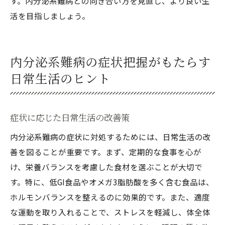
す。内分泌系難病との向き合い方を見直し、より良い生
活を目指しましょう。
内分泌系難病の症状把握がもたらす
日常生活のヒント
症状に応じた日常生活の改善策
内分泌系難病の症状に対処するためには、日常生活の改
善を図ることが重要です。まず、定期的な食事を心が
け、栄養バランスを考慮した食材を選ぶことが大切で
す。特に、低GI食品やオメガ3脂肪酸を多く含む食品は、
ホルモンバランスを整えるのに効果的です。また、適度
な運動を取り入れることで、ストレスを軽減し、体全体