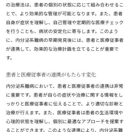
の治療法は、患者の個別の状態に応じて組み合わせるこ
とで、より効果的な管理が可能となります。また、患者
自身が症状を理解し、自己管理や定期的な医療チェック
を行うことも、病状の安定化に寄与します。このよう
に、内分泌系難病の早期発見後には、患者と医療従事者
が連携して、効果的な治療計画を立てることが重要で
す。
患者と医療従事者の連携がもたらす変化
内分泌系難病において、患者と医療従事者の連携は非常
に重要です。患者が自らの症状や治療に関する情報をし
っかりと医療従事者に伝えることで、より適切な診断と
治療が行えます。また、医療従事者は患者の生活環境や
心理的状態を理解し、個別に最適なアプローチを提案す
ることができます。このような連携により、内分泌系難