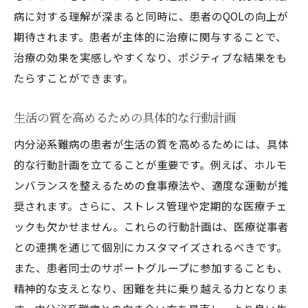
病に対する理解が深まると同時に、患者のQOLの向上が
期待されます。患者が主体的に治療に関与することで、
治療の効果を実感しやすくなり、ポジティブな結果をも
たらすことができます。
生活の質を高めるための具体的な行動計画
内分泌系難病の患者が生活の質を高めるためには、具体
的な行動計画を立てることが重要です。例えば、ホルモ
ンバランスを整えるための食事療法や、適度な運動が推
奨されます。さらに、ストレス管理や定期的な医療チェ
ックも欠かせません。これらの行動計画は、医療従事者
との連携を通じて個別にカスタマイズされるべきです。
また、患者同士のサポートグループに参加することも、
精神的な支えとなり、困難を共に乗り越える力となりま