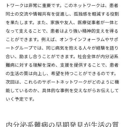
トワークは非常に重要です。このネットワークは、患者
同士の交流や情報共有を促進し、孤独感を軽減する役割
を果たします。また、家族や友人、医療従事者が一体と
なって支えることで、患者はより強い精神的支えを得る
ことができます。例えば、オンラインフォーラムやサポ
ートグループでは、同じ病気を抱える人々が経験を語り
合い、励まし合うことができます。社会全体が内分泌系
難病に対する理解を深め、支援を提供することで、患者
の生活の質は向上し、希望を持つことができるのです。
次回は、これらのサポートネットワークがどのように機
能しているのか、具体的な事例を交えながらお伝えして
いく予定です。
内分泌系難病の早期発見が生活の質