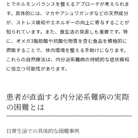
とでホルモンバランスを整えるアプローチが考えられま
す。具体的には、マカやアシュワガンダなどの天然成分
が、ストレス緩和やエネルギーの向上に寄与することが
知られています。また、食生活の見直しも重要です。特
に、オメガ3脂肪酸や抗酸化物質を含む食品を積極的に
摂取することで、体内環境を整える手助けになります。
これらの自然療法は、内分泌系難病の持続的な症状緩和
に役立つ可能性があります。
患者が直面する内分泌系難病の実際
の困難とは
日常生活での具体的な困難事例