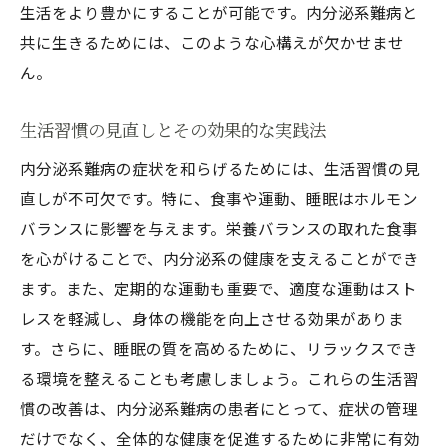
生活をより豊かにすることが可能です。内分泌系難病と
共に生きるためには、このような心構えが欠かせませ
ん。
生活習慣の見直しとその効果的な実践法
内分泌系難病の症状を和らげるためには、生活習慣の見
直しが不可欠です。特に、食事や運動、睡眠はホルモン
バランスに影響を与えます。栄養バランスの取れた食事
を心がけることで、内分泌系の健康を支えることができ
ます。また、定期的な運動も重要で、適度な運動はスト
レスを軽減し、身体の機能を向上させる効果がありま
す。さらに、睡眠の質を高めるために、リラックスでき
る環境を整えることも考慮しましょう。これらの生活習
慣の改善は、内分泌系難病の患者にとって、症状の管理
だけでなく、全体的な健康を促進するために非常に有効