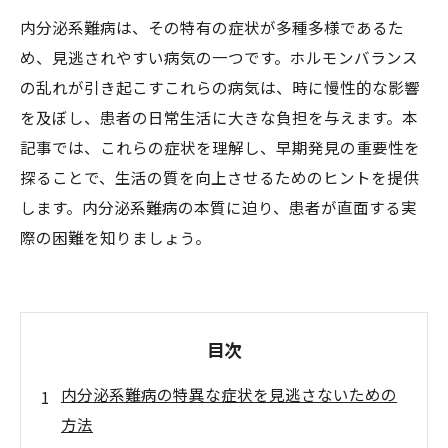
内分泌系難病は、その特有の症状が多種多様であるた
め、見逃されやすい病気の一つです。ホルモンバランス
の乱れが引き起こすこれらの病気は、時に慢性的な影響
を及ぼし、患者の日常生活に大きな負担を与えます。本
記事では、これらの症状を理解し、早期発見の重要性を
探ることで、生活の質を向上させるためのヒントを提供
します。内分泌系難病の本質に迫り、患者が直面する実
際の困難を知りましょう。
目次
内分泌系難病の特異な症状を見逃さないための
方法