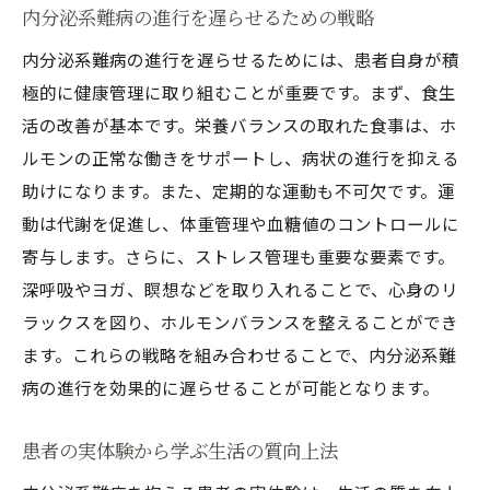
内分泌系難病の進行を遅らせるための戦略
内分泌系難病の進行を遅らせるためには、患者自身が積
極的に健康管理に取り組むことが重要です。まず、食生
活の改善が基本です。栄養バランスの取れた食事は、ホ
ルモンの正常な働きをサポートし、病状の進行を抑える
助けになります。また、定期的な運動も不可欠です。運
動は代謝を促進し、体重管理や血糖値のコントロールに
寄与します。さらに、ストレス管理も重要な要素です。
深呼吸やヨガ、瞑想などを取り入れることで、心身のリ
ラックスを図り、ホルモンバランスを整えることができ
ます。これらの戦略を組み合わせることで、内分泌系難
病の進行を効果的に遅らせることが可能となります。
患者の実体験から学ぶ生活の質向上法