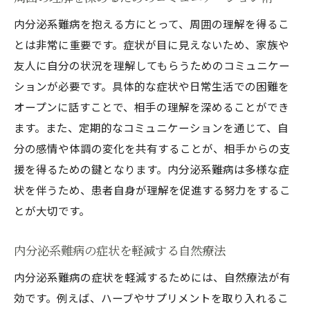
内分泌系難病を抱える方にとって、周囲の理解を得るこ
とは非常に重要です。症状が目に見えないため、家族や
友人に自分の状況を理解してもらうためのコミュニケー
ションが必要です。具体的な症状や日常生活での困難を
オープンに話すことで、相手の理解を深めることができ
ます。また、定期的なコミュニケーションを通じて、自
分の感情や体調の変化を共有することが、相手からの支
援を得るための鍵となります。内分泌系難病は多様な症
状を伴うため、患者自身が理解を促進する努力をするこ
とが大切です。
内分泌系難病の症状を軽減する自然療法
内分泌系難病の症状を軽減するためには、自然療法が有
効です。例えば、ハーブやサプリメントを取り入れるこ