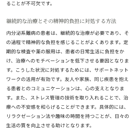
ることが不可欠です。
継続的な治療とその精神的負担に対処する方法
内分泌系難病の患者は、継続的な治療が必要であり、そ
の過程で精神的な負担を感じることがよくあります。定
期的な検査や薬の服用は、患者の日常生活に負担をか
け、治療へのモチベーションを低下させる要因となりま
す。こうした状況に対処するためには、サポートネット
ワークの活用が有効です。友人や家族、同じ疾患を抱え
る患者とのコミュニケーションは、心の支えとなりま
す。また、ストレス管理の技術を取り入れることで、治
療への不安感を和らげることができます。具体的には、
リラクゼーション法や趣味の時間を持つことが、日々の
生活の質を向上させる助けとなります。