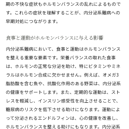
期の不快な症状もホルモンバランスの乱れによるもので
す。これらの症状を理解することが、内分泌系難病への
早期対処につながります。
食事と運動がホルモンバランスに与える影響
内分泌系難病において、食事と運動はホルモンバランス
を整える重要な要素です。栄養バランスの取れた食事
は、ホルモンの正常な分泌を助け、特にビタミンやミネ
ラルはホルモン合成に欠かせません。例えば、オメガ3
脂肪酸を含む魚や、抗酸化作用のある野菜は、内分泌系
の健康をサポートします。また、定期的な運動は、スト
レスを軽減し、インスリン感受性を向上させることで、
糖尿病のリスクを低下させる助けになります。運動によ
って分泌されるエンドルフィンは、心の健康を改善し、
ホルモンバランスを整える助けにもなります。内分泌系