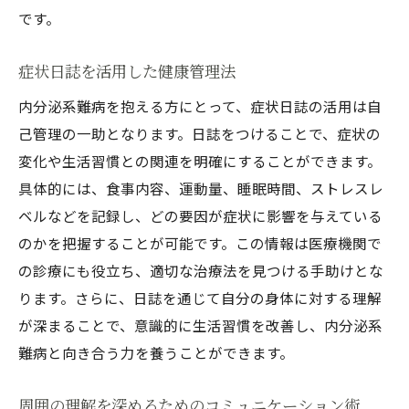
です。
症状日誌を活用した健康管理法
内分泌系難病を抱える方にとって、症状日誌の活用は自
己管理の一助となります。日誌をつけることで、症状の
変化や生活習慣との関連を明確にすることができます。
具体的には、食事内容、運動量、睡眠時間、ストレスレ
ベルなどを記録し、どの要因が症状に影響を与えている
のかを把握することが可能です。この情報は医療機関で
の診療にも役立ち、適切な治療法を見つける手助けとな
ります。さらに、日誌を通じて自分の身体に対する理解
が深まることで、意識的に生活習慣を改善し、内分泌系
難病と向き合う力を養うことができます。
周囲の理解を深めるためのコミュニケーション術