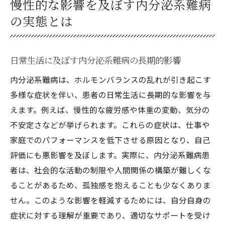
慢性的な影響を及ぼす内分泌系難病
の実態とは
日常生活に及ぼす内分泌系難病の長期的影響
内分泌系難病は、ホルモンバランスの乱れが引き起こす
多様な症状を伴い、患者の日常生活に長期的な影響を与
えます。例えば、慢性的な疲労感や体重の変動、気分の
不安定さなどが挙げられます。これらの症状は、仕事や
家庭でのパフォーマンスを低下させる原因となり、自己
評価にも悪影響を及ぼします。実際に、内分泌系難病患
者は、社会的な活動の制限や人間関係の構築が難しくな
ることがあるため、孤独感を抱えることも少なくありま
せん。このような影響を軽減するためには、自分自身の
症状に対する理解が重要であり、適切なサポートを受け