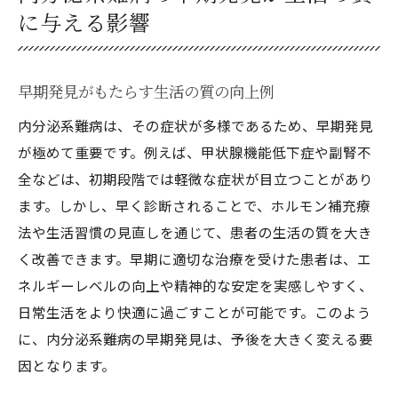
に与える影響
早期発見がもたらす生活の質の向上例
内分泌系難病は、その症状が多様であるため、早期発見
が極めて重要です。例えば、甲状腺機能低下症や副腎不
全などは、初期段階では軽微な症状が目立つことがあり
ます。しかし、早く診断されることで、ホルモン補充療
法や生活習慣の見直しを通じて、患者の生活の質を大き
く改善できます。早期に適切な治療を受けた患者は、エ
ネルギーレベルの向上や精神的な安定を実感しやすく、
日常生活をより快適に過ごすことが可能です。このよう
に、内分泌系難病の早期発見は、予後を大きく変える要
因となります。