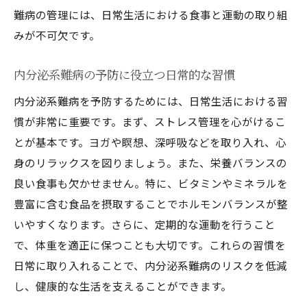
難病の管理には、日常生活における食事と運動の取り組
みが不可欠です。
内分泌系難病の予防に役立つ日常的な習慣
内分泌系難病を予防するためには、日常生活における習
慣が非常に重要です。まず、ストレス管理を心がけるこ
とが基本です。ヨガや瞑想、深呼吸などを取り入れ、心
身のリラックスを図りましょう。また、栄養バランスの
良い食事も欠かせません。特に、ビタミンやミネラルを
豊富に含む食品を摂取することでホルモンバランスが整
いやすくなります。さらに、定期的な運動を行うこと
で、体重を適正に保つことも大切です。これらの習慣を
日常に取り入れることで、内分泌系難病のリスクを低減
し、健康的な生活を支えることができます。