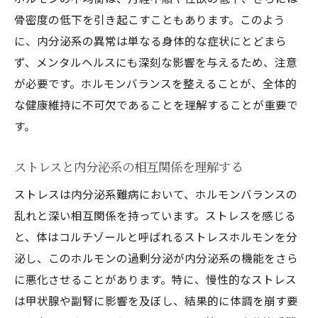
骨密度の低下を引き起こすこともあります。このよう
に、内分泌系の異常は単なる身体的な症状にとどまら
ず、メンタルヘルスにも深刻な影響を与えるため、注意
が必要です。ホルモンバランスを整えることが、全体的
な健康維持に不可欠であることを理解することが重要で
す。
ストレスと内分泌系の相互関係を理解する
ストレスは内分泌系難病において、ホルモンバランスの
乱れと深い相互関係を持っています。ストレスを感じる
と、体はコルチゾールと呼ばれるストレスホルモンを分
泌し、このホルモンの過剰分泌が内分泌系の機能をさら
に悪化させることがあります。特に、慢性的なストレス
は甲状腺や副腎に影響を及ぼし、結果的に体調を崩す要