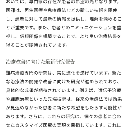
おいては、専門家の存在が患者の希望の光となります。
医師は、再生医療や免疫療法などの新しい技術を駆使
し、患者に対して最新の情報を提供し、理解を深めるこ
とが重要です。また、患者とのコミュニケーションを重
視し、信頼関係を構築することで、より良い治療結果を
得ることが期待されています。
治療改善に向けた最新研究報告
難病治療専門の研究は、常に進化を遂げています。新た
な治療法の開発や改善に向けた研究が進められており、
具体的な成果が期待されています。例えば、遺伝子治療
や細胞治療といった先端技術は、従来の治療法では効果
が見込めなかった患者に新たな希望をもたらす可能性が
あります。さらに、これらの研究は、個々の患者に合わ
せたカスタマイズ医療の実現を目指しています。これに