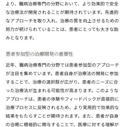
より、難病治療専門の分野において、より効果的で安全
な治療法が開発されることが期待されています。先進的
なアプローチを取り入れ、治療の質を向上させるための
努力が続けられていることは、患者にとっても大きな励
みとなります。
患者参加型の治療開発の重要性
近年、難病治療専門の分野では患者参加型のアプローチ
が注目を集めています。患者自身が治療法の開発に参加
することで、治療の選択肢が広がり、患者のニーズに合
った治療法が生まれる可能性が高まります。このような
アプローチは、患者の体験やフィードバックが直接的に
治療プロセスに反映されるため、より実用的で効果的な
結果をもたらすことが期待されます。また、患者が自身
の治療に積極的に関与することで、医療に対する理解が