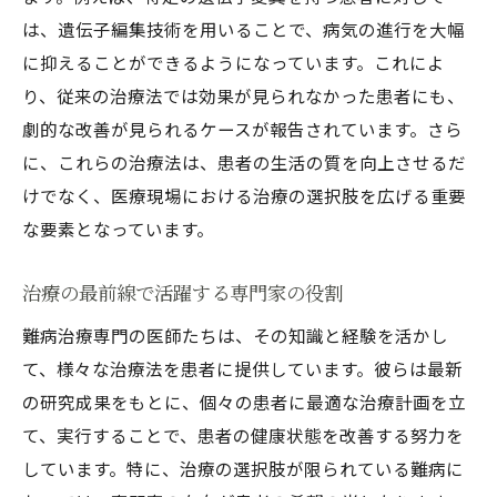
は、遺伝子編集技術を用いることで、病気の進行を大幅
に抑えることができるようになっています。これによ
り、従来の治療法では効果が見られなかった患者にも、
劇的な改善が見られるケースが報告されています。さら
に、これらの治療法は、患者の生活の質を向上させるだ
けでなく、医療現場における治療の選択肢を広げる重要
な要素となっています。
治療の最前線で活躍する専門家の役割
難病治療専門の医師たちは、その知識と経験を活かし
て、様々な治療法を患者に提供しています。彼らは最新
の研究成果をもとに、個々の患者に最適な治療計画を立
て、実行することで、患者の健康状態を改善する努力を
しています。特に、治療の選択肢が限られている難病に