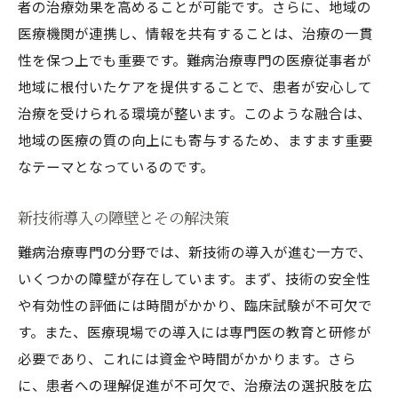
者の治療効果を高めることが可能です。さらに、地域の
医療機関が連携し、情報を共有することは、治療の一貫
性を保つ上でも重要です。難病治療専門の医療従事者が
地域に根付いたケアを提供することで、患者が安心して
治療を受けられる環境が整います。このような融合は、
地域の医療の質の向上にも寄与するため、ますます重要
なテーマとなっているのです。
新技術導入の障壁とその解決策
難病治療専門の分野では、新技術の導入が進む一方で、
いくつかの障壁が存在しています。まず、技術の安全性
や有効性の評価には時間がかかり、臨床試験が不可欠で
す。また、医療現場での導入には専門医の教育と研修が
必要であり、これには資金や時間がかかります。さら
に、患者への理解促進が不可欠で、治療法の選択肢を広