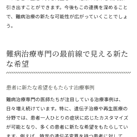
引き出すことができます。今後もこの連携を深めること
で、難病治療の新たな可能性が広がっていくことでしょ
う。
難病治療専門の最前線で見える新た
な希望
患者に新たな希望をもたらす治療事例
難病治療専門の医師たちが注目している治療事例は、
日々増え続けています。特に、遺伝子治療や再生医療の
分野では、患者一人ひとりの症状に応じたカスタマイズ
が可能となり、多くの患者に新たな希望をもたらしてい
ます。例えば、特定の遺伝子変異を持つ患者に対して