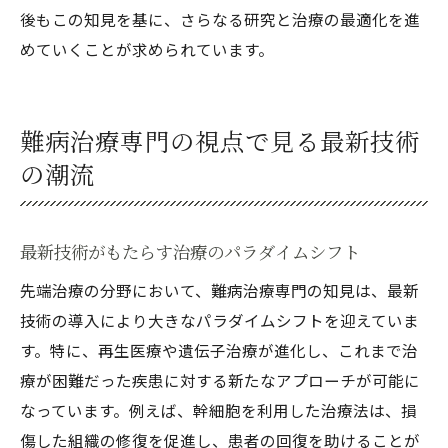
後もこの知見を基に、さらなる研究と治療の最適化を進
めていくことが求められています。
難病治療専門の視点で見る最新技術
の潮流
最新技術がもたらす治療のパラダイムシフト
先端治療の分野において、難病治療専門の知見は、最新
技術の導入により大きなパラダイムシフトを迎えていま
す。特に、再生医療や遺伝子治療が進化し、これまで治
療が困難だった疾患に対する新たなアプローチが可能に
なっています。例えば、幹細胞を利用した治療法は、損
傷した組織の修復を促進し、患者の回復を助けることが