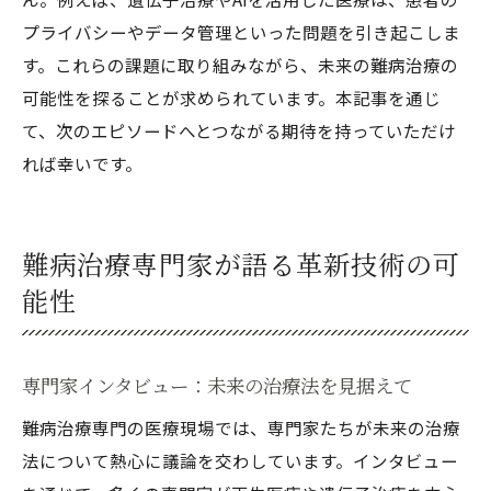
プライバシーやデータ管理といった問題を引き起こしま
す。これらの課題に取り組みながら、未来の難病治療の
可能性を探ることが求められています。本記事を通じ
て、次のエピソードへとつながる期待を持っていただけ
れば幸いです。
難病治療専門家が語る革新技術の可
能性
専門家インタビュー：未来の治療法を見据えて
難病治療専門の医療現場では、専門家たちが未来の治療
法について熱心に議論を交わしています。インタビュー