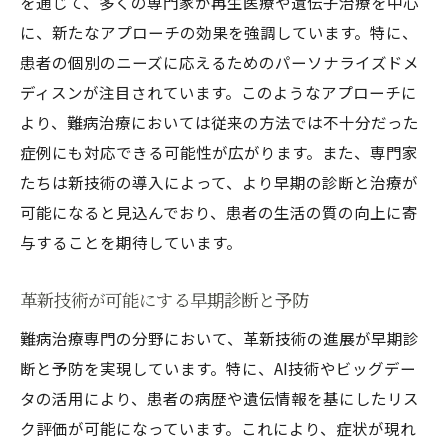
を通じて、多くの専門家が再生医療や遺伝子治療を中心
に、新たなアプローチの効果を強調しています。特に、
患者の個別のニーズに応えるためのパーソナライズドメ
ディスンが注目されています。このようなアプローチに
より、難病治療においては従来の方法では不十分だった
症例にも対応できる可能性が広がります。また、専門家
たちは新技術の導入によって、より早期の診断と治療が
可能になると見込んでおり、患者の生活の質の向上に寄
与することを期待しています。
革新技術が可能にする早期診断と予防
難病治療専門の分野において、革新技術の進展が早期診
断と予防を実現しています。特に、AI技術やビッグデー
タの活用により、患者の病歴や遺伝情報を基にしたリス
ク評価が可能になっています。これにより、症状が現れ