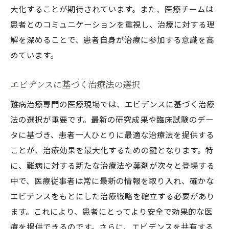
大化することが期待されています。また、医療チームは
患者とのコミュニケーションを重視し、治療に対する理
解を深めることで、患者自身が治療に参加する意識を高
めています。
エビデンスに基づく治療法の選択
難病治療専門の医療現場では、エビデンスに基づく治療
法の選択が重要です。最新の研究成果や臨床試験のデー
タに基づき、患者一人ひとりに最適な治療法を提供する
ことが、治療効果を最大化するための鍵となります。特
に、難病に対する新たな治療法や薬剤が次々と登場する
中で、医療従事者は常に最新の情報を取り入れ、確かな
エビデンスをもとにした治療戦略を確立する必要があり
ます。これにより、患者にとってより安全で効果的な医
療を提供できるのです。さらに、エビデンスを共有する