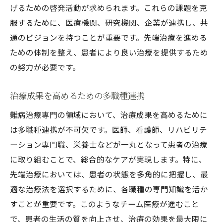
げるための啓発活動が求められます。これらの課題を克
服するために、医療機関、研究機関、企業が連携し、共
通のビジョンを持つことが重要です。先端治療を進める
ための体制を整え、患者により良い治療を提供するため
の努力が必要です。
治療成果を高めるための多職種連携
難病治療専門の領域において、治療成果を高めるために
は多職種連携が不可欠です。医師、看護師、リハビリテ
ーション専門職、栄養士などが一丸となって患者の治療
に取り組むことで、総合的なケアが実現します。特に、
先端治療においては、患者の状態を多角的に把握し、最
適な治療法を選択するために、各職種の専門知識を活か
すことが重要です。このようなチーム医療が進むこと
で、患者の生活の質を向上させ、治療の効果を最大限に