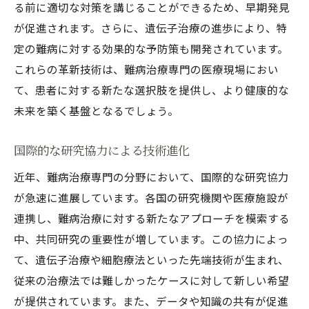
る前に適切な対策を講じることができるため、早期発見
が促進されます。さらに、遺伝子治療の進歩により、特
定の難病に対する効果的な予防策も開発されています。
これらの革新技術は、難病治療専門の医療現場におい
て、患者に対する新たな選択肢を提供し、より健康的な
未来を築く基盤となるでしょう。
国際的な研究協力による技術進化
近年、難病治療専門の分野において、国際的な研究協力
が急速に進展しています。各国の研究機関や医療施設が
連携し、難病治療に対する新たなアプローチを模索する
中、共同研究の重要性が増しています。この協力によっ
て、遺伝子治療や細胞療法といった先端技術が生まれ、
従来の治療法では難しかったケースに対して新しい希望
が提供されています。また、データや知識の共有が促進