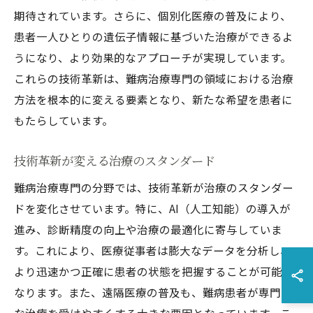
期待されています。さらに、個別化医療の普及により、
患者一人ひとりの遺伝子情報に基づいた治療ができるよ
うになり、より効果的なアプローチが実現しています。
これらの技術革新は、難病治療専門の領域における治療
方法を根本的に変える要素となり、新たな希望を患者に
もたらしています。
技術革新が変える治療のスタンダード
難病治療専門の分野では、技術革新が治療のスタンダー
ドを変化させています。特に、AI（人工知能）の導入が
進み、診断精度の向上や治療の最適化に寄与していま
す。これにより、医療従事者は膨大なデータを分析し、
より迅速かつ正確に患者の状態を把握することが可能に
なります。また、遠隔医療の普及も、難病患者が専門的