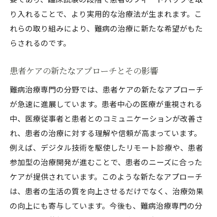
り入れることで、より実用的な治療法が生まれます。こ
れらの取り組みにより、難病の治療に新たな希望がもた
らされるのです。
患者ケアの新たなアプローチとその影響
難病治療専門の分野では、患者ケアの新たなアプローチ
が急速に進展しています。患者中心の医療が重視される
中、医療従事者と患者とのコミュニケーションが改善さ
れ、患者の治療に対する理解や信頼が高まっています。
例えば、デジタル技術を駆使したリモート診療や、患者
参加型の治療開発が進むことで、患者のニーズに合った
ケアが提供されています。このような新たなアプローチ
は、患者の生活の質を向上させるだけでなく、治療効果
の向上にも寄与しています。今後も、難病治療専門の分