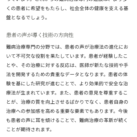
くの患者に希望をもたらし、社会全体の健康を支える基
盤となるでしょう。
患者の声が導く技術の方向性
難病治療専門の分野では、患者の声が治療法の進化にお
いて不可欠な役割を果たしています。患者が経験したこ
とや、その治療に対する反応は、医師が新たな技術や手
法を開発するための貴重なデータとなります。患者の体
験を基にした研究が進むことで、より効果的で安全な治
療法が生まれています。また、患者の意見を尊重するこ
とが、治療の質を向上させるばかりでなく、患者自身の
治療への参加感を高める重要な要素でもあります。今後
も患者の声に耳を傾けることで、難病治療の革新が続く
ことが期待されます。