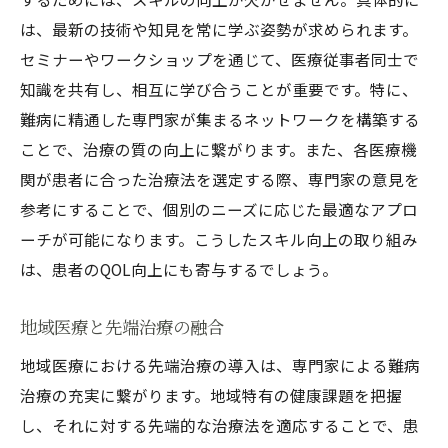
は、最新の技術や知見を常に学ぶ姿勢が求められます。
セミナーやワークショップを通じて、医療従事者同士で
知識を共有し、相互に学び合うことが重要です。特に、
難病に精通した専門家が集まるネットワークを構築する
ことで、治療の質の向上に繋がります。また、各医療機
関が患者に合った治療法を選定する際、専門家の意見を
参考にすることで、個別のニーズに応じた最適なアプロ
ーチが可能になります。こうしたスキル向上の取り組み
は、患者のQOL向上にも寄与するでしょう。
地域医療と先端治療の融合
地域医療における先端治療の導入は、専門家による難病
治療の充実に繋がります。地域特有の健康課題を把握
し、それに対する先端的な治療法を適応することで、患