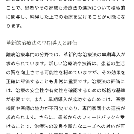
ことで、患者やその家族も治療法の選択について積極的
に関与し、納得した上での治療を受けることが可能にな
ります。
革新的治療法の早期導入と評価
難病治療専門の分野では、革新的な治療法の早期導入が
求められています。新しい治療法や技術は、患者の生活
の質を向上させる可能性を秘めていますが、その効果を
正確に評価することも非常に重要です。治療法の評価に
は、治療の安全性や有効性を確認するための厳格な基準
が必要です。また、早期導入が成功するためには、医療
機関や医師の協力が不可欠であり、専門家同士の連携が
求められます。さらに、患者からのフィードバックを受
けることで、治療法の改良や新たなニーズへの対応が可