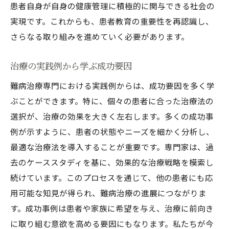
患者自身が自身の健康管理に積極的に関与できる社会の
実現です。これからも、患者教育の重要性を再認識し、
さらなる取り組みを進めていく必要があります。
治療の実践例から学ぶ成功要因
難病治療専門における実践例からは、成功要因を多く学
ぶことができます。特に、個々の患者に合った治療法の
選択が、治療の効果を大きく左右します。多くの成功事
例が示すように、患者の状態やニーズを細かく分析し、
最適な治療法を導入することが重要です。専門家は、過
去のケーススタディを基に、効果的な治療戦略を模索し
続けています。このプロセスを通じて、他の患者にも応
用可能な知見が得られ、難病治療の進展につながりま
す。成功事例は患者や家族に希望を与え、治療に前向き
に取り組む意欲を高める要因にもなります。私たちが今