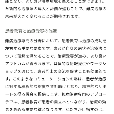
能となり、より良い治療環境を整えることができます。
革新的な治療法の導入と評価が進むことで、難病治療の
未来が大きく変わることが期待されます。
患者教育と治療受容の促進
難病治療専門の分野において、患者教育は治療の成功を
左右する重要な要素です。患者が自身の病状や治療法に
ついて理解を深めることで、治療受容が進み、より良い
アウトカムが得られます。具体的な情報提供やワークシ
ョップを通じて、患者同士の交流を促すことも効果的で
す。このようなコミュニケーションの場は、患者が治療
に対する積極的な態度を育む助けとなり、精神的なサポ
ートを得る機会を提供します。難病治療専門のアプロー
チでは、患者教育が患者の自立へとつながり、治療の効
果を高める重要な鍵となります。私たちが目指すのは、