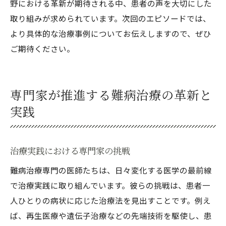
野における革新が期待される中、患者の声を大切にした
取り組みが求められています。次回のエピソードでは、
より具体的な治療事例についてお伝えしますので、ぜひ
ご期待ください。
専門家が推進する難病治療の革新と
実践
治療実践における専門家の挑戦
難病治療専門の医師たちは、日々変化する医学の最前線
で治療実践に取り組んでいます。彼らの挑戦は、患者一
人ひとりの病状に応じた治療法を見出すことです。例え
ば、再生医療や遺伝子治療などの先端技術を駆使し、患