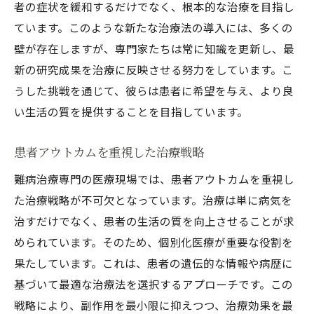
者の症状を緩和するだけでなく、根本的な治療を目指し
ています。このような新たな治療法の導入には、多くの
壁が存在しますが、専門家たちは常に知識を更新し、最
新の研究成果を治療に反映させる努力をしています。こ
うした挑戦を通じて、彼らは患者に希望を与え、より良
い生活の質を提供することを目指しています。
患者アウトカムを重視した治療戦略
難病治療専門の医療現場では、患者アウトカムを重視し
た治療戦略が不可欠となっています。治療は単に病気を
治すだけでなく、患者の生活の質を向上させることが求
められています。そのため、個別化医療が重要な役割を
果たしています。これは、患者の遺伝的な情報や病歴に
基づいて最適な治療法を選択するアプローチです。この
戦略により、副作用を最小限に抑えつつ、治療効果を最