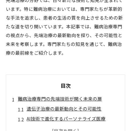
先端治療の分野では、日々新たな技術と知見が生まれて
います。特に難病治療においては、専門家たちが革新的
な手法を追求し、患者の生活の質を向上させるための新
たな道を切り開いています。本記事では、難病治療専門
の視点から、先端治療の最新動向を探り、その可能性と
未来を考察します。専門家たちの知見を通じて、難病治
療の最前線をご紹介します。
目次
難病治療専門の先端技術が開く未来の扉
遺伝子治療の最新動向とその可能性
AI技術で進化するパーソナライズ医療
再生医療がもたらす革新の波