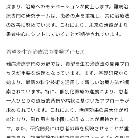
深まり、治療へのモチベーションが向上します。難病治
療専門の研究チームは、患者の声を重視し、共に治療法
の改善に努めています。これにより、未来の治療がより
患者中心にシフトしていくことが期待されています。
希望を生む治療法の開発プロセス
難病治療専門の分野では、希望を生む治療法の開発プロ
セスが重要な課題となっています。まず、基礎研究から
始まり、最新の科学技術を活用して新しい治療方法が模
索されています。特に、個別化医療の進展により、患者
一人ひとりの遺伝的背景や病状に基づいたアプローチが
求められています。これにより、治療効果の最大化が可
能となり、副作用を最小限に抑えることが期待されま
す。また、研究開発には患者の声を反映させることが重
要であり、臨床試験の段階で患者のフィードバックを取