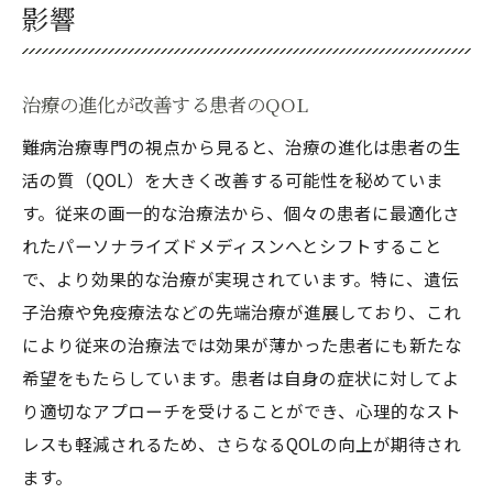
影響
治療の進化が改善する患者のQOL
難病治療専門の視点から見ると、治療の進化は患者の生
活の質（QOL）を大きく改善する可能性を秘めていま
す。従来の画一的な治療法から、個々の患者に最適化さ
れたパーソナライズドメディスンへとシフトすること
で、より効果的な治療が実現されています。特に、遺伝
子治療や免疫療法などの先端治療が進展しており、これ
により従来の治療法では効果が薄かった患者にも新たな
希望をもたらしています。患者は自身の症状に対してよ
り適切なアプローチを受けることができ、心理的なスト
レスも軽減されるため、さらなるQOLの向上が期待され
ます。