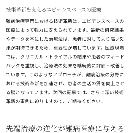
技術革新を支えるエビデンスベースの医療
難病治療専門における技術革新は、エビデンスベースの
医療によって強力に支えられています。最新の研究結果
やデータを基にした治療法は、患者に対してより高い効
果が期待できるため、重要性が増しています。医療現場
では、クリニカル・トライアルの結果や患者のフィード
バックを重視し、治療法の効果を継続的に評価・改善し
ています。このようなアプローチが、難病治療の分野に
おける技術革新を加速させ、患者の生活の質を向上させ
る鍵となっています。次回の記事では、さらに深い技術
革新の事例に迫りますので、ご期待ください。
先端治療の進化が難病医療に与える