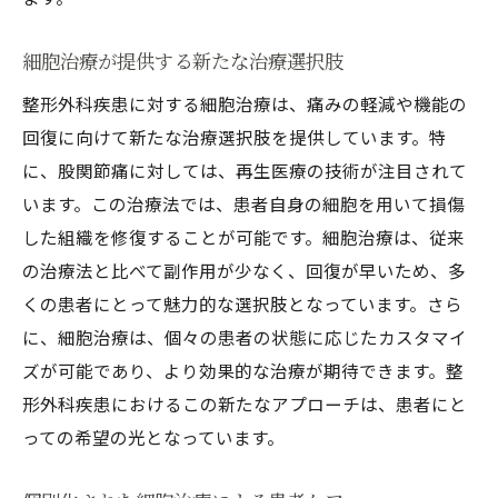
細胞治療が提供する新たな治療選択肢
整形外科疾患に対する細胞治療は、痛みの軽減や機能の
回復に向けて新たな治療選択肢を提供しています。特
に、股関節痛に対しては、再生医療の技術が注目されて
います。この治療法では、患者自身の細胞を用いて損傷
した組織を修復することが可能です。細胞治療は、従来
の治療法と比べて副作用が少なく、回復が早いため、多
くの患者にとって魅力的な選択肢となっています。さら
に、細胞治療は、個々の患者の状態に応じたカスタマイ
ズが可能であり、より効果的な治療が期待できます。整
形外科疾患におけるこの新たなアプローチは、患者にと
っての希望の光となっています。