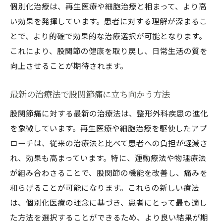
個別化治療は、再生医療や細胞治療と相まって、より高
い効果を発揮しています。患者に対する理解が深まるこ
とで、より的確で効果的な治療選択が可能となります。
これにより、股関節の健康を取り戻し、日常生活の質を
向上させることが期待されます。
最新の治療法で股関節痛に立ち向かう方法
股関節痛に対する最新の治療法は、整形外科疾患の進化
を象徴しています。再生医療や細胞治療を駆使したアプ
ローチは、従来の治療法と比べて患者への負担が軽減さ
れ、効果も高まっています。特に、運動療法や物理療法
が組み合わさることで、股関節の機能を改善し、痛みを
和らげることが可能になります。これらの新しい療法
は、個別化医療の理念に基づき、患者にとって最も適し
た方法を選択することができるため、より良い結果が期