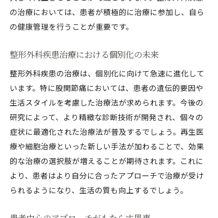
の治療においては、患者が積極的に治療に参加し、自ら
の健康管理を行うことが重要です。
整形外科疾患治療における個別化の未来
整形外科疾患の治療は、個別化に向けて急速に進化して
います。特に股関節痛においては、患者の遺伝的要因や
生活スタイルを考慮した治療法が求められます。今後の
研究によって、より精緻な診断技術が開発され、個々の
症状に最適化された治療法が普及するでしょう。再生医
療や細胞治療といった新しい手法が加わることで、効果
的な治療の選択肢が増えることが期待されます。これに
より、患者はより自分に合ったアプローチで治療が受け
られるようになり、生活の質も向上するでしょう。
患者中心のアプローチがもたらす恩恵