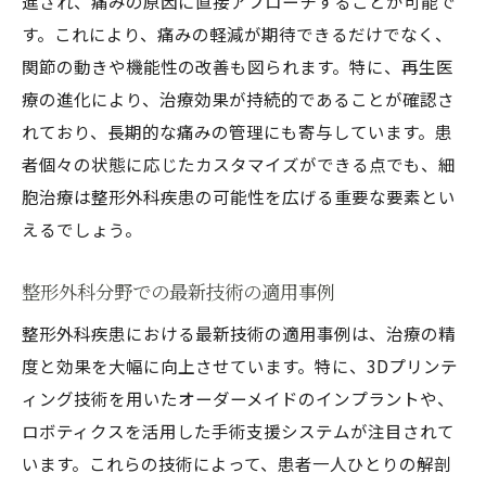
進され、痛みの原因に直接アプローチすることが可能で
す。これにより、痛みの軽減が期待できるだけでなく、
関節の動きや機能性の改善も図られます。特に、再生医
療の進化により、治療効果が持続的であることが確認さ
れており、長期的な痛みの管理にも寄与しています。患
者個々の状態に応じたカスタマイズができる点でも、細
胞治療は整形外科疾患の可能性を広げる重要な要素とい
えるでしょう。
整形外科分野での最新技術の適用事例
整形外科疾患における最新技術の適用事例は、治療の精
度と効果を大幅に向上させています。特に、3Dプリンテ
ィング技術を用いたオーダーメイドのインプラントや、
ロボティクスを活用した手術支援システムが注目されて
います。これらの技術によって、患者一人ひとりの解剖