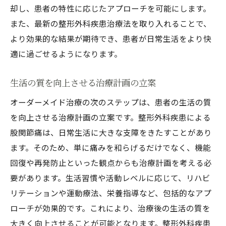
却し、患者の特性に応じたアプローチを可能にします。
また、最新の整形外科疾患治療法を取り入れることで、
より効果的な結果が期待でき、患者が日常生活をより快
適に過ごせるようになります。
生活の質を向上させる治療計画の立案
オーダーメイド治療の次のステップは、患者の生活の質
を向上させる治療計画の立案です。整形外科疾患による
股関節痛は、日常生活に大きな支障をきたすことがあり
ます。そのため、単に痛みを和らげるだけでなく、機能
回復や再発防止といった観点からも治療計画を考える必
要があります。生活習慣や活動レベルに応じて、リハビ
リテーションや運動療法、栄養指導など、包括的なアプ
ローチが効果的です。これにより、治療後の生活の質を
大きく向上させることが可能となります。整形外科疾患