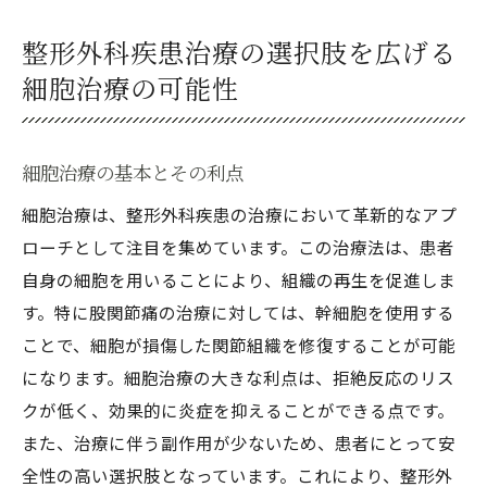
整形外科疾患治療の選択肢を広げる
細胞治療の可能性
細胞治療の基本とその利点
細胞治療は、整形外科疾患の治療において革新的なアプ
ローチとして注目を集めています。この治療法は、患者
自身の細胞を用いることにより、組織の再生を促進しま
す。特に股関節痛の治療に対しては、幹細胞を使用する
ことで、細胞が損傷した関節組織を修復することが可能
になります。細胞治療の大きな利点は、拒絶反応のリス
クが低く、効果的に炎症を抑えることができる点です。
また、治療に伴う副作用が少ないため、患者にとって安
全性の高い選択肢となっています。これにより、整形外