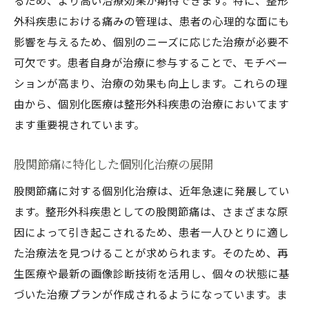
るため、より高い治療効果が期待できます。特に、整形
外科疾患における痛みの管理は、患者の心理的な面にも
影響を与えるため、個別のニーズに応じた治療が必要不
可欠です。患者自身が治療に参与することで、モチベー
ションが高まり、治療の効果も向上します。これらの理
由から、個別化医療は整形外科疾患の治療においてます
ます重要視されています。
股関節痛に特化した個別化治療の展開
股関節痛に対する個別化治療は、近年急速に発展してい
ます。整形外科疾患としての股関節痛は、さまざまな原
因によって引き起こされるため、患者一人ひとりに適し
た治療法を見つけることが求められます。そのため、再
生医療や最新の画像診断技術を活用し、個々の状態に基
づいた治療プランが作成されるようになっています。ま