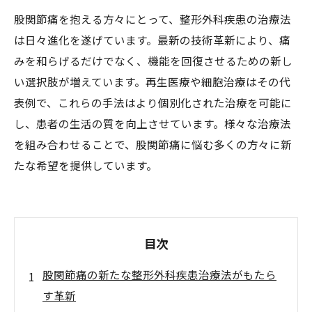
股関節痛を抱える方々にとって、整形外科疾患の治療法
は日々進化を遂げています。最新の技術革新により、痛
みを和らげるだけでなく、機能を回復させるための新し
い選択肢が増えています。再生医療や細胞治療はその代
表例で、これらの手法はより個別化された治療を可能に
し、患者の生活の質を向上させています。様々な治療法
を組み合わせることで、股関節痛に悩む多くの方々に新
たな希望を提供しています。
目次
股関節痛の新たな整形外科疾患治療法がもたら
す革新