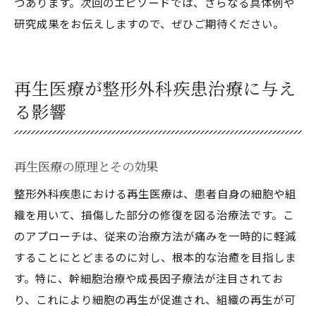
つあります。次回のエピソードでは、さらなる具体例や
研究成果をお伝えしますので、ぜひご期待ください。
再生医療が整形外科疾患治療に与え
る影響
再生医療の原理とその効果
整形外科疾患における再生医療は、患者自身の細胞や組
織を用いて、損傷した部分の修復を図る治療法です。こ
のアプローチは、従来の治療方法が痛みを一時的に軽減
することにとどまるのに対し、根本的な治癒を目指しま
す。特に、幹細胞治療や成長因子療法が注目されてお
り、これにより細胞の再生が促進され、組織の再生が可