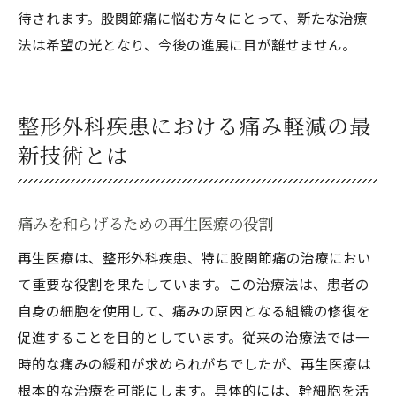
待されます。股関節痛に悩む方々にとって、新たな治療
法は希望の光となり、今後の進展に目が離せません。
整形外科疾患における痛み軽減の最
新技術とは
痛みを和らげるための再生医療の役割
再生医療は、整形外科疾患、特に股関節痛の治療におい
て重要な役割を果たしています。この治療法は、患者の
自身の細胞を使用して、痛みの原因となる組織の修復を
促進することを目的としています。従来の治療法では一
時的な痛みの緩和が求められがちでしたが、再生医療は
根本的な治療を可能にします。具体的には、幹細胞を活