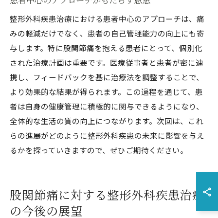
整形外科疾患治療における患者中心のアプローチは、痛
みの軽減だけでなく、患者の自己管理能力の向上にも寄
与します。特に股関節痛を抱える患者にとって、個別化
された治療計画は重要です。医療従事者と患者が密に連
携し、フィードバックを基に治療法を調整することで、
より効果的な結果が得られます。この過程を通じて、患
者は自身の健康管理に積極的に関与できるようになり、
全体的な生活の質の向上につながります。次回は、これ
らの進展がどのように整形外科疾患の未来に影響を与え
るかを探っていきますので、ぜひご期待ください。
股関節痛に対する整形外科疾患治療
の今後の展望