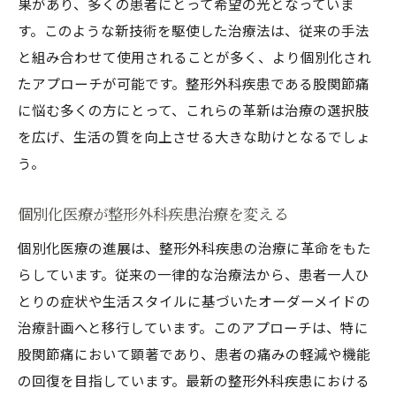
果があり、多くの患者にとって希望の光となっていま
す。このような新技術を駆使した治療法は、従来の手法
と組み合わせて使用されることが多く、より個別化され
たアプローチが可能です。整形外科疾患である股関節痛
に悩む多くの方にとって、これらの革新は治療の選択肢
を広げ、生活の質を向上させる大きな助けとなるでしょ
う。
個別化医療が整形外科疾患治療を変える
個別化医療の進展は、整形外科疾患の治療に革命をもた
らしています。従来の一律的な治療法から、患者一人ひ
とりの症状や生活スタイルに基づいたオーダーメイドの
治療計画へと移行しています。このアプローチは、特に
股関節痛において顕著であり、患者の痛みの軽減や機能
の回復を目指しています。最新の整形外科疾患における