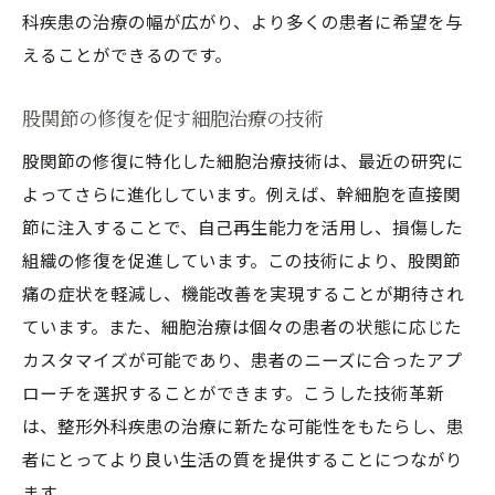
科疾患の治療の幅が広がり、より多くの患者に希望を与
えることができるのです。
股関節の修復を促す細胞治療の技術
股関節の修復に特化した細胞治療技術は、最近の研究に
よってさらに進化しています。例えば、幹細胞を直接関
節に注入することで、自己再生能力を活用し、損傷した
組織の修復を促進しています。この技術により、股関節
痛の症状を軽減し、機能改善を実現することが期待され
ています。また、細胞治療は個々の患者の状態に応じた
カスタマイズが可能であり、患者のニーズに合ったアプ
ローチを選択することができます。こうした技術革新
は、整形外科疾患の治療に新たな可能性をもたらし、患
者にとってより良い生活の質を提供することにつながり
ます。