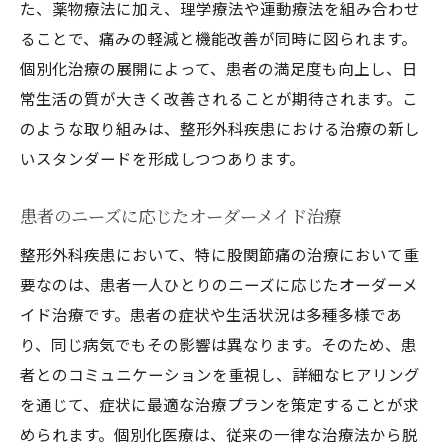
た、薬物療法に加え、理学療法や運動療法を組み合わせ
ることで、痛みの軽減と機能改善が同時に図られます。
個別化治療の展開によって、患者の満足度も向上し、日
常生活の質が大きく改善されることが期待されます。こ
のような取り組みは、整形外科疾患における治療の新し
いスタンダードを形成しつつあります。
患者のニーズに応じたオーダーメイド治療
整形外科疾患において、特に股関節痛の治療において重
要なのは、患者一人ひとりのニーズに応じたオーダーメ
イド治療です。患者の症状や生活状況は多種多様であ
り、同じ病気でもその影響は異なります。そのため、患
者とのコミュニケーションを重視し、詳細なヒアリング
を通じて、症状に最適な治療プランを策定することが求
められます。個別化医療は、従来の一律な治療法から脱