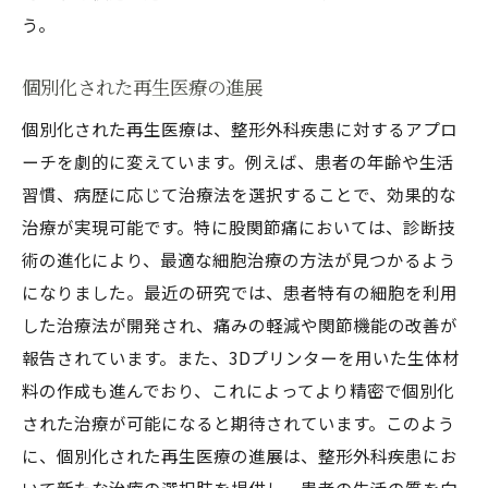
う。
個別化された再生医療の進展
個別化された再生医療は、整形外科疾患に対するアプロ
ーチを劇的に変えています。例えば、患者の年齢や生活
習慣、病歴に応じて治療法を選択することで、効果的な
治療が実現可能です。特に股関節痛においては、診断技
術の進化により、最適な細胞治療の方法が見つかるよう
になりました。最近の研究では、患者特有の細胞を利用
した治療法が開発され、痛みの軽減や関節機能の改善が
報告されています。また、3Dプリンターを用いた生体材
料の作成も進んでおり、これによってより精密で個別化
された治療が可能になると期待されています。このよう
に、個別化された再生医療の進展は、整形外科疾患にお