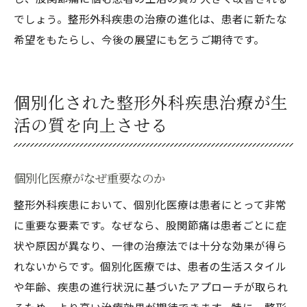
でしょう。整形外科疾患の治療の進化は、患者に新たな
希望をもたらし、今後の展望にも乞うご期待です。
個別化された整形外科疾患治療が生
活の質を向上させる
個別化医療がなぜ重要なのか
整形外科疾患において、個別化医療は患者にとって非常
に重要な要素です。なぜなら、股関節痛は患者ごとに症
状や原因が異なり、一律の治療法では十分な効果が得ら
れないからです。個別化医療では、患者の生活スタイル
や年齢、疾患の進行状況に基づいたアプローチが取られ