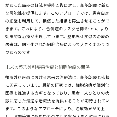
があった痛みの軽減や機能回復に対し、細胞治療は新た
な可能性を提供します。このアプローチでは、患者自身
の細胞を利用して、損傷した組織を再生させることがで
きます。これにより、合併症のリスクを抑えつつ、より
効果的な治療が実現しています。整形外科疾患の治療の
未来は、個別化された細胞治療によって大きく変わりつ
つあるのです。
未来の整形外科疾患治療と細胞治療の関係
整形外科疾患における未来の治療法は、細胞治療と密接
に関連しています。最新の研究では、細胞治療が個別化
医療を推進するカギとなっており、患者一人ひとりの状
態に応じた最適な治療法を提供することが期待されてい
ます。このようなアプローチにより、治療効果が向上
し、股関節痛に悩む患者の生活の質が大きく改善される