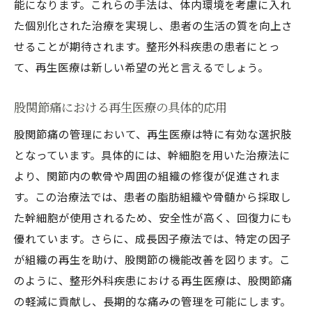
能になります。これらの手法は、体内環境を考慮に入れ
た個別化された治療を実現し、患者の生活の質を向上さ
せることが期待されます。整形外科疾患の患者にとっ
て、再生医療は新しい希望の光と言えるでしょう。
股関節痛における再生医療の具体的応用
股関節痛の管理において、再生医療は特に有効な選択肢
となっています。具体的には、幹細胞を用いた治療法に
より、関節内の軟骨や周囲の組織の修復が促進されま
す。この治療法では、患者の脂肪組織や骨髄から採取し
た幹細胞が使用されるため、安全性が高く、回復力にも
優れています。さらに、成長因子療法では、特定の因子
が組織の再生を助け、股関節の機能改善を図ります。こ
のように、整形外科疾患における再生医療は、股関節痛
の軽減に貢献し、長期的な痛みの管理を可能にします。