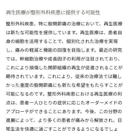
再生医療が整形外科疾患に提供する可能性
整形外科疾患、特に股関節痛の治療において、再生医療
は新たな可能性を提供しています。再生医療は、患者自
身の細胞を活用することで、個別化された治療を実現
し、痛みの軽減と機能の回復を目指します。最近の研究
では、幹細胞治療や成長因子の利用が注目されており、
これにより損傷した関節組織の再生が促進されることが
期待されています。これにより、従来の治療法では難し
かった重度の股関節痛にも新たな希望をもたらすことが
可能になるのです。整形外科疾患における再生医療の利
点は、患者一人ひとりの症状に応じたオーダーメイドの
アプローチができることにあります。今後、この分野の
進展によって、より多くの患者が痛みから解放され、日
常生活を快適に過ごすことができるようになるでしょ