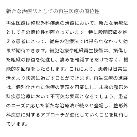
新たな治療法としての再生医療の優位性
再生医療は整形外科疾患の治療において、新たな治療法
としてその優位性が際立っています。特に股関節痛を抱
える患者にとって、従来の治療法では得られなかった効
果が期待できます。細胞治療や組織再生技術は、損傷し
た組織の修復を促進し、痛みを軽減するだけでなく、機
能的な回復をもたらします。これにより、患者は日常生
活をより快適に過ごすことができます。再生医療の進展
は、個別化された治療の実現を可能にし、未来の整形外
科疾患治療において不可欠な要素となるでしょう。患者
のニーズに応じた新たな治療法が続々と登場し、整形外
科疾患に対するアプローチが進化していくことを期待し
ています。