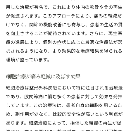
用した治療が有名で、これにより体内の軟骨や骨の再生
が促進されます。このアプローチにより、痛みの軽減だ
けでなく、関節の機能改善にも寄与し、患者の生活の質
を向上させることが期待されています。さらに、再生医
療の進展により、個別の症状に応じた最適な治療法が選
択されるようになり、より効果的な治療結果を得られる
環境が整っています。
細胞治療が痛み軽減に及ぼす効果
細胞治療は整形外科疾患において特に注目される治療法
であり、股関節痛に悩む多くの患者に対して効果を発揮
しています。この治療法は、患者自身の細胞を用いるた
め、副作用が少なく、比較的安全性が高いという利点が
あります。細胞治療によって、損傷した組織の再生が促