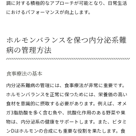
調に対する積極的なアプローチが可能となり、日常生活
におけるパフォーマンスが向上します。
ホルモンバランスを保つ内分泌系難
病の管理方法
食事療法の基本
内分泌系難病の管理には、食事療法が非常に重要です。
ホルモンバランスを正常に保つためには、栄養価の高い
食材を意識的に摂取する必要があります。例えば、オメ
ガ3脂肪酸を多く含む魚や、抗酸化作用のある野菜や果
物は、内分泌系の健康をサポートします。また、ビタミ
ンDはホルモンの合成にも重要な役割を果たします。食