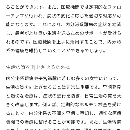
ることができます。また、医療機関では定期的なフォロ
ーアップが行われ、病状の変化に応じた適切な対応が可
能になります。これにより、内分泌系難病の症状を軽減
し、患者がより良い生活を送るためのサポートが受けら
れるのです。医療機関を上手に活用することで、内分泌
系の健康を維持していくことができるでしょう。
生活の質を向上させるために
内分泌系難病や子宮筋腫に苦しむ多くの女性にとって、
生活の質を向上させることは非常に重要です。早期発見
と適切な治療は、症状の進行を防ぎ、日常生活の質を大
きく改善します。例えば、定期的なホルモン検査を受け
ることで、内分泌系の不調を早期に察知し、適切な医療
機関での治療に繋げることが可能です。また、生活習慣