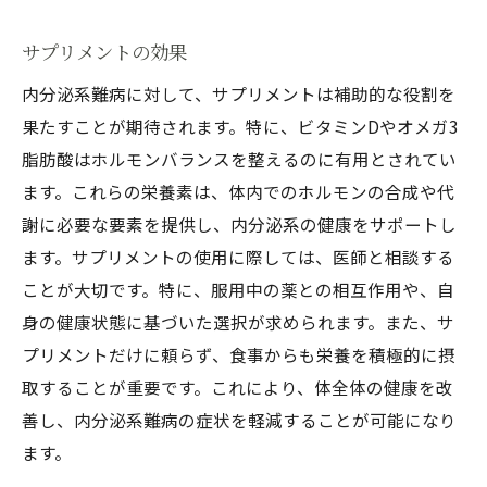
サプリメントの効果
内分泌系難病に対して、サプリメントは補助的な役割を
果たすことが期待されます。特に、ビタミンDやオメガ3
脂肪酸はホルモンバランスを整えるのに有用とされてい
ます。これらの栄養素は、体内でのホルモンの合成や代
謝に必要な要素を提供し、内分泌系の健康をサポートし
ます。サプリメントの使用に際しては、医師と相談する
ことが大切です。特に、服用中の薬との相互作用や、自
身の健康状態に基づいた選択が求められます。また、サ
プリメントだけに頼らず、食事からも栄養を積極的に摂
取することが重要です。これにより、体全体の健康を改
善し、内分泌系難病の症状を軽減することが可能になり
ます。