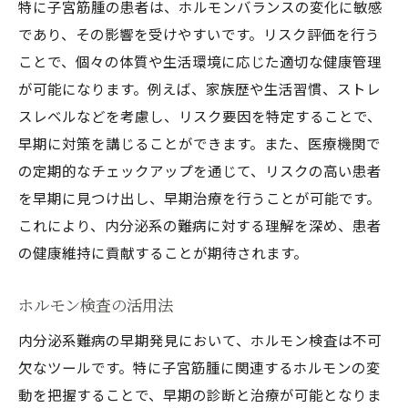
特に子宮筋腫の患者は、ホルモンバランスの変化に敏感
であり、その影響を受けやすいです。リスク評価を行う
ことで、個々の体質や生活環境に応じた適切な健康管理
が可能になります。例えば、家族歴や生活習慣、ストレ
スレベルなどを考慮し、リスク要因を特定することで、
早期に対策を講じることができます。また、医療機関で
の定期的なチェックアップを通じて、リスクの高い患者
を早期に見つけ出し、早期治療を行うことが可能です。
これにより、内分泌系の難病に対する理解を深め、患者
の健康維持に貢献することが期待されます。
ホルモン検査の活用法
内分泌系難病の早期発見において、ホルモン検査は不可
欠なツールです。特に子宮筋腫に関連するホルモンの変
動を把握することで、早期の診断と治療が可能となりま