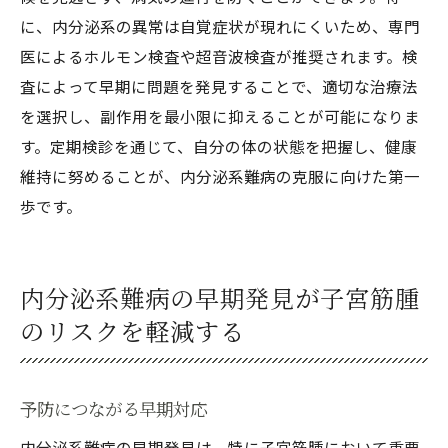
に、内分泌系の異常は自覚症状が現れにくいため、専門
医によるホルモン検査や超音波検査が推奨されます。検
査によって早期に問題を発見することで、適切な治療法
を選択し、副作用を最小限に抑えることが可能になりま
す。定期検診を通じて、自分の体の状態を把握し、健康
維持に努めることが、内分泌系難病の克服に向けた第一
歩です。
内分泌系難病の早期発見が子宮筋腫
のリスクを軽減する
予防につながる早期対応
内分泌系難病の早期発見は、特に子宮筋腫において重要