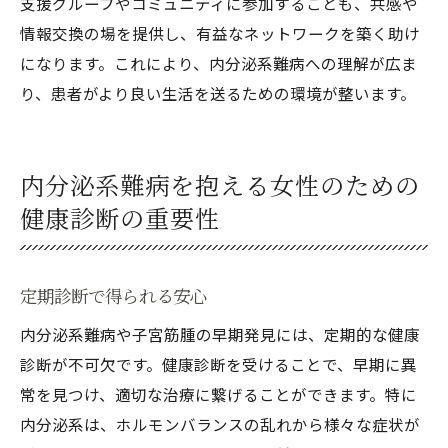
支援グループやコミュニティに参加することも、共感や
情報交換の場を提供し、有益なネットワークを築く助け
になります。これにより、内分泌系難病への理解が広ま
り、患者がより良い生活を送るための環境が整います。
内分泌系難病を抱える女性のための
健康診断の重要性
定期診断で得られる安心
内分泌系難病や子宮筋腫の早期発見には、定期的な健康
診断が不可欠です。健康診断を受けることで、早期に異
常を見つけ、適切な治療に繋げることができます。特に
内分泌系は、ホルモンバランスの乱れから様々な症状が