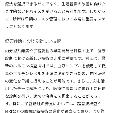
療法を選択できるだけでなく、生活習慣の改善に向けた
具体的なアドバイスを受けることも可能です。したがっ
て、診断は早期のリスク管理において非常に重要なステ
ップとなります。
健康診断における新しい技術
内分泌系難病や子宮筋腫の早期発見を目指す上で、健康
診断における新しい技術は非常に重要です。例えば、最
新のホルモン検査技術では、血液サンプルを使用して微
量のホルモンレベルを正確に測定できるため、内分泌系
の変化を早期に捉えることが可能です。さらに、AIを活
用したデータ解析により、医療従事者は従来以上に迅速
な診断を行い、適切な治療法を提案することができま
す。特に、子宮筋腫の発見においては、超音波検査や
MRIなどの画像診断技術の進化が役立っており、より詳