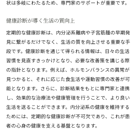
状は多岐にわたるため、専門家のサポートが重要です。
健康診断が導く生活の質向上
定期的な健康診断は、内分泌系難病や子宮筋腫の早期発
見に繋がるだけでなく、生活の質を向上させる重要な手
段です。健康診断を通じて得られる情報は、日々の生活
習慣を見直すきっかけとなり、必要な改善策を講じる際
の指針となります。例えば、ホルモンバランスの異常が
見つかると、それに応じた食生活や運動習慣の改善が可
能となります。さらに、診断結果をもとに専門家と連携
し、効果的な治療法や健康管理を行うことで、より良い
生活を送ることができます。内分泌系の健康を維持する
ためには、定期的な健康診断が不可欠であり、これが患
者の心身の健康を支える基盤となります。