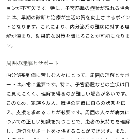
ョンが不可欠です。特に、子宮筋腫の症状が現れる場合
には、早期の診断と治療が生活の質を向上させるポイン
トとなります。これにより、内分泌系の難病に対する理
解が深まり、効果的な対策を講じることが可能になりま
す。
周囲の理解とサポート
内分泌系難病に苦しむ人々にとって、周囲の理解とサポ
ートは非常に重要です。特に、子宮筋腫などの症状は目
に見えにくく、理解を得るのが難しい場合が多いです。
このため、家族や友人、職場の同僚に自らの状態を伝
え、支援を求めることが必要です。周囲の人々が病気に
ついての正しい知識を持つことで、患者の気持ちを理解
し、適切なサポートを提供することができます。また、