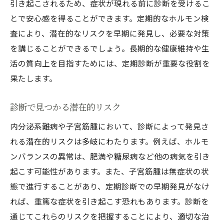
引き起こされるため、症状が現れる前に診断を受けるこ
とで安心感を得ることができます。定期的なホルモン検
査により、潜在的なリスクを早期に発見し、必要な対策
を講じることができるでしょう。長期的な健康維持や生
活の質向上を目指すためには、定期診断が重要な役割を
果たします。
診断で見つかる潜在的リスク
内分泌系難病や子宮筋腫において、診断によって発見さ
れる潜在的リスクは多岐にわたります。例えば、ホルモ
ンバランスの異常は、肥満や糖尿病など他の病気を引き
起こす可能性があります。また、子宮筋腫は無症状の状
態で進行することがあり、定期診断での早期発見がなけ
れば、重篤な症状を引き起こす恐れもあります。診断を
通じてこれらのリスクを把握することにより、適切な治