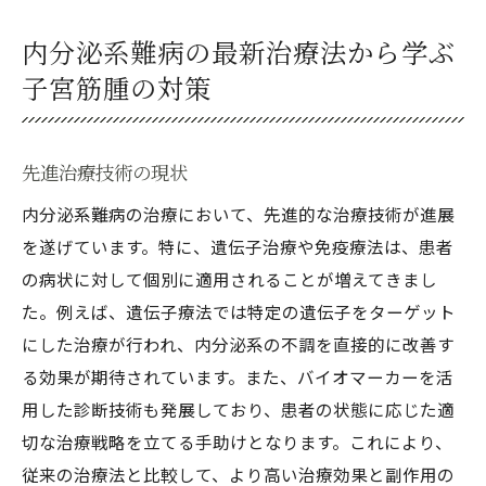
内分泌系難病の最新治療法から学ぶ
子宮筋腫の対策
先進治療技術の現状
内分泌系難病の治療において、先進的な治療技術が進展
を遂げています。特に、遺伝子治療や免疫療法は、患者
の病状に対して個別に適用されることが増えてきまし
た。例えば、遺伝子療法では特定の遺伝子をターゲット
にした治療が行われ、内分泌系の不調を直接的に改善す
る効果が期待されています。また、バイオマーカーを活
用した診断技術も発展しており、患者の状態に応じた適
切な治療戦略を立てる手助けとなります。これにより、
従来の治療法と比較して、より高い治療効果と副作用の