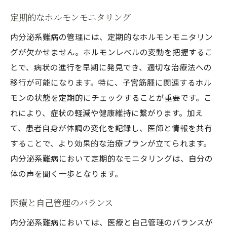
定期的なホルモンモニタリング
内分泌系難病の管理には、定期的なホルモンモニタリン
グが欠かせません。ホルモンレベルの変動を把握するこ
とで、病状の進行を早期に発見でき、適切な治療法への
移行が可能になります。特に、子宮筋腫に関連するホル
モンの状態を定期的にチェックすることが重要です。こ
れにより、症状の軽減や健康維持に繋がります。加え
て、患者自身が体調の変化を記録し、医師と情報を共有
することで、より効果的な治療プランが立てられます。
内分泌系難病において定期的なモニタリングは、自分の
体の声を聞く一歩となります。
医療と自己管理のバランス
内分泌系難病においては、医療と自己管理のバランスが