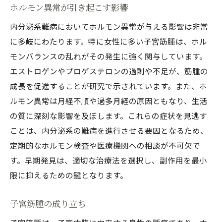
ホルモン異常が引き起こす影響
内分泌系難病においてホルモン異常が与える影響は非常
に多岐にわたります。特に女性に多い子宮筋腫は、ホル
モンバランスの乱れがその発生に強く関与しています。
エストロゲンやプロゲステロンの過剰や不足が、筋腫の
成長を促進することが研究で示されています。また、ホ
ルモン異常は月経不順や過多月経の原因ともなり、生活
の質に深刻な影響を及ぼします。これらの症状を見逃す
ことは、内分泌系の難病を進行させる要因となるため、
定期的なホルモン検査や医療機関への相談が不可欠で
す。早期発見は、適切な治療法を選択し、副作用を最小
限に抑えるための鍵となります。
子宮筋腫の成り立ち