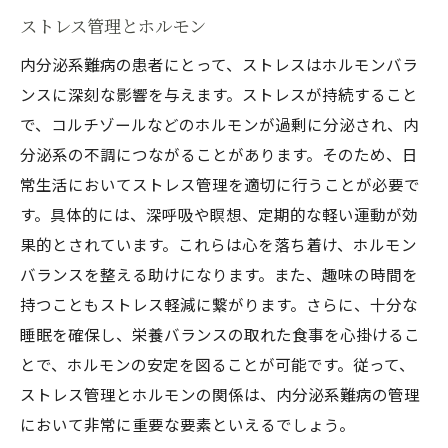
ストレス管理とホルモン
内分泌系難病の患者にとって、ストレスはホルモンバラ
ンスに深刻な影響を与えます。ストレスが持続すること
で、コルチゾールなどのホルモンが過剰に分泌され、内
分泌系の不調につながることがあります。そのため、日
常生活においてストレス管理を適切に行うことが必要で
す。具体的には、深呼吸や瞑想、定期的な軽い運動が効
果的とされています。これらは心を落ち着け、ホルモン
バランスを整える助けになります。また、趣味の時間を
持つこともストレス軽減に繋がります。さらに、十分な
睡眠を確保し、栄養バランスの取れた食事を心掛けるこ
とで、ホルモンの安定を図ることが可能です。従って、
ストレス管理とホルモンの関係は、内分泌系難病の管理
において非常に重要な要素といえるでしょう。