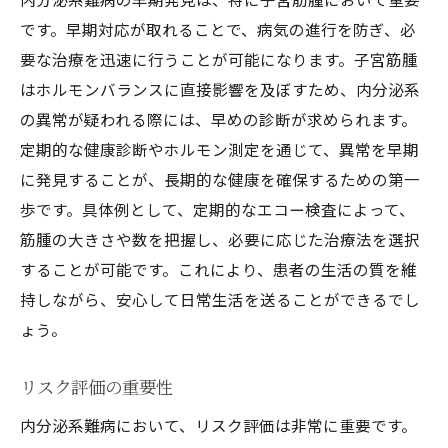
です。早期対応が取れることで、病気の進行を防ぎ、必
要な治療を迅速に行うことが可能になります。子宮筋腫
はホルモンバランスに直接影響を及ぼすため、内分泌系
の異常が疑われる際には、早めの診断が求められます。
定期的な健康診断やホルモン測定を通じて、異常を早期
に発見することが、長期的な健康を確保するための第一
歩です。具体例として、定期的なエコー検査によって、
筋腫の大きさや数を把握し、必要に応じた治療法を選択
することが可能です。これにより、患者の生活の質を維
持しながら、安心して日常生活を送ることができるでし
ょう。
リスク評価の重要性
内分泌系難病において、リスク評価は非常に重要です。