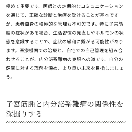
極めて重要です。医師との定期的なコミュニケーション
を通じて、正確な診断と治療を受けることが基本です
が、患者自身の積極的な管理も不可欠です。特に子宮筋
腫の症状がある場合、生活習慣の見直しやホルモンの状
態を意識することで、症状の緩和に繋がる可能性があり
ます。医療機関での治療と、自宅での自己管理を組み合
わせることが、内分泌系難病の克服への道です。自分の
健康に対する理解を深め、より良い未来を目指しましょ
う。
子宮筋腫と内分泌系難病の関係性を
深掘りする