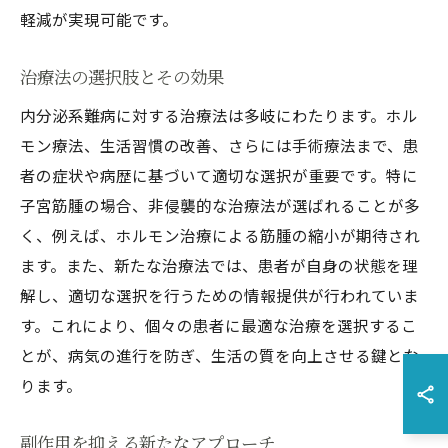
軽減が実現可能です。
治療法の選択肢とその効果
内分泌系難病に対する治療法は多岐にわたります。ホル
モン療法、生活習慣の改善、さらには手術療法まで、患
者の症状や病歴に基づいて適切な選択が重要です。特に
子宮筋腫の場合、非侵襲的な治療法が選ばれることが多
く、例えば、ホルモン治療による筋腫の縮小が期待され
ます。また、新たな治療法では、患者が自身の状態を理
解し、適切な選択を行うための情報提供が行われていま
す。これにより、個々の患者に最適な治療を選択するこ
とが、病気の進行を防ぎ、生活の質を向上させる鍵とな
ります。
副作用を抑える新たなアプローチ