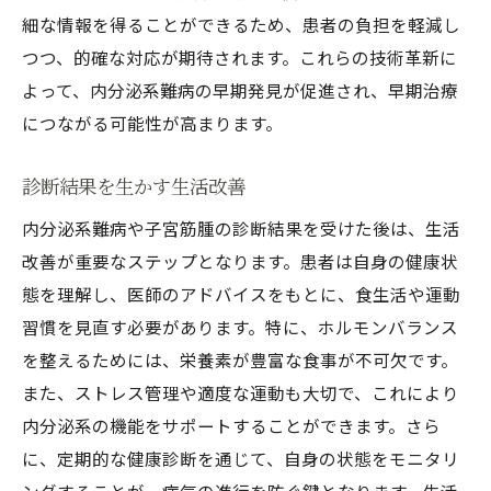
細な情報を得ることができるため、患者の負担を軽減し
つつ、的確な対応が期待されます。これらの技術革新に
よって、内分泌系難病の早期発見が促進され、早期治療
につながる可能性が高まります。
診断結果を生かす生活改善
内分泌系難病や子宮筋腫の診断結果を受けた後は、生活
改善が重要なステップとなります。患者は自身の健康状
態を理解し、医師のアドバイスをもとに、食生活や運動
習慣を見直す必要があります。特に、ホルモンバランス
を整えるためには、栄養素が豊富な食事が不可欠です。
また、ストレス管理や適度な運動も大切で、これにより
内分泌系の機能をサポートすることができます。さら
に、定期的な健康診断を通じて、自身の状態をモニタリ