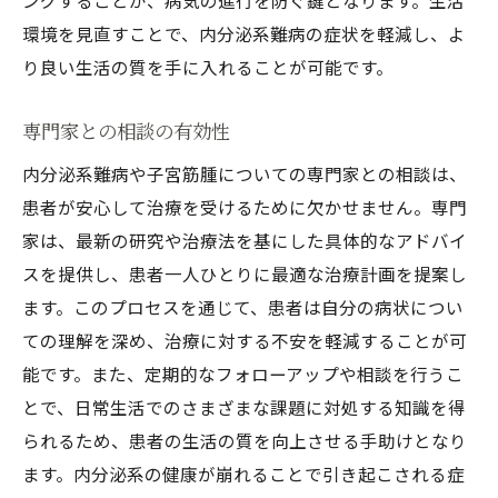
ングすることが、病気の進行を防ぐ鍵となります。生活
環境を見直すことで、内分泌系難病の症状を軽減し、よ
り良い生活の質を手に入れることが可能です。
専門家との相談の有効性
内分泌系難病や子宮筋腫についての専門家との相談は、
患者が安心して治療を受けるために欠かせません。専門
家は、最新の研究や治療法を基にした具体的なアドバイ
スを提供し、患者一人ひとりに最適な治療計画を提案し
ます。このプロセスを通じて、患者は自分の病状につい
ての理解を深め、治療に対する不安を軽減することが可
能です。また、定期的なフォローアップや相談を行うこ
とで、日常生活でのさまざまな課題に対処する知識を得
られるため、患者の生活の質を向上させる手助けとなり
ます。内分泌系の健康が崩れることで引き起こされる症