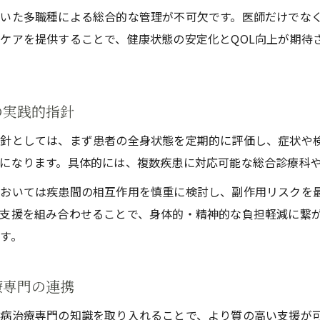
いた多職種による総合的な管理が不可欠です。医師だけでな
ケアを提供することで、健康状態の安定化とQOL向上が期待
の実践的指針
針としては、まず患者の全身状態を定期的に評価し、症状や
になります。具体的には、複数疾患に対応可能な総合診療科
おいては疾患間の相互作用を慎重に検討し、副作用リスクを
支援を組み合わせることで、身体的・精神的な負担軽減に繋
す。
療専門の連携
病治療専門の知識を取り入れることで、より質の高い支援が