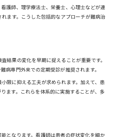
く看護師、理学療法士、栄養士、心理士などが連
されます。こうした包括的なアプローチが難病治
検査結果の変化を早期に捉えることが重要です。
や難病専門外来での定期受診が推奨されます。
最小限に抑える工夫が求められます。加えて、患
がります。これらを体系的に実施することが、多
可能となります。看護師は患者の症状変化を細か