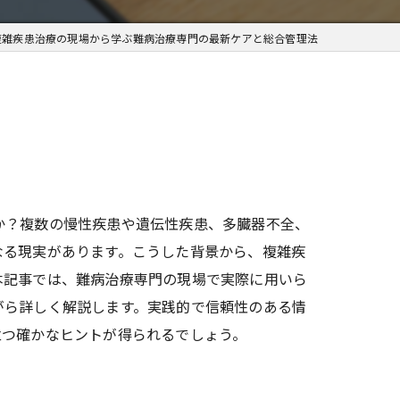
複雑疾患治療の現場から学ぶ難病治療専門の最新ケアと総合管理法
か？複数の慢性疾患や遺伝性疾患、多臓器不全、
なる現実があります。こうした背景から、複雑疾
本記事では、難病治療専門の現場で実際に用いら
がら詳しく解説します。実践的で信頼性のある情
立つ確かなヒントが得られるでしょう。