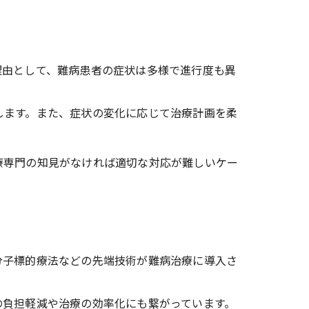
理由として、難病患者の症状は多様で進行度も異
します。また、症状の変化に応じて治療計画を柔
療専門の知見がなければ適切な対応が難しいケー
。
分子標的療法などの先端技術が難病治療に導入さ
の負担軽減や治療の効率化にも繋がっています。