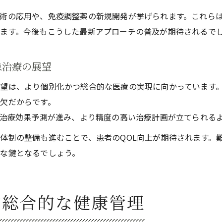
術の応用や、免疫調整薬の新規開発が挙げられます。これら
ます。今後もこうした最新アプローチの普及が期待されるで
患治療の展望
望は、より個別化かつ総合的な医療の実現に向かっています
欠だからです。
や治療効果予測が進み、より精度の高い治療計画が立てられる
体制の整備も進むことで、患者のQOL向上が期待されます。
な鍵となるでしょう。
ぶ総合的な健康管理