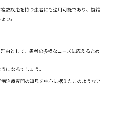
は複数疾患を持つ患者にも適用可能であり、複雑
しょう。
。理由として、患者の多様なニーズに応えるため
ようになるでしょう。
難病治療専門の知見を中心に据えたこのようなア