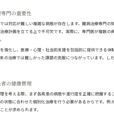
療専門の重要性
では対応が難しい複雑な病態が存在します。難病治療専門の
治療計画を立てる上で不可欠です。実際に、専門医が複数の
。
を強化し、医療・心理・社会的支援を包括的に提供できる体
来の治療では難しかった課題の克服につながっています。し
患者の健康管理
理を考える際、まず各疾患の病態や進行度を正確に把握する
の状態に合わせた個別化治療を行う必要があるからです。例
ことが求められます。