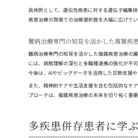
具体例として、遺伝性疾患に対する遺伝子編集技
疾患治療の現場での治療選択肢を大幅に広げてい
難病治療専門の知見を活かした複雑疾
難病治療専門の知見を活かした複雑疾患治療の展
には、病態理解の深化と多職種連携の強化が不可
今後は、AIやビッグデータを活用した診断支援
また、精神的ケアや生活支援を含む包括的なケア
プローチは、複雑疾患治療の未来を切り拓く重要
多疾患併存患者に学