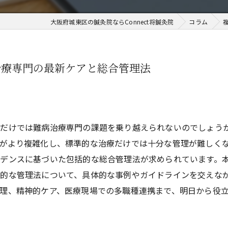
大阪府城東区の鍼灸院ならConnect将鍼灸院
コラム
治療専門の最新ケアと総合管理法
アだけでは難病治療専門の課題を乗り越えられないのでしょう
がより複雑化し、標準的な治療だけでは十分な管理が難しく
デンスに基づいた包括的な総合管理法が求められています。
的な管理法について、具体的な事例やガイドラインを交えな
理、精神的ケア、医療現場での多職種連携まで、明日から役