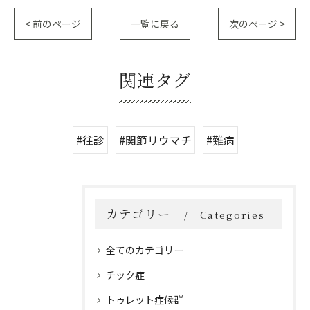
< 前のページ
一覧に戻る
次のページ >
関連タグ
#往診
#関節リウマチ
#難病
カテゴリー
Categories
全てのカテゴリー
チック症
トゥレット症候群