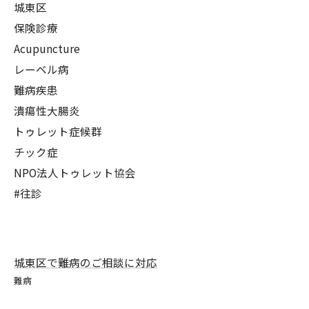
城東区
保険診療
Acupuncture
レーベル病
難病疾患
潰瘍性大腸炎
トゥレット症候群
チック症
NPO法人トゥレット協会
#往診
城東区で難病のご相談に対応
難病