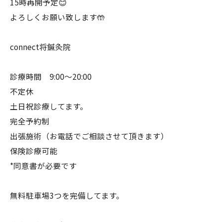
15時再開予定😊
よろしくお願い致します🤲
connect将鍼灸院
診療時間 9:00〜20:00
不定休
土日祝診療してます。
完全予約制
出張施術（お電話でご相談させて頂きます）
保険診療可能
*同意書が必要です
無料駐車場3つを完備してます。