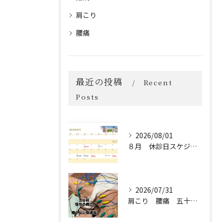
肩こり
腰痛
最近の投稿
Recent
Posts
2026/08/01
８月 休診日スケジュール🗓️
2026/07/31
肩こり 腰痛 五十肩 保険