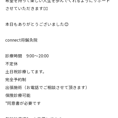
希望を持って楽しい人生を歩んでくれるようにサポート
させていただきます🙇‍♂️
本日もありがとうございました😊
connect将鍼灸院
診療時間 9:00〜20:00
不定休
土日祝診療してます。
完全予約制
出張施術（お電話でご相談させて頂きます）
保険診療可能
*同意書が必要です