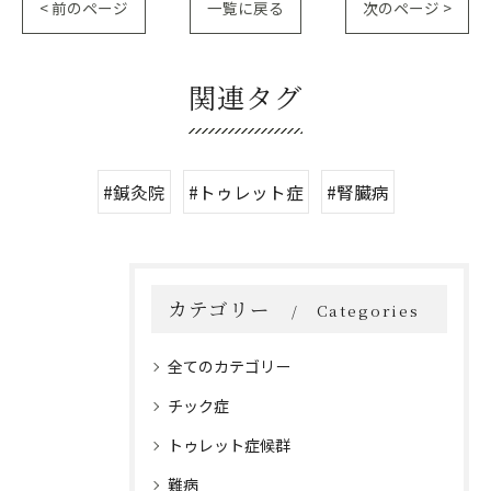
< 前のページ
一覧に戻る
次のページ >
関連タグ
#鍼灸院
#トゥレット症
#腎臓病
カテゴリー
Categories
全てのカテゴリー
チック症
トゥレット症候群
難病