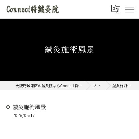
鍼灸施術風景
大阪府城東区の鍼灸院ならConnect将鍼灸院
ブログ
鍼灸施術風景
鍼灸施術風景
2026/05/17