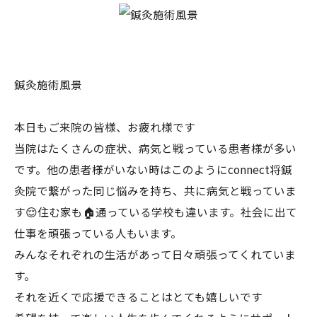
鍼灸施術風景
本日もご来院の皆様、お疲れ様です
当院はたくさんの症状、病気と戦っている患者様が多い
です。他の患者様がいない時はこのようにconnect将鍼
灸院で繋がった同じ悩みを持ち、共に病気と戦っていま
す😌住む家も🏠通っている学校も違います。社会に出て
仕事を頑張っている人もいます。
みんなそれぞれの生活があって日々頑張ってくれていま
す。
それを近くで応援できることはとても嬉しいです