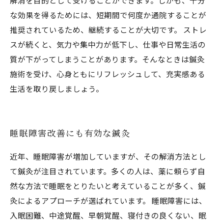
解消を目的として受けることができます。しかも、十分
な効果を得るためには、短期間で何度か通院することが
推奨されているため、継続することが大切です。 ストレ
スが続くと、気力や集中力が低下し、仕事や日常生活の
質が下がってしまうことがあります。そんなときは鍼灸
施術を受け、心身ともにリフレッシュして、充実感ある
生活を取り戻しましょう。
睡眠障害改善にも有効な鍼灸
近年、睡眠障害が増加していますが、その解消方法とし
て鍼灸が注目されています。多くの人は、薬に頼らず自
然な方法で睡眠をとりたいと考えていることが多く、鍼
灸によるアプローチが選ばれています。 睡眠障害には、
入眠困難、中途覚醒、早朝覚醒、寝付きの良くない、眠