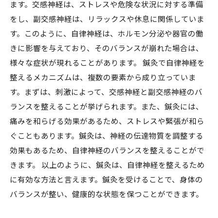
ます。交感神経は、ストレスや危険な状況に対する準備
をし、副交感神経は、リラックスや休息に関係していま
す。このように、自律神経は、ホルモン分泌や器官の働
きに影響を与えており、そのバランスが崩れた場合は、
様々な症状が現れることがあります。 鍼灸で自律神経を
整えるメカニズムは、複数の要素から成り立っていま
す。まずは、刺激によって、交感神経と副交感神経のバ
ランスを整えることが挙げられます。また、鍼灸には、
痛みを和らげる効果があるため、ストレスや緊張が和ら
ぐこともあります。鍼灸は、神経の伝達物質を調整する
効果もあるため、自律神経のバランスを整えることがで
きます。 以上のように、鍼灸は、自律神経を整えるため
に有効な方法と言えます。鍼灸を受けることで、身体の
バランスが整い、健康的な状態を保つことができます。