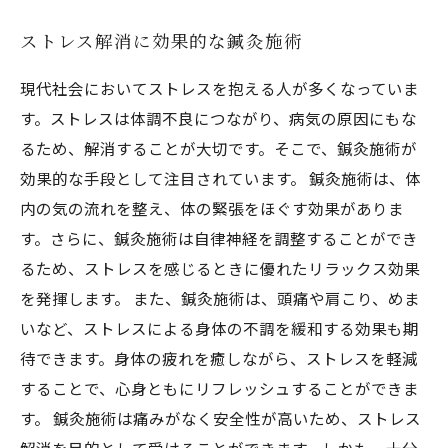
ストレス解消に効果的な鍼灸施術
現代社会においてストレスを抱える人が多くなっていま
す。ストレスは体調不良につながり、病気の原因にもな
るため、解消することが大切です。そこで、鍼灸施術が
効果的な手段として注目されています。 鍼灸施術は、体
内の気の流れを整え、体の緊張をほぐす効果がありま
す。さらに、鍼灸施術は自律神経を調整することができ
るため、ストレスを感じるときに優れたリラックス効果
を発揮します。 また、鍼灸施術は、頭痛や肩こり、めま
いなど、ストレスによる身体の不調を緩和する効果も期
待できます。身体の疲れを癒しながら、ストレスを軽減
することで、心身ともにリフレッシュすることができま
す。 鍼灸施術は痛みがなく安全性が高いため、ストレス