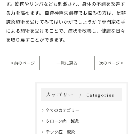
す。筋肉やリンパなども刺激され、身体の不調を改善す
る力を高めます。 自律神経失調症でお悩みの方は、是非
鍼灸施術を受けてみてはいかがでしょうか？専門家の手
による施術を受けることで、症状を改善し、健康な日々
を取り戻すことができます。
< 前のページ
一覧に戻る
次のページ >
カテゴリー
Categories
全てのカテゴリー
クローン病 鍼灸
チック症 鍼灸