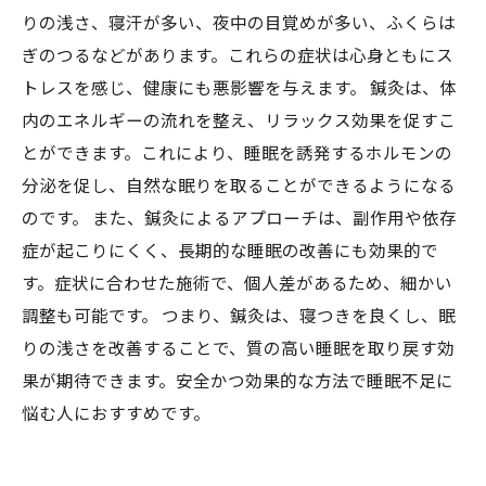
りの浅さ、寝汗が多い、夜中の目覚めが多い、ふくらは
ぎのつるなどがあります。これらの症状は心身ともにス
トレスを感じ、健康にも悪影響を与えます。 鍼灸は、体
内のエネルギーの流れを整え、リラックス効果を促すこ
とができます。これにより、睡眠を誘発するホルモンの
分泌を促し、自然な眠りを取ることができるようになる
のです。 また、鍼灸によるアプローチは、副作用や依存
症が起こりにくく、長期的な睡眠の改善にも効果的で
す。症状に合わせた施術で、個人差があるため、細かい
調整も可能です。 つまり、鍼灸は、寝つきを良くし、眠
りの浅さを改善することで、質の高い睡眠を取り戻す効
果が期待できます。安全かつ効果的な方法で睡眠不足に
悩む人におすすめです。