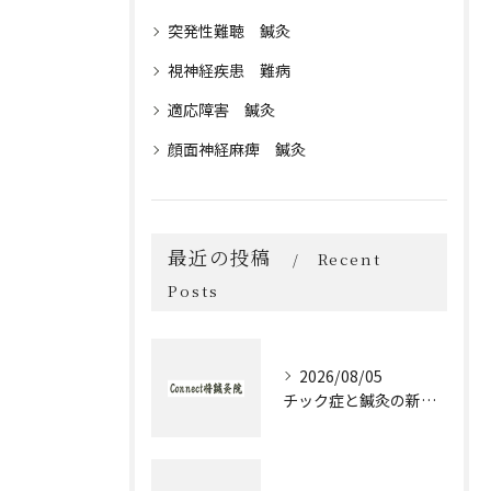
突発性難聴 鍼灸
視神経疾患 難病
適応障害 鍼灸
顔面神経麻痺 鍼灸
最近の投稿
Recent
Posts
2026/08/05
チック症と鍼灸の新作治療体験談とセルフケア実践ガイド