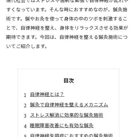
現代社会ではストレスや過剰な緊張で自律神経が乱れや
すくなっています。そんな時におすすめなのが、鍼灸施
術です。鍼やお灸を使って身体の中のツボを刺激するこ
とで、自律神経を整え、身体をリラックスさせる効果が
期待できます。今回は、自律神経を整える鍼灸施術につ
いてご紹介します。
目次
自律神経とは？
鍼灸で自律神経を整えるメカニズム
ストレス解消に効果的な鍼灸施術
睡眠障害改善にも有効な鍼灸
自律神経失調症におすすめの鍼灸施術