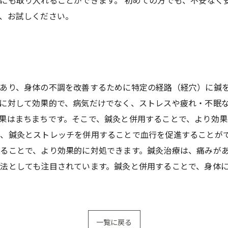
にも取り入れることができます。 初めての方でも、不安なく
、お試しください。
あり、身体の不調を改善するために特定の経路（経穴）に鍼
に対して効果的で、病気だけでなく、ストレスや疲れ・不眠
果はまちまちです。そこで、鍼灸と併用することで、より効果
、鍼灸とストレッチを併用することで血行を促進することが
ることで、より効果的に対処できます。鍼灸治療は、痛みが
法としても注目されています。鍼灸と併用することで、身体
一覧に戻る