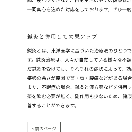
調、疲れやすさなど、日常生活の中での健康管理
一同真心を込めた対応をしております。ぜひ一度
鍼灸と併用して効果アップ
鍼灸とは、東洋医学に基づいた治療法のひとつで
す。鍼灸治療は、人々が自覚している様々な不調
だ鍼灸を受けても、それぞれの症状によって、効
姿勢の悪さが原因で首・肩・腰痛などがある場合
また、不眠症の場合、鍼灸と漢方薬などを併用す
薬を飲む必要が無く、副作用も少ないため、健康
善することができます。
< 前のページ