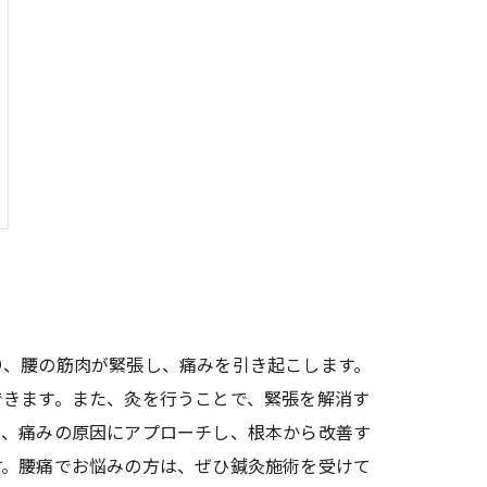
り、腰の筋肉が緊張し、痛みを引き起こします。
できます。また、灸を行うことで、緊張を解消す
め、痛みの原因にアプローチし、根本から改善す
す。腰痛でお悩みの方は、ぜひ鍼灸施術を受けて