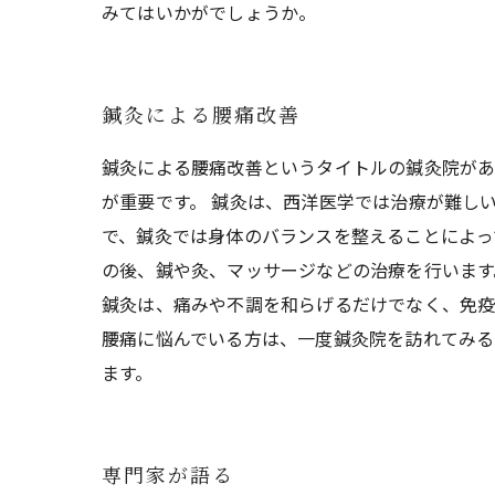
みてはいかがでしょうか。
鍼灸による腰痛改善
鍼灸による腰痛改善というタイトルの鍼灸院があ
が重要です。 鍼灸は、西洋医学では治療が難し
で、鍼灸では身体のバランスを整えることによっ
の後、鍼や灸、マッサージなどの治療を行います
鍼灸は、痛みや不調を和らげるだけでなく、免疫
腰痛に悩んでいる方は、一度鍼灸院を訪れてみる
ます。
専門家が語る