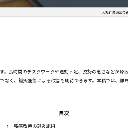
大阪府城東区の鍼
す。長時間のデスクワークや運動不足、姿勢の悪さなどが原
でなく、鍼灸施術による改善も期待できます。本稿では、腰
目次
腰痛改善の鍼灸施術