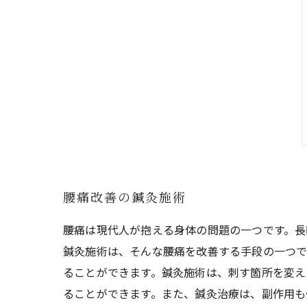
腰痛改善の鍼灸施術
腰痛は現代人が抱える身体の問題の一つです。長
鍼灸施術は、そんな腰痛を改善する手段の一つで
ることができます。鍼灸施術は、刺す箇所を変え
ることができます。また、鍼灸治療は、副作用も