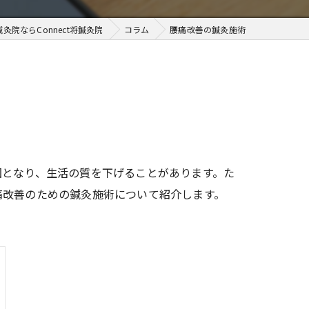
灸院ならConnect将鍼灸院
コラム
腰痛改善の鍼灸施術
因となり、生活の質を下げることがあります。た
痛改善のための鍼灸施術について紹介します。