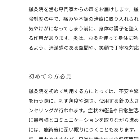
鍼灸院を営む専門家からの声をお届けします。鍼
険制度の中で、痛みや不調の治療に取り入れられ
気やけがになってしまう前に、身体の調子を整え
る作用があります。灸は、お灸を使って身体に熱
るよう、清潔感のある空間や、笑顔で丁寧な対応
初めての方必見
鍼灸院を初めて利用する方にとっては、不安や緊
を行う際に、刺す角度や深さ、使用する針の太さ
ンセリングが行われます。症状の経過や日常生活
に患者様とコミュニケーションを取りながら進め
には、施術後に深い眠りにつくこともあります。