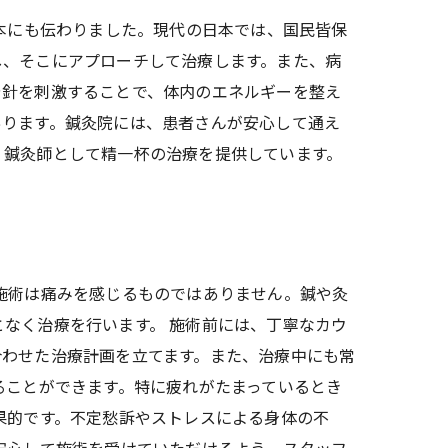
日本にも伝わりました。現代の日本では、国民皆保
し、そこにアプローチして治療します。また、病
や針を刺激することで、体内のエネルギーを整え
あります。鍼灸院には、患者さんが安心して通え
、鍼灸師として精一杯の治療を提供しています。
施術は痛みを感じるものではありません。鍼や灸
なく治療を行います。 施術前には、丁寧なカウ
合わせた治療計画を立てます。また、治療中にも常
ることができます。特に疲れがたまっているとき
果的です。不定愁訴やストレスによる身体の不