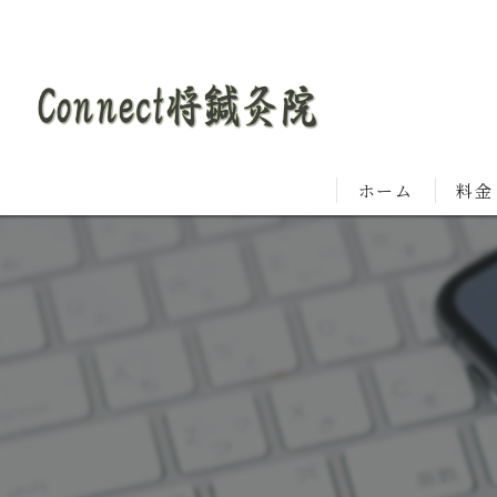
ホーム
料金