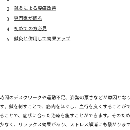
鍼灸による腰痛改善
専門家が語る
初めての方必見
鍼灸と併用して効果アップ
時間のデスクワークや運動不足、姿勢の悪さなどが原因とな
す。鍼を刺すことで、筋肉をほぐし、血行を良くすることが
ることで、症状に合った治療を施すことができます。そのた
少なく、リラックス効果があり、ストレス解消にも繋がりま