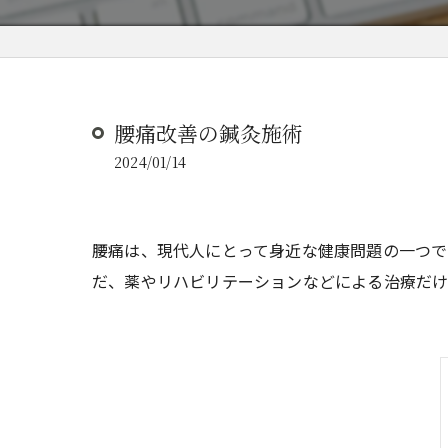
腰痛改善の鍼灸施術
2024/01/14
腰痛は、現代人にとって身近な健康問題の一つで
だ、薬やリハビリテーションなどによる治療だけ