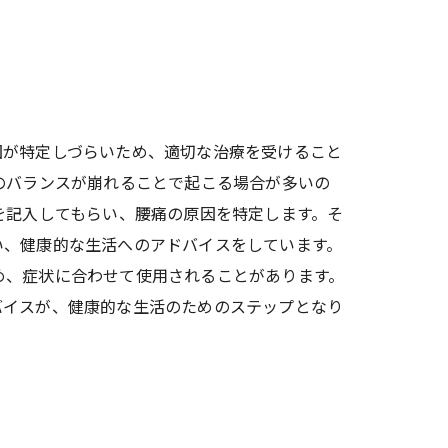
因が特定しづらいため、適切な治療を受けること
のバランスが崩れることで起こる場合が多いの
を記入してもらい、腰痛の原因を特定します。そ
い、健康的な生活へのアドバイスをしています。
め、症状に合わせて使用されることがあります。
バイスが、健康的な生活のためのステップとなり