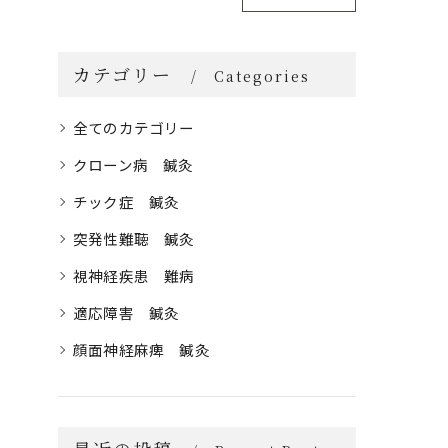
カテゴリー
Categories
全てのカテゴリー
クローン病 鍼灸
チック症 鍼灸
突発性難聴 鍼灸
視神経疾患 難病
適応障害 鍼灸
顔面神経麻痺 鍼灸