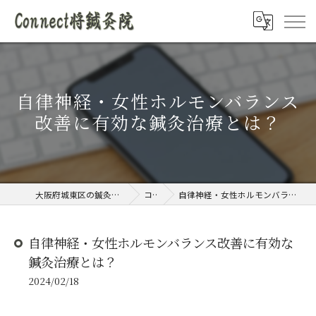
自律神経・女性ホルモンバランス
改善に有効な鍼灸治療とは？
大阪府城東区の鍼灸院ならConnect将鍼灸院
コラム
自律神経・女性ホルモンバランス改善に有効な鍼灸治療とは？
自律神経・女性ホルモンバランス改善に有効な
鍼灸治療とは？
2024/02/18