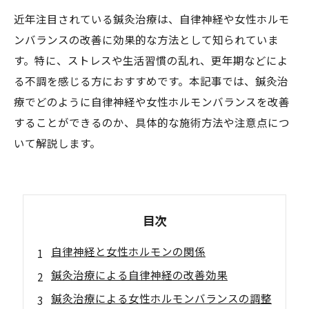
近年注目されている鍼灸治療は、自律神経や女性ホルモ
ンバランスの改善に効果的な方法として知られていま
す。特に、ストレスや生活習慣の乱れ、更年期などによ
る不調を感じる方におすすめです。本記事では、鍼灸治
療でどのように自律神経や女性ホルモンバランスを改善
することができるのか、具体的な施術方法や注意点につ
いて解説します。
目次
自律神経と女性ホルモンの関係
鍼灸治療による自律神経の改善効果
鍼灸治療による女性ホルモンバランスの調整