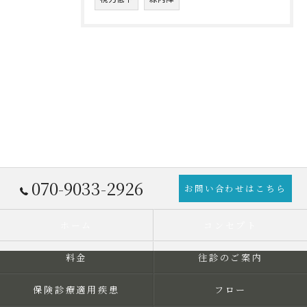
070-9033-2926
お問い合わせはこちら
ホーム
コンセプト
料金
往診のご案内
保険診療適用疾患
フロー