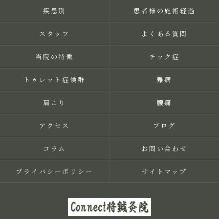
疾患別
患者様の施術経過
スタッフ
よくある質問
当院の特徴
チック症
トゥレット症候群
難病
肩こり
腰痛
アクセス
ブログ
コラム
お問い合わせ
プライバシーポリシー
サイトマップ