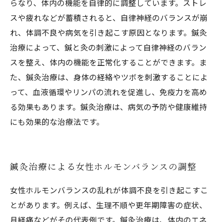
らなり、体内の機能を自律的に調整しています。ストレ
スや疲れなどが蓄積されると、自律神経のバランスが崩
れ、体調不良や病気を引き起こす原因となります。鍼灸
治療によって、鍼と灸の刺激によって自律神経のバラン
スを整え、体内の機能を正常化することができます。ま
た、鍼灸治療は、身体の経絡やツボを刺激することによ
って、血液循環やリンパの流れを促進し、免疫力を高め
る効果もあります。鍼灸治療は、病気の予防や健康維持
にも効果的な治療法です。
鍼灸治療による女性ホルモンバランスの調整
女性ホルモンバランスの乱れが体調不良を引き起こすこ
とがあります。例えば、生理不順や更年期障害の症状、
月経痛などがその代表例です。鍼灸治療は、体内のエネ