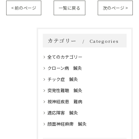
< 前のページ
一覧に戻る
次のページ >
カテゴリー
Categories
全てのカテゴリー
クローン病 鍼灸
チック症 鍼灸
突発性難聴 鍼灸
視神経疾患 難病
適応障害 鍼灸
顔面神経麻痺 鍼灸