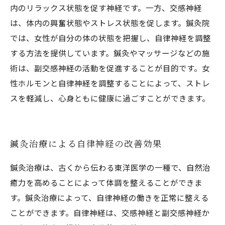
内のリラックス状態を促す神経です。一方、交感神経
は、体内の興奮状態やストレス状態を促します。鍼灸院
では、女性が自分の体の状態を把握し、自律神経を調整
する方法を提供しています。鍼灸やマッサージなどの施
術は、副交感神経の活動を促進することが目的です。女
性ホルモンと自律神経を調整することによって、ストレ
スを軽減し、心身ともに健康に過ごすことができます。
鍼灸治療による自律神経の改善効果
鍼灸治療は、古くから伝わる東洋医学の一種で、自然治
癒力を高めることによって体調を整えることができま
す。鍼灸治療によって、自律神経の働きを正常に整える
ことができます。自律神経は、交感神経と副交感神経か