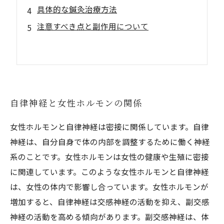
具体的な鍼灸治療方法
注意すべき点と副作用について
自律神経と女性ホルモンの関係
女性ホルモンと自律神経は密接に関係しています。自律
神経は、自分自身で体の内部を調整するために働く神経
系のことです。女性ホルモンは女性の健康や生殖に密接
に関連しています。このような女性ホルモンと自律神経
は、女性の体内で影響し合っています。女性ホルモンが
増加すると、自律神経は交感神経の活動を抑え、副交感
神経の活動を高める傾向があります。副交感神経は、体