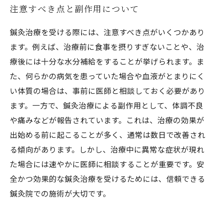
注意すべき点と副作用について
鍼灸治療を受ける際には、注意すべき点がいくつかあり
ます。例えば、治療前に食事を摂りすぎないことや、治
療後には十分な水分補給をすることが挙げられます。ま
た、何らかの病気を患っていた場合や血液がとまりにく
い体質の場合は、事前に医師と相談しておく必要があり
ます。一方で、鍼灸治療による副作用として、体調不良
や痛みなどが報告されています。これは、治療の効果が
出始める前に起こることが多く、通常は数日で改善され
る傾向があります。しかし、治療中に異常な症状が現れ
た場合には速やかに医師に相談することが重要です。安
全かつ効果的な鍼灸治療を受けるためには、信頼できる
鍼灸院での施術が大切です。