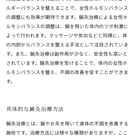
ルギーバランスを整えることで、女性ホルモンバランス
の調整にも効果が期待できます。鍼灸治療による女性ホ
ルモンバランスの調整は、鍼を用いた体内のツボ刺激に
よって行われます。マッサージや気功などと同様に、体
の内部からバランスを整える手法として注目されていま
す。また、鍼灸治療は副作用が少なく、安全性も高いと
されています。鍼灸治療を受けることで、体内の女性ホ
ルモンバランスを整え、不調の改善を促すことができま
す。
具体的な鍼灸治療方法
鍼灸治療とは、鍼やお灸を用いて身体の不調を改善する
施術です。治療方法には様々な種類がありますが、ここ