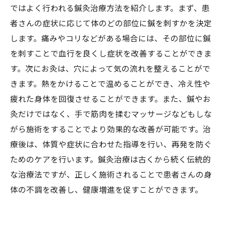
ではよく行われる鍼灸治療方法を紹介します。まず、患
者さんの症状に応じて体のどの部位に鍼を刺すかを決定
します。痛みやコリなどがある場合には、その部位に鍼
を刺すことで血行を良くし症状を改善することができま
す。次にお灸は、穴によって気の流れを整えることがで
きます。熱をかけることで温めることができ、冷え性や
疲れた身体を回復させることができます。また、鍼やお
灸だけではなく、手で筋肉を揉むマッサージなどもしな
がら施術をすることでより効果的な改善が可能です。治
療後は、体質や症状に合わせた指導を行い、再発を防ぐ
ためのケアを行います。鍼灸治療は古くから続く伝統的
な治療法ですが、正しく施術されることで患者さんの身
体の不調を改善し、健康増進を促すことができます。