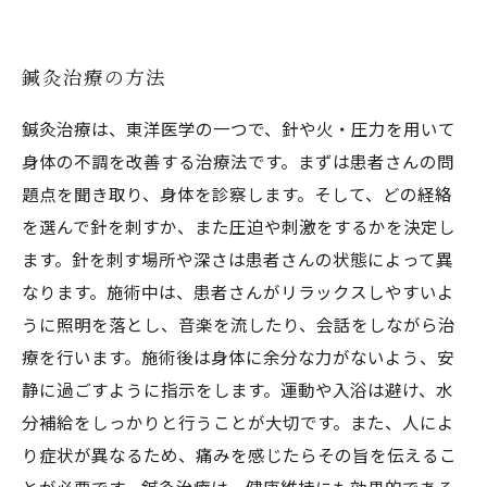
鍼灸治療の方法
鍼灸治療は、東洋医学の一つで、針や火・圧力を用いて
身体の不調を改善する治療法です。まずは患者さんの問
題点を聞き取り、身体を診察します。そして、どの経絡
を選んで針を刺すか、また圧迫や刺激をするかを決定し
ます。針を刺す場所や深さは患者さんの状態によって異
なります。施術中は、患者さんがリラックスしやすいよ
うに照明を落とし、音楽を流したり、会話をしながら治
療を行います。施術後は身体に余分な力がないよう、安
静に過ごすように指示をします。運動や入浴は避け、水
分補給をしっかりと行うことが大切です。また、人によ
り症状が異なるため、痛みを感じたらその旨を伝えるこ