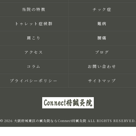
当院の特徴
チック症
トゥレット症候群
難病
肩こり
腰痛
アクセス
ブログ
コラム
お問い合わせ
プライバシーポリシー
サイトマップ
© 2026 大阪府城東区の鍼灸院ならConnect将鍼灸院 ALL RIGHTS RESERVED.