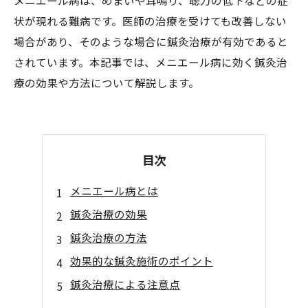
メニエール病は、めまいや耳鳴り、聴力の低下などの症
状が現れる難病です。医師の治療を受けても改善しない
場合があり、そのような場合に鍼灸治療が有効であると
されています。本記事では、メニエール病に効く鍼灸治
療の効果や方法について解説します。
目次
メニエール病とは
鍼灸治療の効果
鍼灸治療の方法
効果的な鍼灸施術のポイント
鍼灸治療による注意点