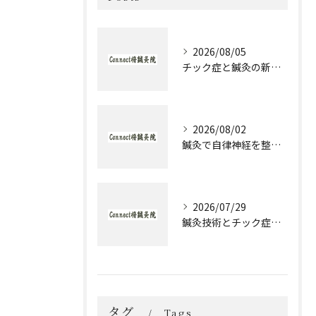
2026/08/05
チック症と鍼灸の新作治療体験談とセルフケア実践ガイド
2026/08/02
鍼灸で自律神経を整える発達障害のための実践アプローチ
2026/07/29
鍼灸技術とチック症治療の実際と大阪府大阪市城東区森之宮で選ぶ理由
タグ
Tags