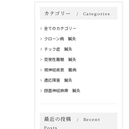
カテゴリー
Categories
全てのカテゴリー
クローン病 鍼灸
チック症 鍼灸
突発性難聴 鍼灸
視神経疾患 難病
適応障害 鍼灸
顔面神経麻痺 鍼灸
最近の投稿
Recent
Posts