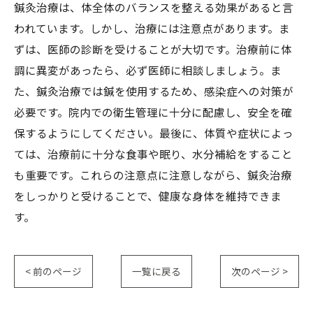
鍼灸治療は、体全体のバランスを整える効果があると言
われています。しかし、治療には注意点があります。ま
ずは、医師の診断を受けることが大切です。治療前に体
調に異変があったら、必ず医師に相談しましょう。ま
た、鍼灸治療では鍼を使用するため、感染症への対策が
必要です。院内での衛生管理に十分に配慮し、安全を確
保するようにしてください。最後に、体質や症状によっ
ては、治療前に十分な食事や眠り、水分補給をすること
も重要です。これらの注意点に注意しながら、鍼灸治療
をしっかりと受けることで、健康な身体を維持できま
す。
< 前のページ
一覧に戻る
次のページ >