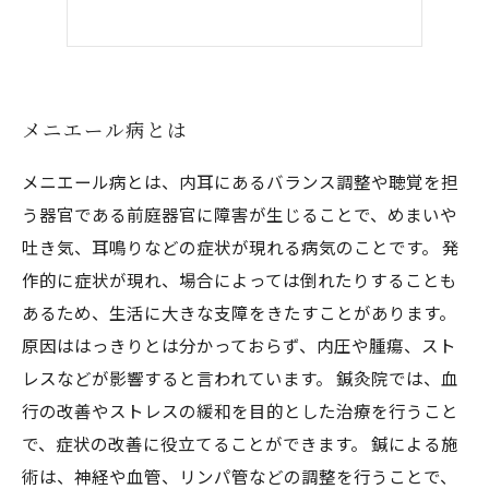
メニエール病とは
メニエール病とは、内耳にあるバランス調整や聴覚を担
う器官である前庭器官に障害が生じることで、めまいや
吐き気、耳鳴りなどの症状が現れる病気のことです。 発
作的に症状が現れ、場合によっては倒れたりすることも
あるため、生活に大きな支障をきたすことがあります。
原因ははっきりとは分かっておらず、内圧や腫瘍、スト
レスなどが影響すると言われています。 鍼灸院では、血
行の改善やストレスの緩和を目的とした治療を行うこと
で、症状の改善に役立てることができます。 鍼による施
術は、神経や血管、リンパ管などの調整を行うことで、