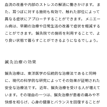
血流の改善や内部のストレスの解消に働きかけます。 ま
た、耳つぼに対する施術も有効で、触れた部位によって
異なる症状にアプローチすることができます。 メニエー
ル病は、早期の治療や日常生活の改善で症状を軽減する
ことができます。 鍼灸院での施術を利用することで、よ
り良い状態で暮らすことができるようになるでしょう。
鍼灸治療の効果
鍼灸治療は、東洋医学の伝統的な治療法であると同時
に、現代の科学的な研究によってその効果が証明された
安全な治療法です。 近年、鍼灸治療を受ける人が増えて
います。その理由の一つは、鍼灸治療が患者の痛みや不
快感を和らげ、心身の健康とバランスを回復することが