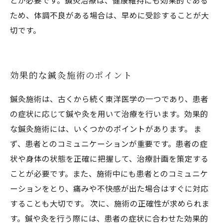
とが必要です。鍼灸治療は、健康維持にも効果的である
ため、体調不良がある場合は、早めに受診することが大
切です。
効果的な鍼灸施術のポイント
鍼灸施術は、古くから続く東洋医学の一つであり、患者
の症状に応じて鍼や灸を用いて治療を行います。効果的
な鍼灸施術には、いくつかのポイントがあります。 ま
ず、患者とのコミュニケーションが重要です。患者の症
状や身体の状態を正確に把握して、治療計画を策定する
ことが必要です。また、施術中にも患者とのコミュニケ
ーションをとり、痛みや不快感が出た場合はすぐに対応
することも大切です。 次に、施術の正確性が求められま
す。鍼や灸を行う際には、患者の症状に合わせた効果的