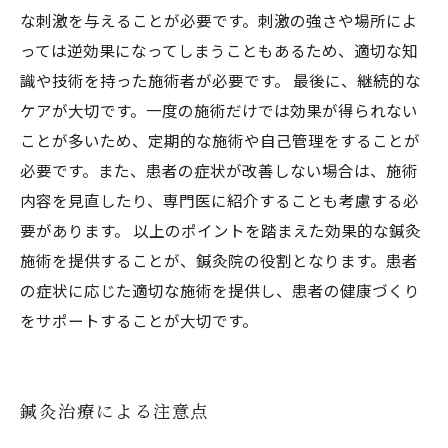
な刺激を与えることが必要です。刺激の強さや場所によ
っては逆効果になってしまうこともあるため、適切な知
識や技術を持った施術者が必要です。 最後に、継続的な
ケアが大切です。一度の施術だけでは効果が得られない
ことが多いため、定期的な施術や自己管理をすることが
必要です。また、患者の症状が改善しない場合は、施術
内容を見直したり、専門医に紹介することも考慮する必
要があります。 以上のポイントを踏まえた効果的な鍼灸
施術を提供することが、鍼灸院の役割となります。患者
の症状に応じた適切な施術を提供し、患者の健康づくり
をサポートすることが大切です。
鍼灸治療による注意点