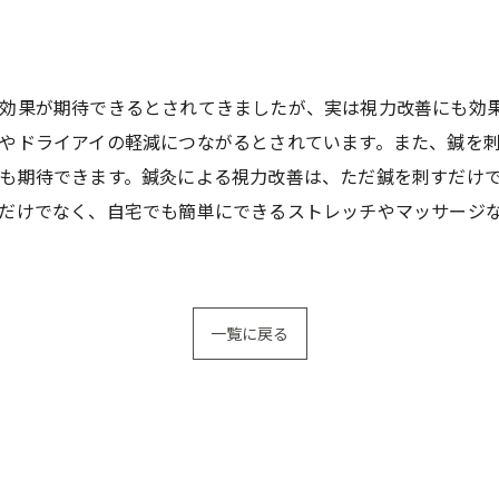
効果が期待できるとされてきましたが、実は視力改善にも効
やドライアイの軽減につながるとされています。また、鍼を
も期待できます。鍼灸による視力改善は、ただ鍼を刺すだけ
だけでなく、自宅でも簡単にできるストレッチやマッサージ
一覧に戻る