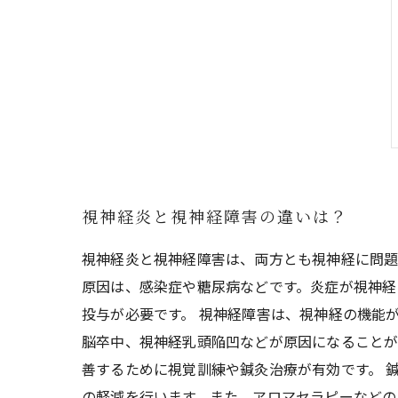
視神経炎と視神経障害の違いは？
視神経炎と視神経障害は、両方とも視神経に問題
原因は、感染症や糖尿病などです。炎症が視神経
投与が必要です。 視神経障害は、視神経の機能
脳卒中、視神経乳頭陥凹などが原因になることが
善するために視覚訓練や鍼灸治療が有効です。 
の軽減を行います。また、アロマセラピーなどの