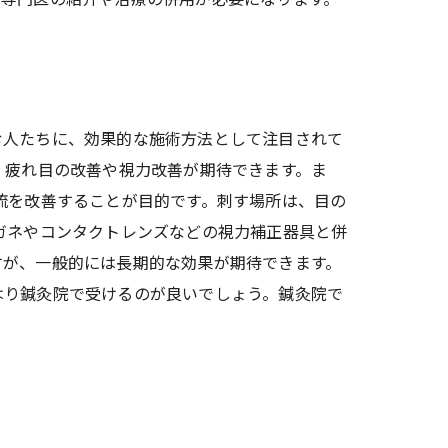
む人たちに、効果的な施術方法として注目されて
、疲れ目の改善や視力改善が期待できます。ま
流を改善することが目的です。刺す場所は、目の
ガネやコンタクトレンズなどの視力補正器具と併
すが、一般的には長期的な効果が期待できます。
はり鍼灸院で受けるのが良いでしょう。鍼灸院で