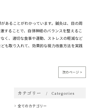
果があることがわかっています。鍼灸は、目の周
刺激することで、自律神経のバランスを整えるこ
でなく、適切な食事や運動、ストレスの軽減など
なども取り入れて、効果的な視力改善方法を実践
次のページ >
カテゴリー
Categories
全てのカテゴリー