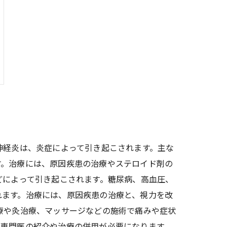
神経炎は、炎症によって引き起こされます。主な
す。治療には、原因疾患の治療やステロイド剤の
どによって引き起こされます。糖尿病、高血圧、
れます。治療には、原因疾患の治療と、視力を改
療や灸治療、マッサージなどの施術で痛みや症状
、専門医の紹介や治療の併用が必要になります。