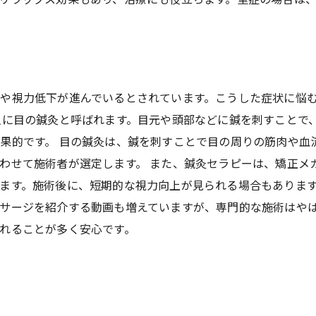
や視力低下が進んでいるとされています。こうした症状に悩
主に目の鍼灸と呼ばれます。目元や頭部などに鍼を刺すことで
果的です。 目の鍼灸は、鍼を刺すことで目の周りの筋肉や血
わせて施術者が選定します。 また、鍼灸セラピーは、矯正メ
ます。施術後に、短期的な視力向上が見られる場合もありま
サージを紹介する動画も増えていますが、専門的な施術はや
れることが多く安心です。