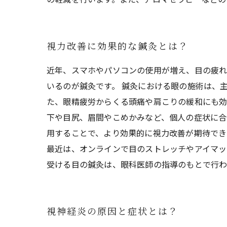
視力改善に効果的な鍼灸とは？
近年、スマホやパソコンの使用が増え、目の疲れ
いるのが鍼灸です。 鍼灸における眼の施術は、
た、眼精疲労からくる頭痛や肩こりの緩和にも効
下や目尻、眉間やこめかみなど、個人の症状に合
用することで、より効果的に視力改善が期待でき
最近は、オンラインで目のストレッチやアイマッ
受ける目の鍼灸は、眼科医師の指導のもとで行わ
視神経炎の原因と症状とは？