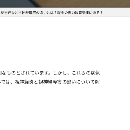
視神経炎と視神経障害の違いとは？鍼灸の視力改善効果に迫る！
刻なものとされています。しかし、これらの病気
事では、視神経炎と視神経障害の違いについて解