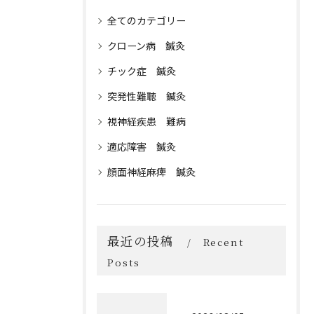
全てのカテゴリー
クローン病 鍼灸
チック症 鍼灸
突発性難聴 鍼灸
視神経疾患 難病
適応障害 鍼灸
顔面神経麻痺 鍼灸
最近の投稿
Recent
Posts