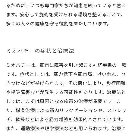
るために、いつも専門家たちが知恵を絞っていると言え
ます。安心して施術を受けられる環境を整えることで、
多くの人々の健康を守る役割を果たしています。
ミオパチーの症状と治療法
ミオパチーは、筋肉に障害を引き起こす神経疾患の一種
です。症状としては、筋力低下や筋肉痛、けいれん、ひ
きつけなどが挙げられます。その悪化により、歩行困難
や呼吸障害などが発生する可能性もあります。治療法と
しては、まずは原因となる疾患の治療が重要です。ま
た、鍼灸治療による筋肉リラクゼーションや、ストレッ
チ、体操などによる筋力増強も効果的とされています。
また、運動療法や理学療法なども用いられます。治療に