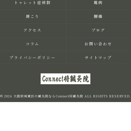
トゥレット症候群
難病
肩こり
腰痛
アクセス
ブログ
コラム
お問い合わせ
プライバシーポリシー
サイトマップ
© 2026 大阪府城東区の鍼灸院ならConnect将鍼灸院 ALL RIGHTS RESERVED.