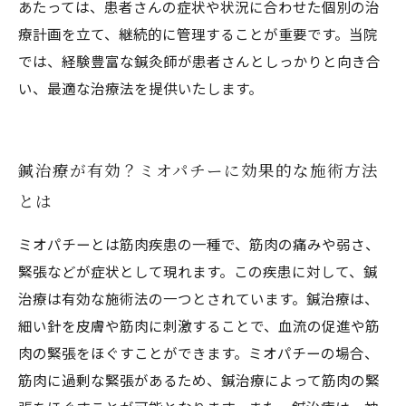
あたっては、患者さんの症状や状況に合わせた個別の治
療計画を立て、継続的に管理することが重要です。当院
では、経験豊富な鍼灸師が患者さんとしっかりと向き合
い、最適な治療法を提供いたします。
鍼治療が有効？ミオパチーに効果的な施術方法
とは
ミオパチーとは筋肉疾患の一種で、筋肉の痛みや弱さ、
緊張などが症状として現れます。この疾患に対して、鍼
治療は有効な施術法の一つとされています。鍼治療は、
細い針を皮膚や筋肉に刺激することで、血流の促進や筋
肉の緊張をほぐすことができます。ミオパチーの場合、
筋肉に過剰な緊張があるため、鍼治療によって筋肉の緊