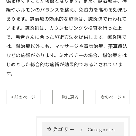
張をほぐすことが可能となります。また、鍼治療は、神
経やホルモンのバランスを整え、免疫力を高める効果も
あります。鍼治療の効果的な施術は、鍼灸院で行われて
います。鍼灸師は、カウンセリングや検査を行った上
で、患者さんに合った施術方法を提供します。鍼灸院で
は、鍼治療以外にも、マッサージや電気治療、薬草療法
などの施術があります。ミオパチーの場合、鍼治療をは
じめとした総合的な施術が効果的であるとされていま
す。
< 前のページ
一覧に戻る
次のページ >
カテゴリー
Categories