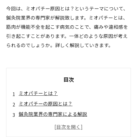
今回は、ミオパチー原因とは？というテーマについて、
鍼灸院業界の専門家が解説致します。ミオパチーとは、
筋肉が機能不全を起こす病気のことで、痛みや違和感を
引き起こすことがあります。一体どのような原因が考え
られるのでしょうか。詳しく解説していきます。
目次
ミオパチーとは？
ミオパチーの原因とは？
鍼灸院業界の専門家による解説
ミオパチーの症状と治療法
鍼治療が有効？ミオパチーに効果的な施術方法