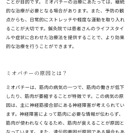
ことが目的です。 ミオパチーの治療にあたっては、継続
的な治療が必要となる場合があります。また、予防の観
点からも、日常的にストレッチや軽度な運動を取り入れ
ることが大切です。鍼灸院では患者さんのライフスタイ
ルや症状に合わせた治療法を提供することで、より効果
的な治療を行うことができます。
ミオパチーの原因とは？
ミオパチーは、筋肉の病気の一つで、筋肉の働きが低下
したり、筋肉が萎縮することが特徴です。この病気の原
因は、主に神経筋接合部にある神経障害が考えられてい
ます。神経障害によって筋肉に必要な情報が伝わらず、
筋肉が使われなくなるため、筋肉が衰えることが原因と
なっています。 また、遺伝的要因が原因である場合もあ