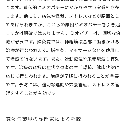
ります。遺伝的にミオパチーにかかりやすい家系も存在
します。他にも、病気や怪我、ストレスなどが原因とし
てあげられますが、これらの原因がミオパチーを引き起
こすかは明確ではありません。 ミオパチーは、適切な治
療が必要です。鍼灸院では、神経筋接合部に働きかける
治療が行なわれます。鍼や灸、マッサージなどを使用し
て治療を行ないます。また、運動療法や栄養療法も有効
です。治療の選択は症状や患者の生活環境、健康状態に
応じて行なわれます。治療が早期に行われることが重要
です。予防には、適切な運動や栄養管理、ストレスの管
理をすることが有効です。
鍼灸院業界の専門家による解説