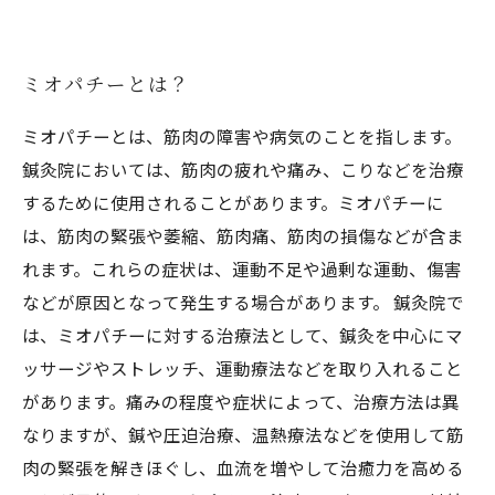
とは
ミオパチーとは？
ミオパチーとは、筋肉の障害や病気のことを指します。
鍼灸院においては、筋肉の疲れや痛み、こりなどを治療
するために使用されることがあります。ミオパチーに
は、筋肉の緊張や萎縮、筋肉痛、筋肉の損傷などが含ま
れます。これらの症状は、運動不足や過剰な運動、傷害
などが原因となって発生する場合があります。 鍼灸院で
は、ミオパチーに対する治療法として、鍼灸を中心にマ
ッサージやストレッチ、運動療法などを取り入れること
があります。痛みの程度や症状によって、治療方法は異
なりますが、鍼や圧迫治療、温熱療法などを使用して筋
肉の緊張を解きほぐし、血流を増やして治癒力を高める